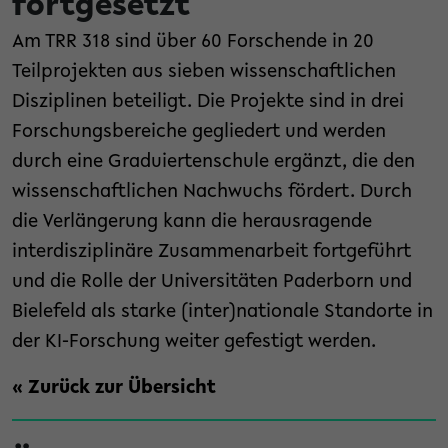
fortgesetzt
Am TRR 318 sind über 60 Forschende in 20
Teilprojekten aus sieben wissenschaftlichen
Disziplinen beteiligt. Die Projekte sind in drei
Forschungsbereiche gegliedert und werden
durch eine Graduiertenschule ergänzt, die den
wissenschaftlichen Nachwuchs fördert. Durch
die Verlängerung kann die herausragende
interdisziplinäre Zusammenarbeit fortgeführt
und die Rolle der Universitäten Paderborn und
Bielefeld als starke (inter)nationale Standorte in
der KI-Forschung weiter gefestigt werden.
« Zurück zur Übersicht