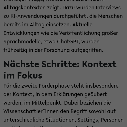
Alltagskontexten zeigt. Dazu wurden Interviews
zu KI-Anwendungen durchgeführt, die Menschen
bereits im Alltag einsetzen. Aktuelle
Entwicklungen wie die Veröffentlichung großer
Sprachmodelle, etwa ChatGPT, wurden
frühzeitig in der Forschung aufgegriffen.
Nächste Schritte: Kontext
im Fokus
Für die zweite Förderphase steht insbesondere
der Kontext, in dem Erklärungen geäußert
werden, im Mittelpunkt. Dabei beziehen die
Wissenschaftler*innen den Begriff sowohl auf
unterschiedliche Situationen, Settings, Personen