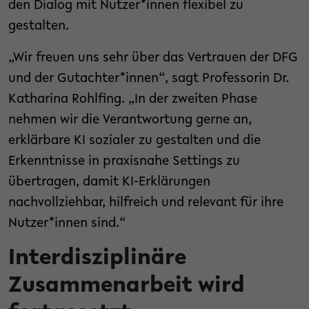
den Dialog mit Nutzer*innen flexibel zu
gestalten.
„Wir freuen uns sehr über das Vertrauen der DFG
und der Gutachter*innen“, sagt Professorin Dr.
Katharina Rohlfing. „In der zweiten Phase
nehmen wir die Verantwortung gerne an,
erklärbare KI sozialer zu gestalten und die
Erkenntnisse in praxisnahe Settings zu
übertragen, damit KI-Erklärungen
nachvollziehbar, hilfreich und relevant für ihre
Nutzer*innen sind.“
Interdisziplinäre
Zusammenarbeit wird