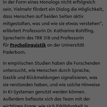
in der Form eines Monologs nicht erfolgreich
sein. Vielmehr fördert ein Dialog die Möglichkeit,
dass Menschen auf beiden Seiten aktiv
mitgestalten, was und wie sie etwas verstehen“,
erläutert Professorin Dr. Katharina Rohlfing,
Sprecherin des TRR 318 und Professorin
für
Psycholinguistik
an der Universität
Paderborn.
In empirischen Studien haben die Forschenden
untersucht, wie Menschen durch Sprache,
Gestik und Rückmeldungen signalisieren, was
sie verstanden haben, und wie solche Hinweise
in KI-Systemen genutzt werden können.
Außerdem befasste sich das Team mit der
wichtigen Frage, wie sich Erklärbarkeit in