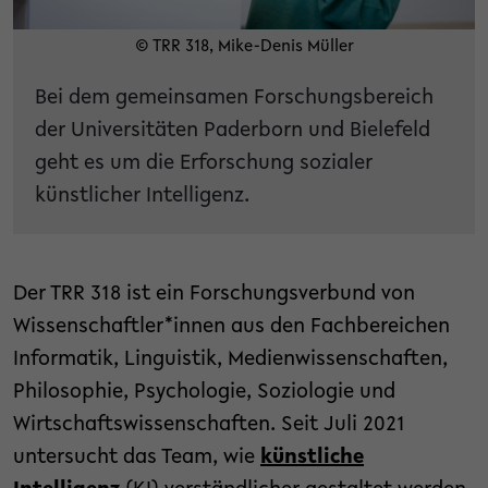
© TRR 318, Mike-Denis Müller
Bei dem gemeinsamen Forschungsbereich
der Universitäten Paderborn und Bielefeld
geht es um die Erforschung sozialer
künstlicher Intelligenz.
Der TRR 318 ist ein Forschungsverbund von
Wissenschaftler*innen aus den Fachbereichen
Informatik, Linguistik, Medienwissenschaften,
Philosophie, Psychologie, Soziologie und
Wirtschaftswissenschaften. Seit Juli 2021
untersucht das Team, wie
künstliche