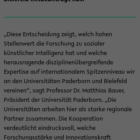
„Diese Entscheidung zeigt, welch hohen
Stellenwert die Forschung zu sozialer
künstlicher Intelligenz hat und welche
herausragende disziplinenübergreifende
Expertise auf internationalem Spitzenniveau wir
an den Universitäten Paderborn und Bielefeld
vereinen“, sagt Professor Dr. Matthias Bauer,
Präsident der Universität Paderborn. „Die
Universitäten arbeiten hier als starke regionale
Partner zusammen. Die Kooperation
verdeutlicht eindrucksvoll, welche
Forschungsstärke und Innovationskraft