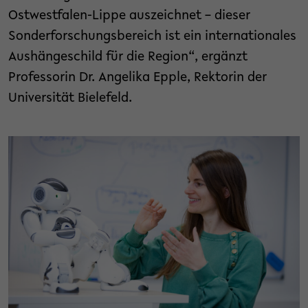
Ostwestfalen-Lippe auszeichnet – dieser
Sonderforschungsbereich ist ein internationales
Aushängeschild für die Region“, ergänzt
Professorin Dr. Angelika Epple, Rektorin der
Universität Bielefeld.