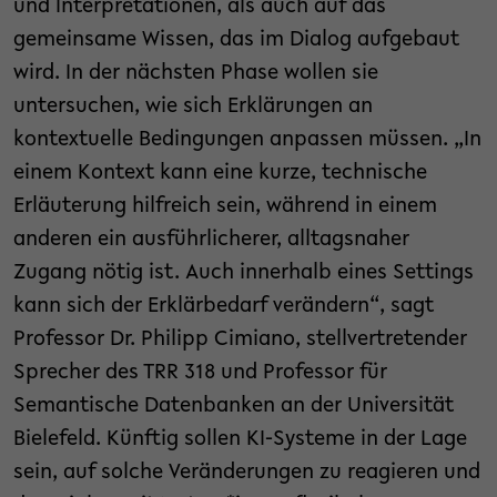
und Interpretationen, als auch auf das
gemeinsame Wissen, das im Dialog aufgebaut
wird. In der nächsten Phase wollen sie
untersuchen, wie sich Erklärungen an
kontextuelle Bedingungen anpassen müssen. „In
einem Kontext kann eine kurze, technische
Erläuterung hilfreich sein, während in einem
anderen ein ausführlicherer, alltagsnaher
Zugang nötig ist. Auch innerhalb eines Settings
kann sich der Erklärbedarf verändern“, sagt
Professor Dr. Philipp Cimiano, stellvertretender
Sprecher des TRR 318 und Professor für
Semantische Datenbanken an der Universität
Bielefeld. Künftig sollen KI-Systeme in der Lage
sein, auf solche Veränderungen zu reagieren und