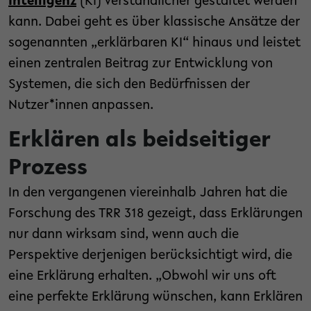
Intelligenz
(KI) verständlicher gestaltet werden
kann. Dabei geht es über klassische Ansätze der
sogenannten „erklärbaren KI“ hinaus und leistet
einen zentralen Beitrag zur Entwicklung von
Systemen, die sich den Bedürfnissen der
Nutzer*innen anpassen.
Erklären als beidseitiger
Prozess
In den vergangenen viereinhalb Jahren hat die
Forschung des TRR 318 gezeigt, dass Erklärungen
nur dann wirksam sind, wenn auch die
Perspektive derjenigen berücksichtigt wird, die
eine Erklärung erhalten. „Obwohl wir uns oft
eine perfekte Erklärung wünschen, kann Erklären