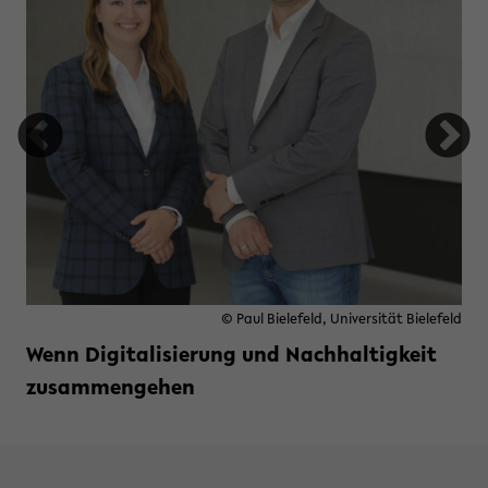
© Paul Bielefeld, Universität Bielefeld
Wenn Digitalisierung und Nachhaltigkeit
zusammengehen
Weiterlesen »
zu Wenn Digitalisierung und N