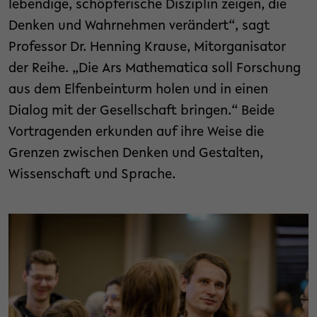
lebendige, schöpferische Disziplin zeigen, die
Denken und Wahrnehmen verändert“, sagt
Professor Dr. Henning Krause, Mitorganisator
der Reihe. „Die Ars Mathematica soll Forschung
aus dem Elfenbeinturm holen und in einen
Dialog mit der Gesellschaft bringen.“ Beide
Vortragenden erkunden auf ihre Weise die
Grenzen zwischen Denken und Gestalten,
Wissenschaft und Sprache.