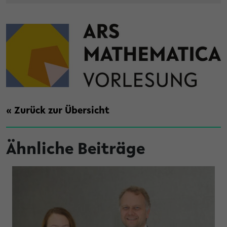
« Zurück zur Übersicht
Ähnliche Beiträge
en Promotionen aus dem Jahr 2025