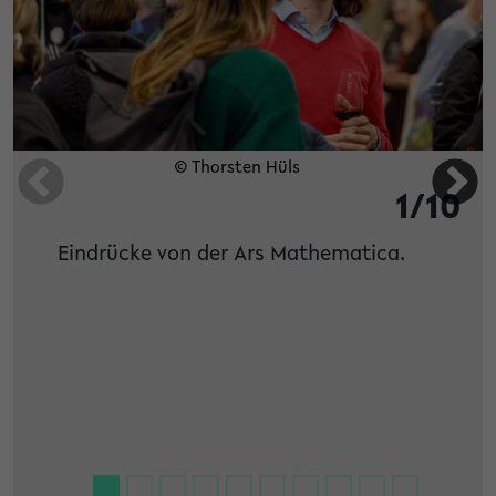
© Thorsten Hüls
1/10
Eindrücke von der Ars Mathematica.