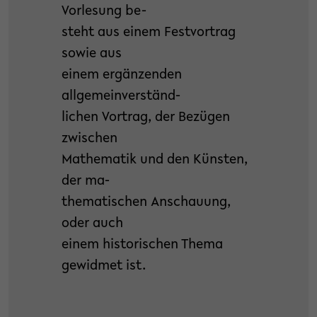
Vorlesung be-
steht aus einem Festvortrag
sowie aus
einem ergänzenden
allgemeinverständ-
lichen Vortrag, der Bezügen
zwischen
Mathematik und den Künsten,
der ma-
thematischen Anschauung,
oder auch
einem historischen Thema
gewidmet ist.