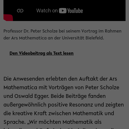
Professor Dr. Peter Scholze bei seinem Vortrag im Rahmen
der Ars Mathematica an der Universität Bielefeld.
Den Videobeitrag als Text lesen
Die Anwesenden erlebten den Auftakt der Ars
Mathematica mit Vorträgen von Peter Scholze
und Oswald Egger. Beide Beiträge fanden
außergewöhnlich positive Resonanz und zeigten
die kreative Kraft zwischen Mathematik und
Sprache. „Wir möchten Mathematik als