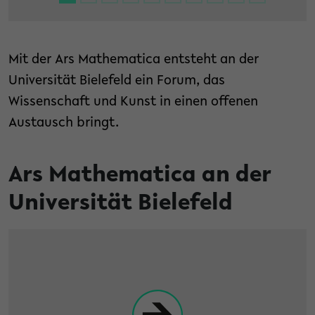
Mit der Ars Mathematica entsteht an der
Universität Bielefeld ein Forum, das
Wissenschaft und Kunst in einen offenen
Austausch bringt.
Ars Mathematica an der
Universität Bielefeld