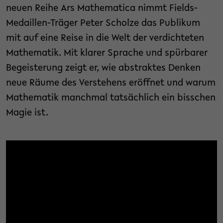
neuen Reihe Ars Mathematica nimmt Fields-
Medaillen-Träger Peter Scholze das Publikum
mit auf eine Reise in die Welt der verdichteten
Mathematik. Mit klarer Sprache und spürbarer
Begeisterung zeigt er, wie abstraktes Denken
neue Räume des Verstehens eröffnet und warum
Mathematik manchmal tatsächlich ein bisschen
Magie ist.