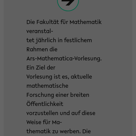
Die Fakultät für Mathematik
veranstal-
tet jährlich in festlichem
Rahmen die
Ars-Mathematica-Vorlesung.
Ein Ziel der
Vorlesung ist es, aktuelle
mathematische
Forschung einer breiten
Öffentlichkeit
vorzustellen und auf diese
Weise für Ma-
thematik zu werben. Die