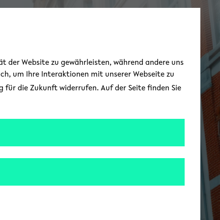
Toggle Menu
tät der Website zu gewährleisten, während andere uns
uch, um Ihre Interaktionen mit unserer Webseite zu
für die Zukunft widerrufen. Auf der Seite finden Sie