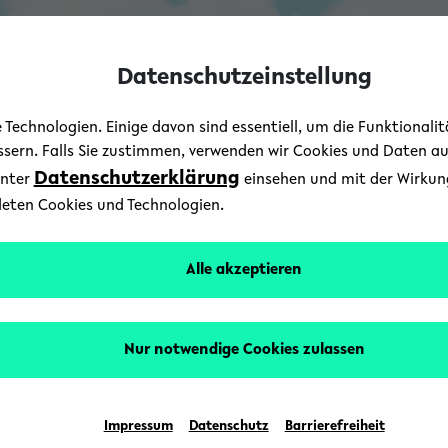
Datenschutzeinstellung
Technologien. Einige davon sind essentiell, um die Funktionali
essern. Falls Sie zustimmen, verwenden wir Cookies und Daten a
Datenschutzerklärung
unter
einsehen und mit der Wirkung 
deten Cookies und Technologien.
Alle akzeptieren
Nur notwendige Cookies zulassen
Impressum
Datenschutz
Barrierefreiheit