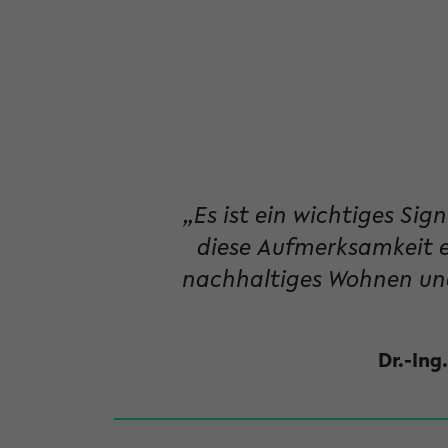
„Es ist ein wichtiges Sig
diese Aufmerksamkeit e
nachhaltiges Wohnen und
Dr.-Ing