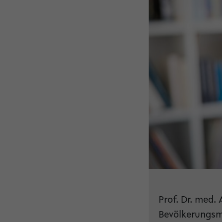
Prof. Dr. med.
Bevölkerungsm