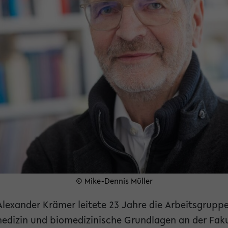
© Mike-Dennis Müller
 Alexander Krämer leitete 23 Jahre die Arbeitsgrupp
edizin und biomedizinische Grundlagen an der Faku