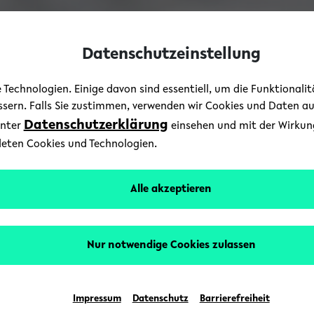
Datenschutzeinstellung
Technologien. Einige davon sind essentiell, um die Funktionali
essern. Falls Sie zustimmen, verwenden wir Cookies und Daten a
Datenschutzerklärung
unter
einsehen und mit der Wirkung 
deten Cookies und Technologien.
Alle akzeptieren
Nur notwendige Cookies zulassen
Impressum
Datenschutz
Barrierefreiheit