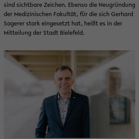
sind sichtbare Zeichen. Ebenso die Neugründung
der Medizinischen Fakultät, für die sich Gerhard
Sagerer stark eingesetzt hat, heißt es in der
Mitteilung der Stadt Bielefeld.