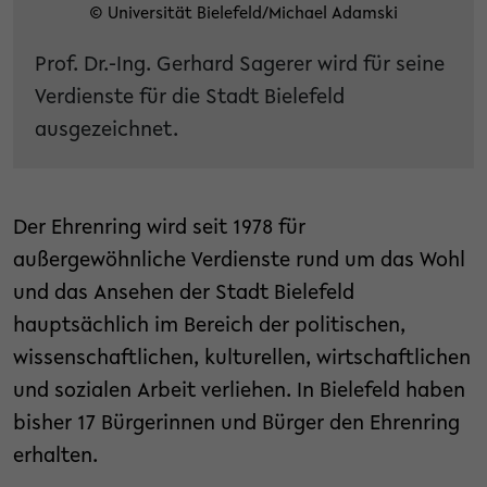
© Universität Bielefeld/Michael Adamski
Prof. Dr.-Ing. Gerhard Sagerer wird für seine
Verdienste für die Stadt Bielefeld
ausgezeichnet.
Der Ehrenring wird seit 1978 für
außergewöhnliche Verdienste rund um das Wohl
und das Ansehen der Stadt Bielefeld
hauptsächlich im Bereich der politischen,
wissenschaftlichen, kulturellen, wirtschaftlichen
und sozialen Arbeit verliehen. In Bielefeld haben
bisher 17 Bürgerinnen und Bürger den Ehrenring
erhalten.