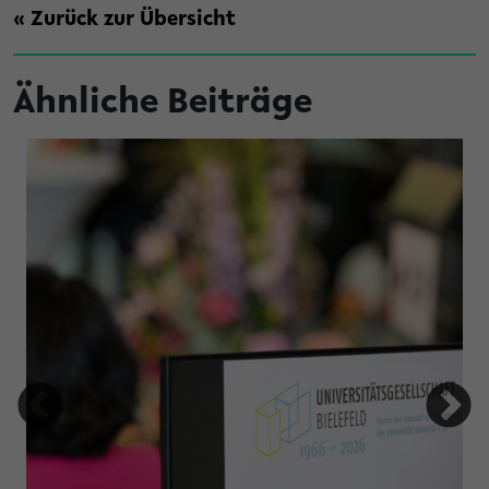
« Zurück zur Übersicht
Ähnliche Beiträge
 Nachhaltigkeit zusammengehen