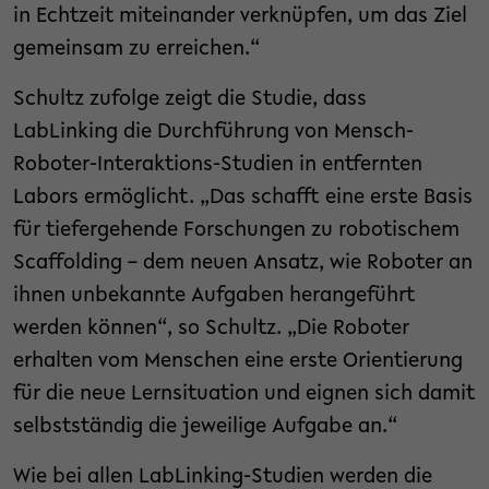
in Echtzeit miteinander verknüpfen, um das Ziel
gemeinsam zu erreichen.“
Schultz zufolge zeigt die Studie, dass
LabLinking die Durchführung von Mensch-
Roboter-Interaktions-Studien in entfernten
Labors ermöglicht. „Das schafft eine erste Basis
für tiefergehende Forschungen zu robotischem
Scaffolding – dem neuen Ansatz, wie Roboter an
ihnen unbekannte Aufgaben herangeführt
werden können“, so Schultz. „Die Roboter
erhalten vom Menschen eine erste Orientierung
für die neue Lernsituation und eignen sich damit
selbstständig die jeweilige Aufgabe an.“
Wie bei allen LabLinking-Studien werden die