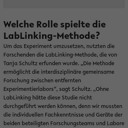
Welche Rolle spielte die
LabLinking-Methode?
Um das Experiment umzusetzen, nutzten die
Forschenden die LabLinking-Methode, die von
Tanja Schultz erfunden wurde. „Die Methode
ermöglicht die interdisziplinäre gemeinsame
Forschung zwischen entfernten
Experimentierlabors“, sagt Schultz. „Ohne
LabLinking hätte diese Studie nicht
durchgeführt werden können, denn wir mussten
die individuellen Fachkenntnisse und Geräte der
beiden beteiligten Forschungsteams und Labore