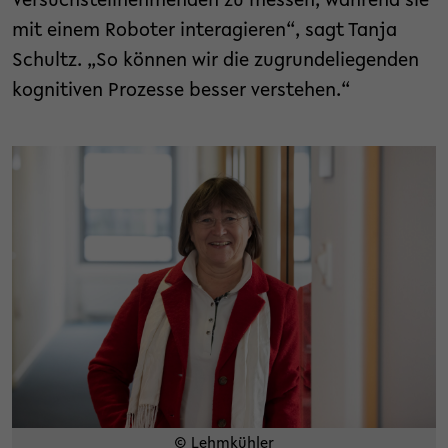
Versuchsteilnehmenden zu messen, während sie
mit einem Roboter interagieren“, sagt Tanja
Schultz. „So können wir die zugrundeliegenden
kognitiven Prozesse besser verstehen.“
© Lehmkühler