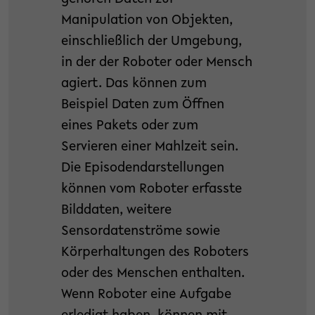
Manipulation von Objekten,
einschließlich der Umgebung,
in der der Roboter oder Mensch
agiert. Das können zum
Beispiel Daten zum Öffnen
eines Pakets oder zum
Servieren einer Mahlzeit sein.
Die Episodendarstellungen
können vom Roboter erfasste
Bilddaten, weitere
Sensordatenströme sowie
Körperhaltungen des Roboters
oder des Menschen enthalten.
Wenn Roboter eine Aufgabe