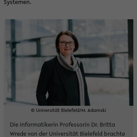
Systemen.
© Universität Bielefeld/M. Adamski
Die Informatikerin Professorin Dr. Britta
Wrede von der Universität Bielefeld brachte