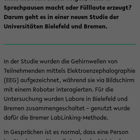
Sprechpausen macht oder Fülllaute erzeugt?
Darum geht es in einer neuen Studie der
Universitäten Bielefeld und Bremen.
In der Studie wurden die Gehirnwellen von
Teilnehmenden mittels Elektroenzephalographie
(EEG) aufgezeichnet, während sie via Bildschirm
mit einem Roboter interagierten. Für die
Untersuchung wurden Labore in Bielefeld und
Bremen zusammengeschaltet – genutzt wurde
dafür die Bremer LabLinking-Methode.
In Gesprächen ist es normal, dass eine Person