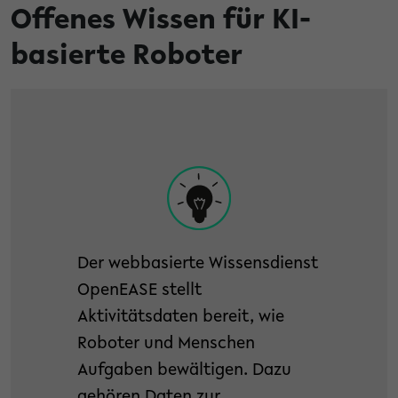
Offenes Wissen für KI-
basierte Roboter
Der webbasierte Wissensdienst
OpenEASE stellt
Aktivitätsdaten bereit, wie
Roboter und Menschen
Aufgaben bewältigen. Dazu
gehören Daten zur