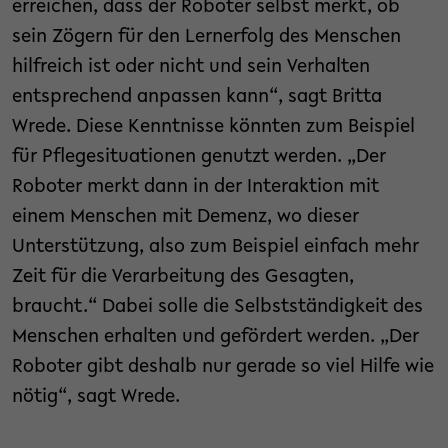
erreichen, dass der Roboter selbst merkt, ob
sein Zögern für den Lernerfolg des Menschen
hilfreich ist oder nicht und sein Verhalten
entsprechend anpassen kann“, sagt Britta
Wrede. Diese Kenntnisse könnten zum Beispiel
für Pflegesituationen genutzt werden. „Der
Roboter merkt dann in der Interaktion mit
einem Menschen mit Demenz, wo dieser
Unterstützung, also zum Beispiel einfach mehr
Zeit für die Verarbeitung des Gesagten,
braucht.“ Dabei solle die Selbstständigkeit des
Menschen erhalten und gefördert werden. „Der
Roboter gibt deshalb nur gerade so viel Hilfe wie
nötig“, sagt Wrede.