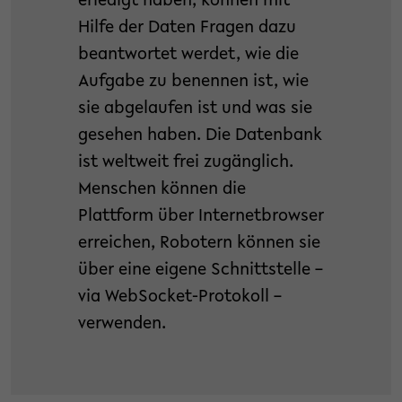
erledigt haben, können mit
Hilfe der Daten Fragen dazu
beantwortet werdet, wie die
Aufgabe zu benennen ist, wie
sie abgelaufen ist und was sie
gesehen haben. Die Datenbank
ist weltweit frei zugänglich.
Menschen können die
Plattform über Internetbrowser
erreichen, Robotern können sie
über eine eigene Schnittstelle –
via WebSocket-Protokoll –
verwenden.