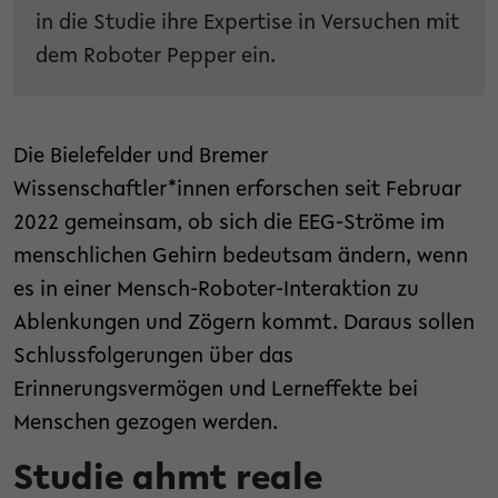
in die Studie ihre Expertise in Versuchen mit
dem Roboter Pepper ein.
Die Bielefelder und Bremer
Wissenschaftler*innen erforschen seit Februar
2022 gemeinsam, ob sich die EEG-Ströme im
menschlichen Gehirn bedeutsam ändern, wenn
es in einer Mensch-Roboter-Interaktion zu
Ablenkungen und Zögern kommt. Daraus sollen
Schlussfolgerungen über das
Erinnerungsvermögen und Lerneffekte bei
Menschen gezogen werden.
Studie ahmt reale