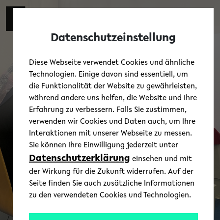
Skip to main content
Zur eng
EN
Toggl
Datenschutzeinstellung
Diese Webseite verwendet Cookies und ähnliche
Technologien. Einige davon sind essentiell, um
die Funktionalität der Website zu gewährleisten,
während andere uns helfen, die Website und Ihre
Erfahrung zu verbessern. Falls Sie zustimmen,
verwenden wir Cookies und Daten auch, um Ihre
Interaktionen mit unserer Webseite zu messen.
Sie können Ihre Einwilligung jederzeit unter
Datenschutzerklärung
einsehen und mit
der Wirkung für die Zukunft widerrufen. Auf der
Seite finden Sie auch zusätzliche Informationen
zu den verwendeten Cookies und Technologien.