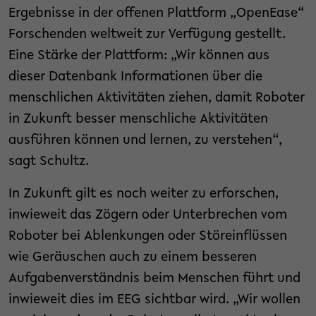
Ergebnisse in der offenen Plattform „OpenEase“
Forschenden weltweit zur Verfügung gestellt.
Eine Stärke der Plattform: „Wir können aus
dieser Datenbank Informationen über die
menschlichen Aktivitäten ziehen, damit Roboter
in Zukunft besser menschliche Aktivitäten
ausführen können und lernen, zu verstehen“,
sagt Schultz.
In Zukunft gilt es noch weiter zu erforschen,
inwieweit das Zögern oder Unterbrechen vom
Roboter bei Ablenkungen oder Störeinflüssen
wie Geräuschen auch zu einem besseren
Aufgabenverständnis beim Menschen führt und
inwieweit dies im EEG sichtbar wird. „Wir wollen