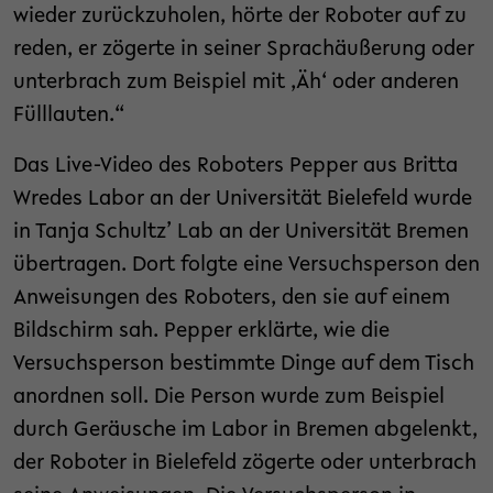
wieder zurückzuholen, hörte der Roboter auf zu
reden, er zögerte in seiner Sprachäußerung oder
unterbrach zum Beispiel mit ,Äh‘ oder anderen
Fülllauten.“
Das Live-Video des Roboters Pepper aus Britta
Wredes Labor an der Universität Bielefeld wurde
in Tanja Schultz’ Lab an der Universität Bremen
übertragen. Dort folgte eine Versuchsperson den
Anweisungen des Roboters, den sie auf einem
Bildschirm sah. Pepper erklärte, wie die
Versuchsperson bestimmte Dinge auf dem Tisch
anordnen soll. Die Person wurde zum Beispiel
durch Geräusche im Labor in Bremen abgelenkt,
der Roboter in Bielefeld zögerte oder unterbrach