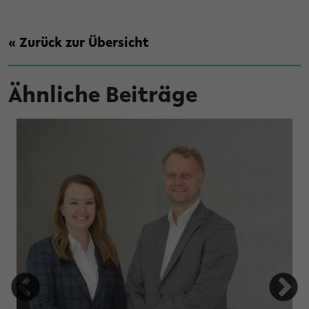
« Zurück zur Übersicht
Ähnliche Beiträge
en Promotionen aus dem Jahr 2025