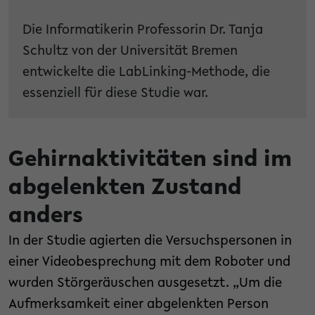
Die Informatikerin Professorin Dr. Tanja
Schultz von der Universität Bremen
entwickelte die LabLinking-Methode, die
essenziell für diese Studie war.
Gehirnaktivitäten sind im
abgelenkten Zustand
anders
In der Studie agierten die Versuchspersonen in
einer Videobesprechung mit dem Roboter und
wurden Störgeräuschen ausgesetzt. „Um die
Aufmerksamkeit einer abgelenkten Person