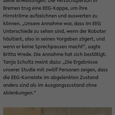
seine Anweisungen. Die Versuchsperson in
Bremen trug eine EEG-Kappe, um ihre
Hirnströme aufzeichnen und auswerten zu
können. „Unsere Annahme war, dass im EEG
Unterschiede zu sehen sind, wenn der Roboter
häsitiert, also in seinen Vorgaben zögert, und
wenn er keine Sprechpausen macht“, sagte
Britta Wrede. Die Annahme hat sich bestätigt.
Tanja Schultz meint dazu: „Die Ergebnisse
unserer Studie mit zwölf Personen zeigen, dass
die EEG-Korrelate im abgelenkten Zustand
anders sind als im Ausgangszustand ohne
Ablenkungen.“