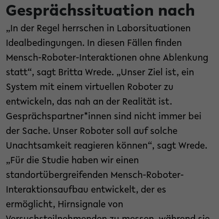
Gesprächssituation nach
„In der Regel herrschen in Laborsituationen
Idealbedingungen. In diesen Fällen finden
Mensch-Roboter-Interaktionen ohne Ablenkung
statt“, sagt Britta Wrede. „Unser Ziel ist, ein
System mit einem virtuellen Roboter zu
entwickeln, das nah an der Realität ist.
Gesprächspartner*innen sind nicht immer bei
der Sache. Unser Roboter soll auf solche
Unachtsamkeit reagieren können“, sagt Wrede.
„Für die Studie haben wir einen
standortübergreifenden Mensch-Roboter-
Interaktionsaufbau entwickelt, der es
ermöglicht, Hirnsignale von