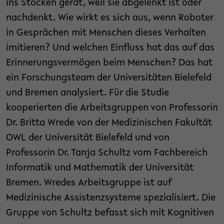
ins Stocken gerät, weil sie abgelenkt ist oder
nachdenkt. Wie wirkt es sich aus, wenn Roboter
in Gesprächen mit Menschen dieses Verhalten
imitieren? Und welchen Einfluss hat das auf das
Erinnerungsvermögen beim Menschen? Das hat
ein Forschungsteam der Universitäten Bielefeld
und Bremen analysiert. Für die Studie
kooperierten die Arbeitsgruppen von Professorin
Dr. Britta Wrede von der Medizinischen Fakultät
OWL der Universität Bielefeld und von
Professorin Dr. Tanja Schultz vom Fachbereich
Informatik und Mathematik der Universität
Bremen. Wredes Arbeitsgruppe ist auf
Medizinische Assistenzsysteme spezialisiert. Die
Gruppe von Schultz befasst sich mit Kognitiven