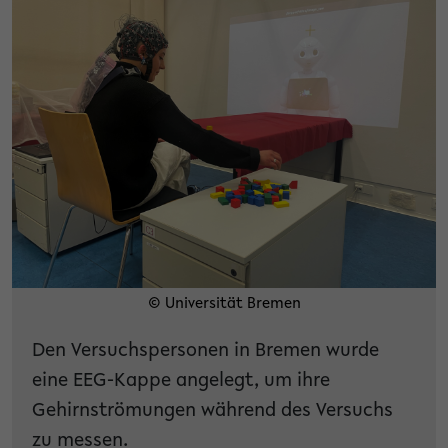
© Universität Bremen
Den Versuchspersonen in Bremen wurde
eine EEG-Kappe angelegt, um ihre
Gehirnströmungen während des Versuchs
zu messen.