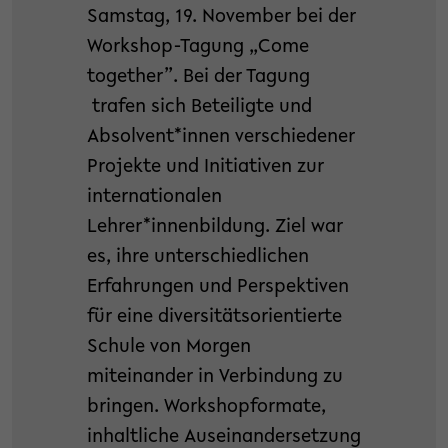
Samstag, 19. November bei der
Workshop-Tagung „Come
together”. Bei der Tagung
trafen sich Beteiligte und
Absolvent*innen verschiedener
Projekte und Initiativen zur
internationalen
Lehrer*innenbildung. Ziel war
es, ihre unterschiedlichen
Erfahrungen und Perspektiven
für eine diversitätsorientierte
Schule von Morgen
miteinander in Verbindung zu
bringen. Workshopformate,
inhaltliche Auseinandersetzung