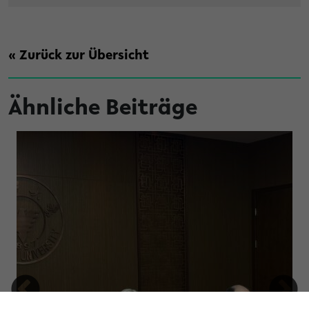
« Zurück zur Übersicht
Ähnliche Beiträge
t Brandschutz an der Universität