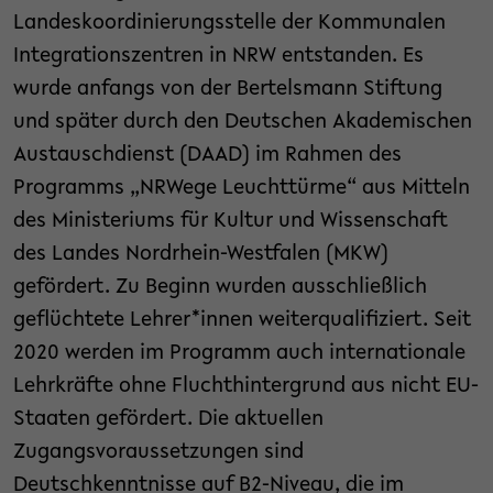
Landeskoordinierungsstelle der Kommunalen
Integrationszentren in NRW entstanden. Es
wurde anfangs von der Bertelsmann Stiftung
und später durch den Deutschen Akademischen
Austauschdienst (DAAD) im Rahmen des
Programms „NRWege Leuchttürme“ aus Mitteln
des Ministeriums für Kultur und Wissenschaft
des Landes Nordrhein-Westfalen (MKW)
gefördert. Zu Beginn wurden ausschließlich
geflüchtete Lehrer*innen weiterqualifiziert. Seit
2020 werden im Programm auch internationale
Lehrkräfte ohne Fluchthintergrund aus nicht EU-
Staaten gefördert. Die aktuellen
Zugangsvoraussetzungen sind
Deutschkenntnisse auf B2-Niveau, die im