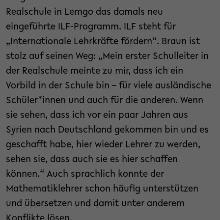
Realschule in Lemgo das damals neu
eingeführte ILF-Programm. ILF steht für
„Internationale Lehrkräfte fördern“. Braun ist
stolz auf seinen Weg: „Mein erster Schulleiter in
der Realschule meinte zu mir, dass ich ein
Vorbild in der Schule bin – für viele ausländische
Schüler*innen und auch für die anderen. Wenn
sie sehen, dass ich vor ein paar Jahren aus
Syrien nach Deutschland gekommen bin und es
geschafft habe, hier wieder Lehrer zu werden,
sehen sie, dass auch sie es hier schaffen
können.“ Auch sprachlich konnte der
Mathematiklehrer schon häufig unterstützen
und übersetzen und damit unter anderem
Konflikte lösen.