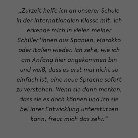
„Zurzeit helfe ich an unserer Schule
in der internationalen Klasse mit. Ich
erkenne mich in vielen meiner
Schüler*innen aus Spanien, Marokko
oder Italien wieder. Ich sehe, wie ich
am Anfang hier angekommen bin
und weiß, dass es erst mal nicht so
einfach ist, eine neue Sprache sofort
zu verstehen. Wenn sie dann merken,
dass sie es doch können und ich sie
bei ihrer Entwicklung unterstützen
kann, freut mich das sehr.“