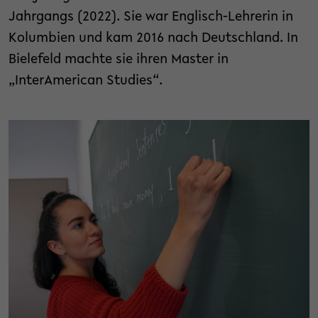
Jahrgangs (2022). Sie war Englisch-Lehrerin in
Kolumbien und kam 2016 nach Deutschland. In
Bielefeld machte sie ihren Master in
„InterAmerican Studies“.