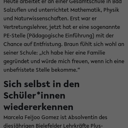
Heute arbeitet er an einer Gesamtschule in Bad
Salzuflen und unterrichtet Mathematik, Physik
und Naturwissenschaften. Erst war er
Vertretungslehrer, jetzt hat er eine sogenannte
PE-Stelle (Pädagogische Einführung) mit der
Chance auf Entfristung. Braun fühlt sich wohl an
seiner Schule: „Ich habe hier eine Familie
gegründet und würde mich freuen, wenn ich eine
unbefristete Stelle bekomme.“
Sich selbst in den
Schüler*innen
wiedererkennen
Marcela Feijoo Gomez ist Absolventin des
diesjährigen Bielefelder Lehrkräfte Plus-