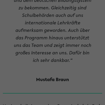
und dem deutschen Bildungssystem
zu bekommen. Gleichzeitig sind
Schulbehörden auch auf uns
internationale Lehrkräfte
aufmerksam geworden. Auch über
das Programm hinaus unterstützt
uns das Team und zeigt immer noch
großes Interesse an uns. Dafür bin
ich sehr dankbar.“
Mustafa Braun