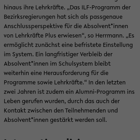
hinaus ihre Lehrkräfte. „Das ILF-Programm der
Bezirksregierungen hat sich als passgenaue
Anschlussperspektive für die Absolvent*innen
von Lehrkräfte Plus erwiesen“, so Herrmann. „Es
ermöglicht zunächst eine befristete Einstellung
im System. Ein langfristiger Verbleib der
Absolvent*innen im Schulsystem bleibt
weiterhin eine Herausforderung für die
Programme sowie Lehrkräfte.“ In den letzten
zwei Jahren ist zudem ein Alumni-Programm ins
Leben gerufen wurden, durch das auch der
Kontakt zwischen den Teilnehmenden und
Absolvent*innen gestärkt werden soll.