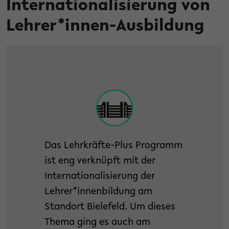
Internationalisierung von
Lehrer*innen-Ausbildung
Das Lehrkräfte-Plus Programm
ist eng verknüpft mit der
Internationalisierung der
Lehrer*innenbildung am
Standort Bielefeld. Um dieses
Thema ging es auch am