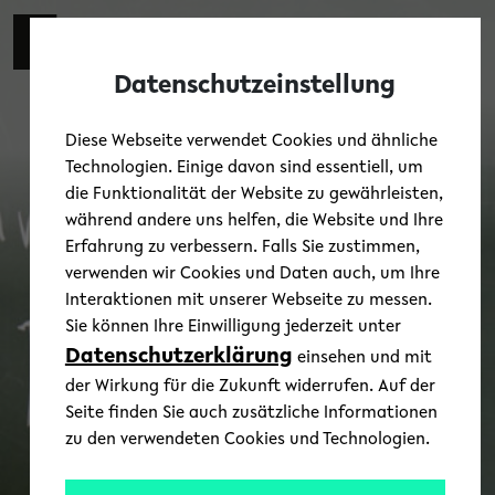
Skip to main content
Toggl
Datenschutzeinstellung
Diese Webseite verwendet Cookies und ähnliche
Technologien. Einige davon sind essentiell, um
die Funktionalität der Website zu gewährleisten,
während andere uns helfen, die Website und Ihre
Erfahrung zu verbessern. Falls Sie zustimmen,
verwenden wir Cookies und Daten auch, um Ihre
Interaktionen mit unserer Webseite zu messen.
Sie können Ihre Einwilligung jederzeit unter
Datenschutzerklärung
einsehen und mit
der Wirkung für die Zukunft widerrufen. Auf der
Seite finden Sie auch zusätzliche Informationen
zu den verwendeten Cookies und Technologien.