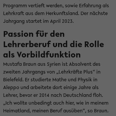
Programm vertieft werden, sowie Erfahrung als
Lehrkraft aus dem Herkunftsland. Der nächste
Jahrgang startet im April 2023.
Passion für den
Lehrerberuf und die Rolle
als Vorbildfunktion
Mustafa Braun aus Syrien ist Absolvent des
zweiten Jahrgangs von „Lehrkräfte Plus“ in
Bielefeld. Er studierte Mathe und Physik in
Aleppo und arbeitete dort einige Jahre als
Lehrer, bevor er 2014 nach Deutschland floh.
„Ich wollte unbedingt auch hier, wie in meinem
Heimatland, meinen Beruf ausüben“, so Braun.