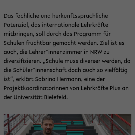
Das fachliche und herkunftssprachliche
Potenzial, das internationale Lehrkräfte
mitbringen, soll durch das Programm für
Schulen fruchtbar gemacht werden. Ziel ist es
auch, die Lehrer*innenzimmer in NRW zu
diversifizieren. „Schule muss diverser werden, da
die Schüler*innenschaft doch auch so vielfältig
ist“, erklärt Sabrina Hermann, eine der
Projektkoordinatorinnen von Lehrkräfte Plus an
der Universität Bielefeld.