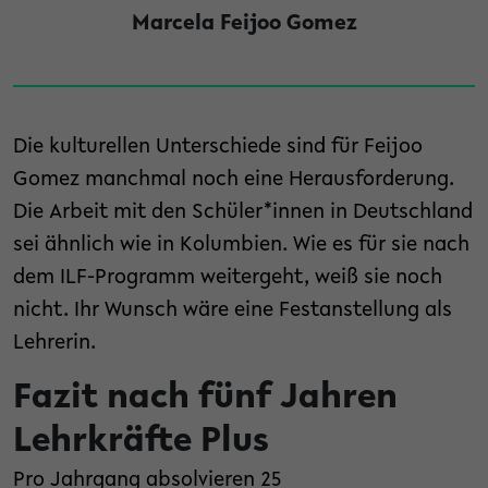
Marcela Feijoo Gomez
Die kulturellen Unterschiede sind für Feijoo
Gomez manchmal noch eine Herausforderung.
Die Arbeit mit den Schüler*innen in Deutschland
sei ähnlich wie in Kolumbien. Wie es für sie nach
dem ILF-Programm weitergeht, weiß sie noch
nicht. Ihr Wunsch wäre eine Festanstellung als
Lehrerin.
Fazit nach fünf Jahren
Lehrkräfte Plus
Pro Jahrgang absolvieren 25