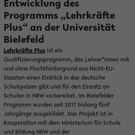
Entwicklung des
Programms „Lehrkräfte
Plus“ an der Universität
Bielefeld
Lehrkräfte Plus
ist ein
Qualifizierungsprogramm, das Lehrer*innen mit
und ohne Fluchthintergrund aus Nicht-EU-
Staaten einen Einblick in das deutsche
Schulsystem gibt und für den Einsatz an
Schulen in NRW vorbereitet. Im Bielefelder
Programm wurden seit 2017 bislang fünf
Jahrgänge ausgebildet. Das Projekt ist in
Kooperation mit dem Ministerium für Schule
und Bildung NRW und der