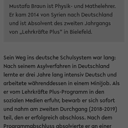
Mustafa Braun ist Physik- und Mathelehrer.
Er kam 2014 von Syrien nach Deutschland
und ist Absolvent des zweiten Jahrgangs
von „Lehrkräfte Plus“ in Bielefeld.
Sein Weg ins deutsche Schulsystem war lang:
Nach seinem Asylverfahren in Deutschland
lernte er drei Jahre lang intensiv Deutsch und
arbeitete währenddessen in einem Minijob. Als
er vom Lehrkräfte Plus-Programm in den
sozialen Medien erfuhr, bewarb er sich sofort
und nahm am zweiten Durchgang (2018-2019)
teil, den er erfolgreich abschloss. Nach dem
Programmabschluss absolvierte er an einer