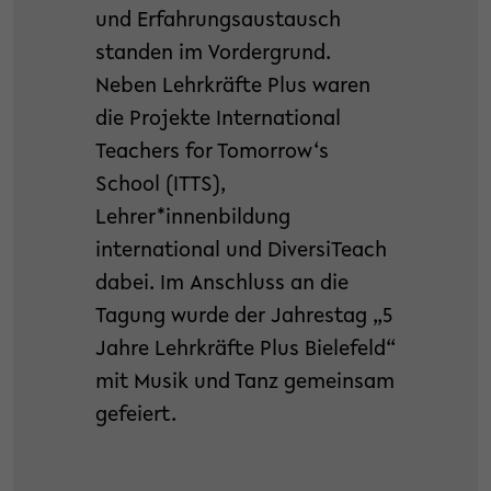
und Erfahrungsaustausch
standen im Vordergrund.
Neben Lehrkräfte Plus waren
die Projekte International
Teachers for Tomorrow‘s
School (ITTS),
Lehrer*innenbildung
international und DiversiTeach
dabei. Im Anschluss an die
Tagung wurde der Jahrestag „5
Jahre Lehrkräfte Plus Bielefeld“
mit Musik und Tanz gemeinsam
gefeiert.