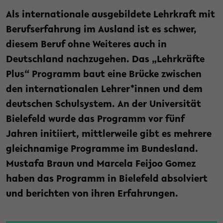
Als internationale ausgebildete Lehrkraft mit
Berufserfahrung im Ausland ist es schwer,
diesem Beruf ohne Weiteres auch in
Deutschland nachzugehen. Das „Lehrkräfte
Plus“ Programm baut eine Brücke zwischen
den internationalen Lehrer*innen und dem
deutschen Schulsystem. An der Universität
Bielefeld wurde das Programm vor fünf
Jahren initiiert, mittlerweile gibt es mehrere
gleichnamige Programme im Bundesland.
Mustafa Braun und Marcela Feijoo Gomez
haben das Programm in Bielefeld absolviert
und berichten von ihren Erfahrungen.