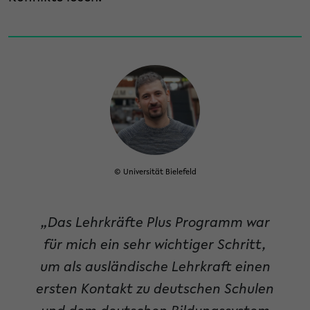
© Universität Bielefeld
„Das Lehrkräfte Plus Programm war
für mich ein sehr wichtiger Schritt,
um als ausländische Lehrkraft einen
ersten Kontakt zu deutschen Schulen