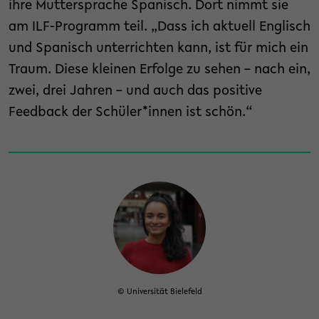
ihre Muttersprache Spanisch. Dort nimmt sie
am ILF-Programm teil. „Dass ich aktuell Englisch
und Spanisch unterrichten kann, ist für mich ein
Traum. Diese kleinen Erfolge zu sehen – nach ein,
zwei, drei Jahren – und auch das positive
Feedback der Schüler*innen ist schön.“
© Universität Bielefeld