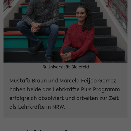
© Universität Bielefeld
Mustafa Braun und Marcela Feijoo Gomez
haben beide das Lehrkräfte Plus Programm
erfolgreich absolviert und arbeiten zur Zeit
als Lehrkräfte in NRW.