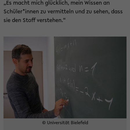
„Es macht mich glücklich, mein Wissen an
Schüler*innen zu vermitteln und zu sehen, dass
sie den Stoff verstehen.“
© Universität Bielefeld