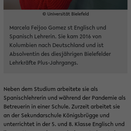
© Universität Bielefeld
Marcela Feijoo Gomez st Englisch und
Spanisch Lehrerin. Sie kam 2016 von
Kolumbien nach Deutschland und ist
Absolventin des diesjährigen Bielefelder
Lehrkräfte Plus-Jahrgangs.
Neben dem Studium arbeitete sie als
Spanischlehrerin und während der Pandemie als
Betreuerin in einer Schule. Zurzeit arbeitet sie
an der Sekundarschule Königsbrügge und
unterrichtet in der 5. und 8. Klasse Englisch und