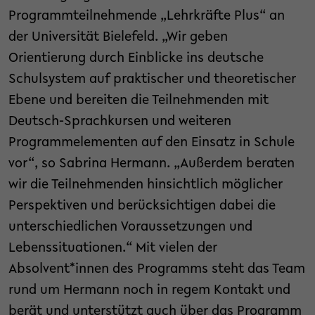
Programmteilnehmende „Lehrkräfte Plus“ an
der Universität Bielefeld. „Wir geben
Orientierung durch Einblicke ins deutsche
Schulsystem auf praktischer und theoretischer
Ebene und bereiten die Teilnehmenden mit
Deutsch-Sprachkursen und weiteren
Programmelementen auf den Einsatz in Schule
vor“, so Sabrina Hermann. „Außerdem beraten
wir die Teilnehmenden hinsichtlich möglicher
Perspektiven und berücksichtigen dabei die
unterschiedlichen Voraussetzungen und
Lebenssituationen.“ Mit vielen der
Absolvent*innen des Programms steht das Team
rund um Hermann noch in regem Kontakt und
berät und unterstützt auch über das Programm