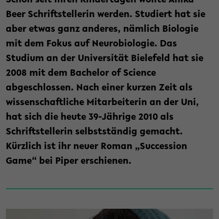
Schon seit ihren Kindertagen wollte Anika
Beer Schriftstellerin werden. Studiert hat sie
aber etwas ganz anderes, nämlich Biologie
mit dem Fokus auf Neurobiologie. Das
Studium an der Universität Bielefeld hat sie
2008 mit dem Bachelor of Science
abgeschlossen. Nach einer kurzen Zeit als
wissenschaftliche Mitarbeiterin an der Uni,
hat sich die heute 39-Jährige 2010 als
Schriftstellerin selbstständig gemacht.
Kürzlich ist ihr neuer Roman „Succession
Game“ bei Piper erschienen.