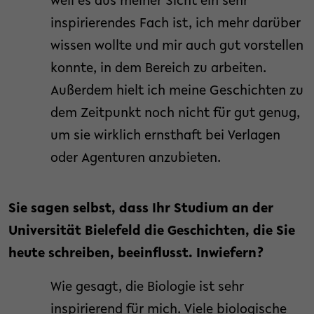
weil es aus meiner Sicht ein sehr
inspirierendes Fach ist, ich mehr darüber
wissen wollte und mir auch gut vorstellen
konnte, in dem Bereich zu arbeiten.
Außerdem hielt ich meine Geschichten zu
dem Zeitpunkt noch nicht für gut genug,
um sie wirklich ernsthaft bei Verlagen
oder Agenturen anzubieten.
Sie sagen selbst, dass Ihr Studium an der
Universität Bielefeld die Geschichten, die Sie
heute schreiben, beeinflusst. Inwiefern?
Wie gesagt, die Biologie ist sehr
inspirierend für mich. Viele biologische