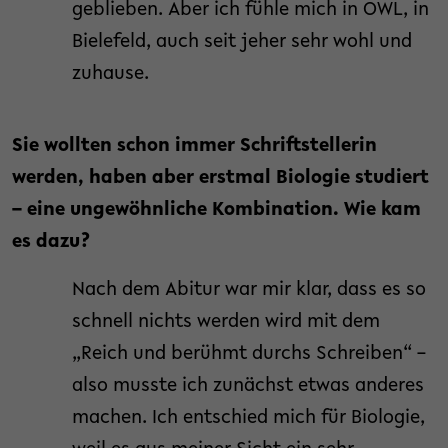
geblieben. Aber ich fühle mich in OWL, in
Bielefeld, auch seit jeher sehr wohl und
zuhause.
Sie wollten schon immer Schriftstellerin
werden, haben aber erstmal Biologie studiert
– eine ungewöhnliche Kombination. Wie kam
es dazu?
Nach dem Abitur war mir klar, dass es so
schnell nichts werden wird mit dem
„Reich und berühmt durchs Schreiben“ –
also musste ich zunächst etwas anderes
machen. Ich entschied mich für Biologie,