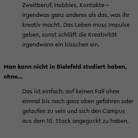
Zweitberuf, Hobbies, Kontakte –
irgendwas ganz anderes als das, was ihr
kreativ macht. Das Leben muss Impulse
geben, sonst schläft die Kreativität
irgendwann ein bisschen ein.
Man kann nicht in Bielefeld studiert haben,
ohne…
Das ist einfach: auf keinen Fall ohne
einmal bis nach ganz oben gefahren oder
gelaufen zu sein und sich den Campus
aus dem 10. Stock angeguckt zu haben.