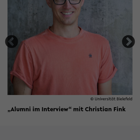
© Universität Bielefeld
„Alumni im Interview“ mit Christian Fink
Weiterlesen »
zu „Alumni im Interview“ mit Ch