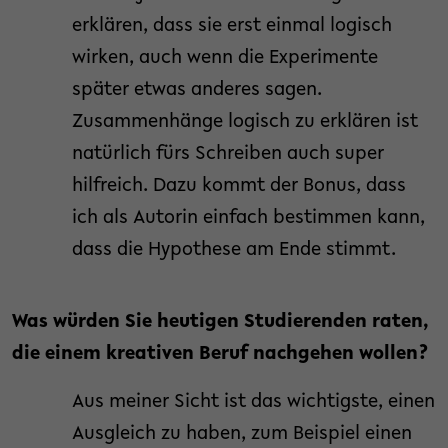
erklären, dass sie erst einmal logisch
wirken, auch wenn die Experimente
später etwas anderes sagen.
Zusammenhänge logisch zu erklären ist
natürlich fürs Schreiben auch super
hilfreich. Dazu kommt der Bonus, dass
ich als Autorin einfach bestimmen kann,
dass die Hypothese am Ende stimmt.
Was würden Sie heutigen Studierenden raten,
die einem kreativen Beruf nachgehen wollen?
Aus meiner Sicht ist das wichtigste, einen
Ausgleich zu haben, zum Beispiel einen