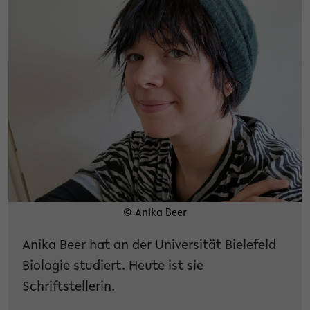
© Anika Beer
Anika Beer hat an der Universität Bielefeld
Biologie studiert. Heute ist sie
Schriftstellerin.