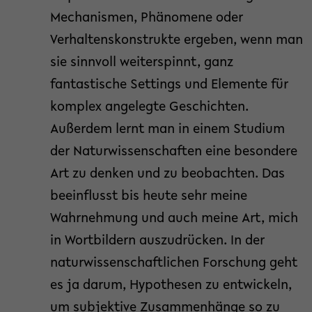
Mechanismen, Phänomene oder
Verhaltenskonstrukte ergeben, wenn man
sie sinnvoll weiterspinnt, ganz
fantastische Settings und Elemente für
komplex angelegte Geschichten.
Außerdem lernt man in einem Studium
der Naturwissenschaften eine besondere
Art zu denken und zu beobachten. Das
beeinflusst bis heute sehr meine
Wahrnehmung und auch meine Art, mich
in Wortbildern auszudrücken. In der
naturwissenschaftlichen Forschung geht
es ja darum, Hypothesen zu entwickeln,
um subjektive Zusammenhänge so zu