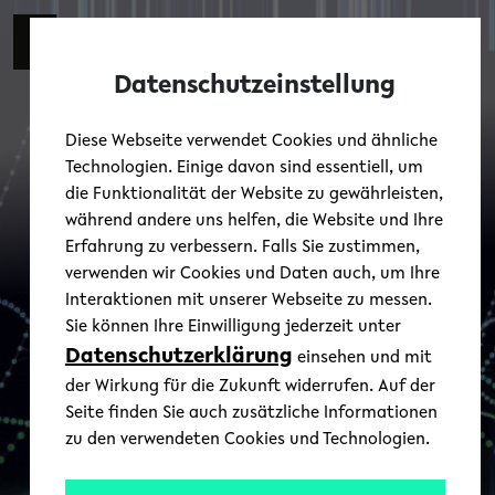
Skip to main content
Zur eng
EN
Toggl
Datenschutzeinstellung
Diese Webseite verwendet Cookies und ähnliche
Technologien. Einige davon sind essentiell, um
die Funktionalität der Website zu gewährleisten,
während andere uns helfen, die Website und Ihre
Erfahrung zu verbessern. Falls Sie zustimmen,
verwenden wir Cookies und Daten auch, um Ihre
Interaktionen mit unserer Webseite zu messen.
Sie können Ihre Einwilligung jederzeit unter
Datenschutzerklärung
einsehen und mit
der Wirkung für die Zukunft widerrufen. Auf der
Seite finden Sie auch zusätzliche Informationen
zu den verwendeten Cookies und Technologien.