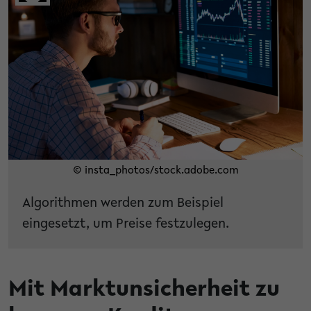
© insta_photos/stock.adobe.com
Algorithmen werden zum Beispiel
eingesetzt, um Preise festzulegen.
Mit Marktunsicherheit zu