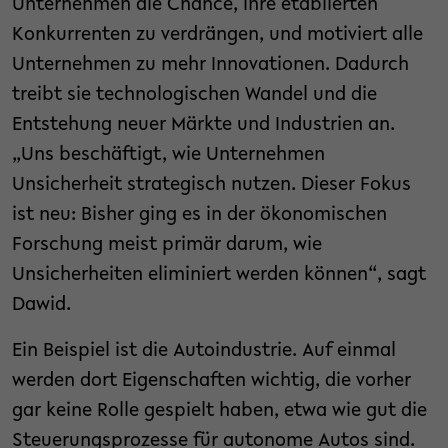
Unternehmen die Chance, ihre etablierten
Konkurrenten zu verdrängen, und motiviert alle
Unternehmen zu mehr Innovationen. Dadurch
treibt sie technologischen Wandel und die
Entstehung neuer Märkte und Industrien an.
„Uns beschäftigt, wie Unternehmen
Unsicherheit strategisch nutzen. Dieser Fokus
ist neu: Bisher ging es in der ökonomischen
Forschung meist primär darum, wie
Unsicherheiten eliminiert werden können“, sagt
Dawid.
Ein Beispiel ist die Autoindustrie. Auf einmal
werden dort Eigenschaften wichtig, die vorher
gar keine Rolle gespielt haben, etwa wie gut die
Steuerungsprozesse für autonome Autos sind.