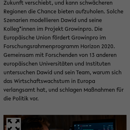
Zukunft verschiebt, und kann schwächeren
Regionen die Chance bieten aufzuholen. Solche
Szenarien modellieren Dawid und seine
Kolleg*innen im Projekt Growinpro. Die
Europäische Union fördert Growinpro im
Forschungsrahmenprogramm Horizon 2020.
Gemeinsam mit Forschenden von 13 anderen
europäischen Universitäten und Instituten
untersuchen Dawid und sein Team, warum sich
das Wirtschaftswachstum in Europa
verlangsamt hat, und schlagen Maßnahmen für
die Politik vor.