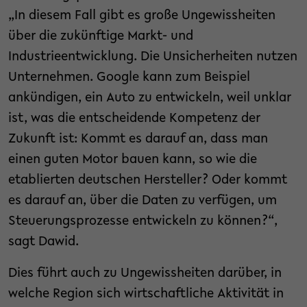
„In diesem Fall gibt es große Ungewissheiten
über die zukünftige Markt- und
Industrieentwicklung. Die Unsicherheiten nutzen
Unternehmen. Google kann zum Beispiel
ankündigen, ein Auto zu entwickeln, weil unklar
ist, was die entscheidende Kompetenz der
Zukunft ist: Kommt es darauf an, dass man
einen guten Motor bauen kann, so wie die
etablierten deutschen Hersteller? Oder kommt
es darauf an, über die Daten zu verfügen, um
Steuerungsprozesse entwickeln zu können?“,
sagt Dawid.
Dies führt auch zu Ungewissheiten darüber, in
welche Region sich wirtschaftliche Aktivität in