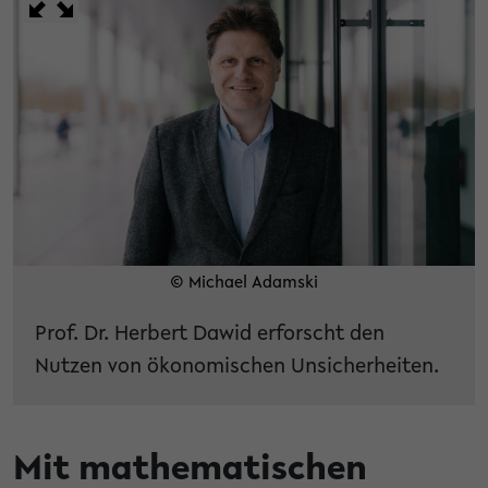
© Michael Adamski
Prof. Dr. Herbert Dawid erforscht den
Nutzen von ökonomischen Unsicherheiten.
Mit mathematischen