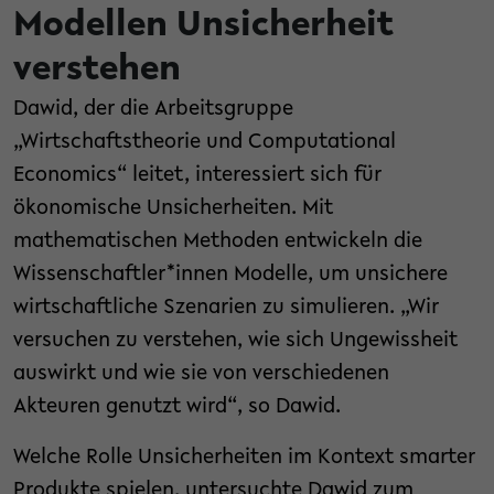
Modellen Unsicherheit
verstehen
Dawid, der die Arbeitsgruppe
„Wirtschaftstheorie und Computational
Economics“ leitet, interessiert sich für
ökonomische Unsicherheiten. Mit
mathematischen Methoden entwickeln die
Wissenschaftler*innen Modelle, um unsichere
wirtschaftliche Szenarien zu simulieren. „Wir
versuchen zu verstehen, wie sich Ungewissheit
auswirkt und wie sie von verschiedenen
Akteuren genutzt wird“, so Dawid.
Welche Rolle Unsicherheiten im Kontext smarter
Produkte spielen, untersuchte Dawid zum