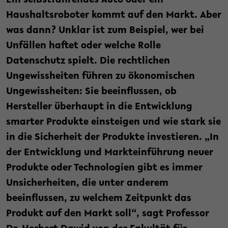
Ein selbstfahrendes Auto oder ein
Haushaltsroboter kommt auf den Markt. Aber
was dann? Unklar ist zum Beispiel, wer bei
Unfällen haftet oder welche Rolle
Datenschutz spielt. Die rechtlichen
Ungewissheiten führen zu ökonomischen
Ungewissheiten: Sie beeinflussen, ob
Hersteller überhaupt in die Entwicklung
smarter Produkte einsteigen und wie stark sie
in die Sicherheit der Produkte investieren. „In
der Entwicklung und Markteinführung neuer
Produkte oder Technologien gibt es immer
Unsicherheiten, die unter anderem
beeinflussen, zu welchem Zeitpunkt das
Produkt auf den Markt soll“, sagt Professor