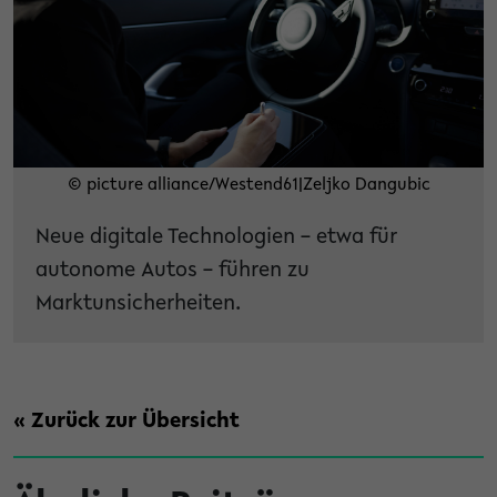
© picture alliance/Westend61|Zeljko Dangubic
Neue digitale Technologien – etwa für
autonome Autos – führen zu
Marktunsicherheiten.
« Zurück zur Übersicht