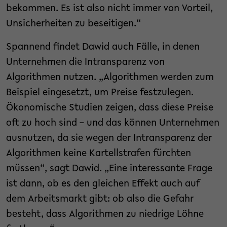
bekommen. Es ist also nicht immer von Vorteil,
Unsicherheiten zu beseitigen.“
Spannend findet Dawid auch Fälle, in denen
Unternehmen die Intransparenz von
Algorithmen nutzen. „Algorithmen werden zum
Beispiel eingesetzt, um Preise festzulegen.
Ökonomische Studien zeigen, dass diese Preise
oft zu hoch sind – und das können Unternehmen
ausnutzen, da sie wegen der Intransparenz der
Algorithmen keine Kartellstrafen fürchten
müssen“, sagt Dawid. „Eine interessante Frage
ist dann, ob es den gleichen Effekt auch auf
dem Arbeitsmarkt gibt: ob also die Gefahr
besteht, dass Algorithmen zu niedrige Löhne