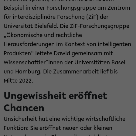
Beispiel in einer Forschungsgruppe am Zentrum
für interdisziplinäre Forschung (ZiF) der
Universität Bielefeld. Die ZiF-Forschungsgruppe
„Ökonomische und rechtliche
Herausforderungen im Kontext von intelligenten
Produkten“ leitete Dawid gemeinsam mit
Wissenschaftler*innen der Universitäten Basel
und Hamburg. Die Zusammenarbeit lief bis
Mitte 2022.
Ungewissheit eröffnet
Chancen
Unsicherheit hat eine wichtige wirtschaftliche
Funktion: Sie eröffnet neuen oder kleinen