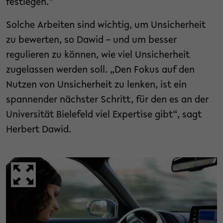
festlegen.“
Solche Arbeiten sind wichtig, um Unsicherheit
zu bewerten, so Dawid – und um besser
regulieren zu können, wie viel Unsicherheit
zugelassen werden soll. „Den Fokus auf den
Nutzen von Unsicherheit zu lenken, ist ein
spannender nächster Schritt, für den es an der
Universität Bielefeld viel Expertise gibt“, sagt
Herbert Dawid.