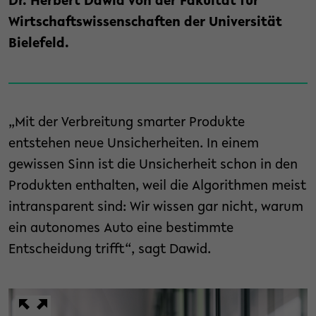
Dr. Herbert Dawid von der Fakultät für
Wirtschaftswissenschaften der Universität
Bielefeld.
„Mit der Verbreitung smarter Produkte
entstehen neue Unsicherheiten. In einem
gewissen Sinn ist die Unsicherheit schon in den
Produkten enthalten, weil die Algorithmen meist
intransparent sind: Wir wissen gar nicht, warum
ein autonomes Auto eine bestimmte
Entscheidung trifft“, sagt Dawid.