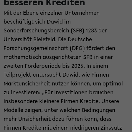
besseren Krediten
Mit der Ebene einzelner Unternehmen
beschäftigt sich Dawid im
Sonderforschungsbereich (SFB) 1283 der
Universität Bielefeld. Die Deutsche
Forschungsgemeinschaft (DFG) fördert den
mathematisch ausgerichteten SFB in einer
zweiten Förderperiode bis 2025. In einem
Teilprojekt untersucht Dawid, wie Firmen
Marktunsicherheit nutzen können, um optimal
zu investieren: „Für Investitionen brauchen
insbesondere kleinere Firmen Kredite. Unsere
Modelle zeigen, unter welchen Bedingungen
mehr Unsicherheit dazu führen kann, dass
Firmen Kredite mit einem niedrigeren Zinssatz