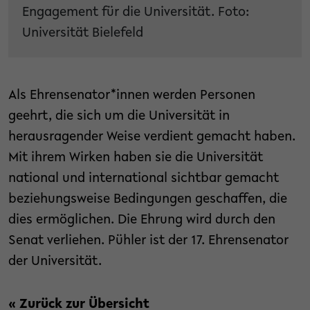
Engagement für die Universität. Foto:
Universität Bielefeld
Als Ehrensenator*innen werden Personen
geehrt, die sich um die Universität in
herausragender Weise verdient gemacht haben.
Mit ihrem Wirken haben sie die Universität
national und international sichtbar gemacht
beziehungsweise Bedingungen geschaffen, die
dies ermöglichen. Die Ehrung wird durch den
Senat verliehen. Pühler ist der 17. Ehrensenator
der Universität.
« Zurück zur Übersicht