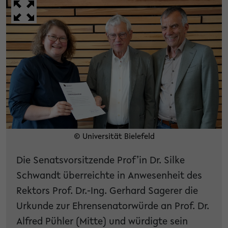
© Universität Bielefeld
Die Senatsvorsitzende Prof’in Dr. Silke
Schwandt überreichte in Anwesenheit des
Rektors Prof. Dr.-Ing. Gerhard Sagerer die
Urkunde zur Ehrensenatorwürde an Prof. Dr.
Alfred Pühler (Mitte) und würdigte sein