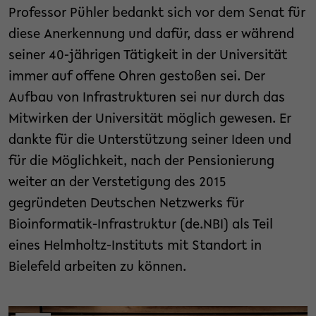
Professor Pühler bedankt sich vor dem Senat für
diese Anerkennung und dafür, dass er während
seiner 40-jährigen Tätigkeit in der Universität
immer auf offene Ohren gestoßen sei. Der
Aufbau von Infrastrukturen sei nur durch das
Mitwirken der Universität möglich gewesen. Er
dankte für die Unterstützung seiner Ideen und
für die Möglichkeit, nach der Pensionierung
weiter an der Verstetigung des 2015
gegründeten Deutschen Netzwerks für
Bioinformatik-Infrastruktur (de.NBI) als Teil
eines Helmholtz-Instituts mit Standort in
Bielefeld arbeiten zu können.