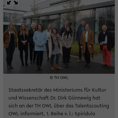
© TH OWL
Staatssekretär des Ministeriums für Kultur
und Wissenschaft Dr. Dirk Günnewig hat
sich an der TH OWL über das Talentscouting
OWL informiert. 1. Reihe v. l.: Spiridula