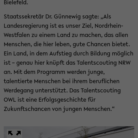
Bielefeld.
Staatssekretär Dr. Günnewig sagte: „Als
Landesregierung ist es unser Ziel, Nordrhein-
Westfalen zu einem Land zu machen, das allen
Menschen, die hier leben, gute Chancen bietet.
Ein Land, in dem Aufstieg durch Bildung möglich
ist – genau hier knüpft das Talentscouting NRW
an. Mit dem Programm werden junge,
talentierte Menschen bei ihrem beruflichen
Werdegang unterstützt. Das Talentscouting
OWL ist eine Erfolgsgeschichte für
Zukunftschancen von jungen Menschen.“