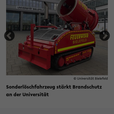
© Universität Bielefeld
Sonderlöschfahrzeug stärkt Brandschutz
an der Universität
Weiterlesen »
zu Sonderlöschfahrzeug stärkt B