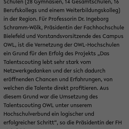
Schulen (28 Gymnasien, 14 Gesamtschulen, 16
Berufskollegs und einem Weiterbildungskolleg)
in der Region. Für Professorin Dr. Ingeborg
Schramm-Wölk, Präsidentin der Fachhochschule
Bielefeld und Vorstandsvorsitzende des Campus
OWL, ist die Vernetzung der OWL-Hochschulen
ein Grund für den Erfolg des Projekts „Das
Talentscouting lebt sehr stark vom
Netzwerkgedanken und der sich dadurch
eröffnenden Chancen und Erfahrungen, von
welchen die Talente direkt profitieren. Aus
diesem Grund war die Umsetzung des
Talentscouting OWL unter unserem
Hochschulverbund ein logischer und
erfolgreicher Schritt“, so die Präsidentin der FH