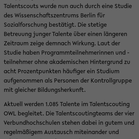
Talentscouts wurde nun auch durch eine Studie
des Wissenschaftszentrums Berlin für
Sozialforschung bestätigt. Die stetige
Betreuung junger Talente über einen längeren
Zeitraum zeige demnach Wirkung. Laut der
Studie haben Programmteilnehmerinnen und -
teilnehmer ohne akademischen Hintergrund zu
acht Prozentpunkten häufiger ein Studium
aufgenommen als Personen der Kontrollgruppe
mit gleicher Bildungsherkunft.
Aktuell werden 1.085 Talente im Talentscouting
OWL begleitet. Die Talentscoutingteams der vier
Verbundhochschulen stehen dabei in gutem und
regelmäßigem Austausch miteinander und