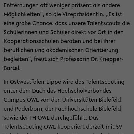
Entfernungen oft weniger präsent als andere
Möglichkeiten“, so die Vizepräsidentin. „Es ist
eine große Chance, dass unsere Talentscouts die
Schülerinnen und Schüler direkt vor Ort in den
Kooperationsschulen beraten und bei ihrer
beruflichen und akademischen Orientierung
begleiten“, freut sich Professorin Dr. Knepper-
Bartel.
In Ostwestfalen-Lippe wird das Talentscouting
unter dem Dach des Hochschulverbundes
Campus OWL von den Universitäten Bielefeld
und Paderborn, der Fachhochschule Bielefeld
sowie der TH OWL durchgeführt. Das
Talentscouting OWL kooperiert derzeit mit 59