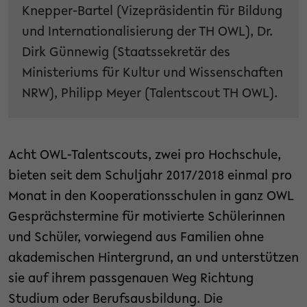
Knepper-Bartel (Vizepräsidentin für Bildung
und Internationalisierung der TH OWL), Dr.
Dirk Günnewig (Staatssekretär des
Ministeriums für Kultur und Wissenschaften
NRW), Philipp Meyer (Talentscout TH OWL).
Acht OWL-Talentscouts, zwei pro Hochschule,
bieten seit dem Schuljahr 2017/2018 einmal pro
Monat in den Kooperationsschulen in ganz OWL
Gesprächstermine für motivierte Schülerinnen
und Schüler, vorwiegend aus Familien ohne
akademischen Hintergrund, an und unterstützen
sie auf ihrem passgenauen Weg Richtung
Studium oder Berufsausbildung. Die