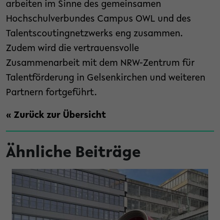
arbeiten im Sinne des gemeinsamen
Hochschulverbundes Campus OWL und des
Talentscoutingnetzwerks eng zusammen.
Zudem wird die vertrauensvolle
Zusammenarbeit mit dem NRW-Zentrum für
Talentförderung in Gelsenkirchen und weiteren
Partnern fortgeführt.
« Zurück zur Übersicht
Ähnliche Beiträge
hren ergattern