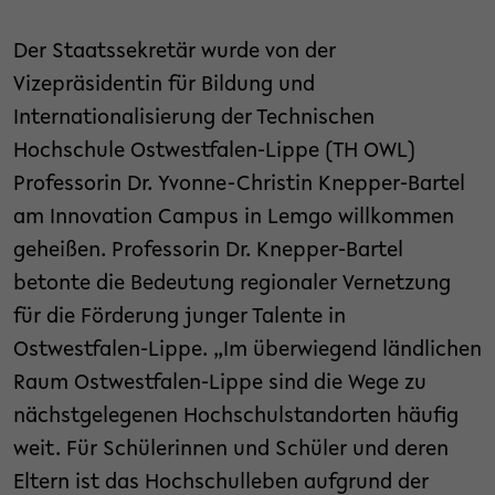
Der Staatssekretär wurde von der
Vizepräsidentin für Bildung und
Internationalisierung der Technischen
Hochschule Ostwestfalen-Lippe (TH OWL)
Professorin Dr. Yvonne-Christin Knepper-Bartel
am Innovation Campus in Lemgo willkommen
geheißen. Professorin Dr. Knepper-Bartel
betonte die Bedeutung regionaler Vernetzung
für die Förderung junger Talente in
Ostwestfalen-Lippe. „Im überwiegend ländlichen
Raum Ostwestfalen-Lippe sind die Wege zu
nächstgelegenen Hochschulstandorten häufig
weit. Für Schülerinnen und Schüler und deren
Eltern ist das Hochschulleben aufgrund der