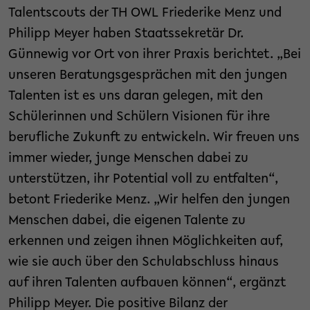
Talentscouts der TH OWL Friederike Menz und
Philipp Meyer haben Staatssekretär Dr.
Günnewig vor Ort von ihrer Praxis berichtet. „Bei
unseren Beratungsgesprächen mit den jungen
Talenten ist es uns daran gelegen, mit den
Schülerinnen und Schülern Visionen für ihre
berufliche Zukunft zu entwickeln. Wir freuen uns
immer wieder, junge Menschen dabei zu
unterstützen, ihr Potential voll zu entfalten“,
betont Friederike Menz. „Wir helfen den jungen
Menschen dabei, die eigenen Talente zu
erkennen und zeigen ihnen Möglichkeiten auf,
wie sie auch über den Schulabschluss hinaus
auf ihren Talenten aufbauen können“, ergänzt
Philipp Meyer. Die positive Bilanz der