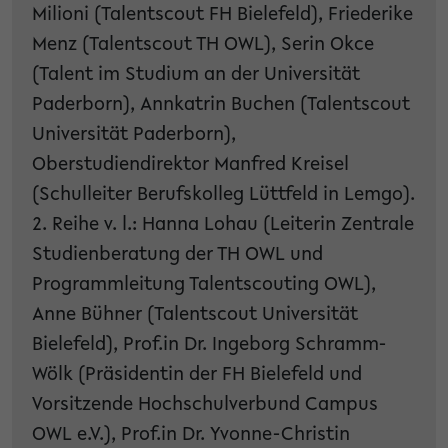
Milioni (Talentscout FH Bielefeld), Friederike
Menz (Talentscout TH OWL), Serin Okce
(Talent im Studium an der Universität
Paderborn), Annkatrin Buchen (Talentscout
Universität Paderborn),
Oberstudiendirektor Manfred Kreisel
(Schulleiter Berufskolleg Lüttfeld in Lemgo).
2. Reihe v. l.: Hanna Lohau (Leiterin Zentrale
Studienberatung der TH OWL und
Programmleitung Talentscouting OWL),
Anne Bühner (Talentscout Universität
Bielefeld), Prof.in Dr. Ingeborg Schramm-
Wölk (Präsidentin der FH Bielefeld und
Vorsitzende Hochschulverbund Campus
OWL e.V.), Prof.in Dr. Yvonne-Christin