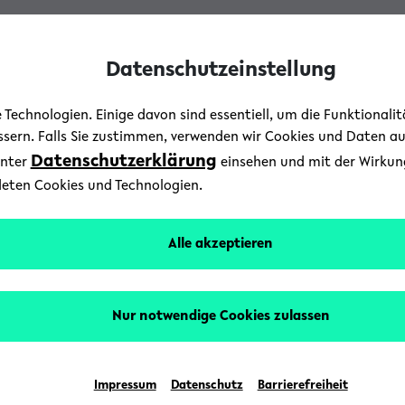
Datenschutzeinstellung
Technologien. Einige davon sind essentiell, um die Funktionali
essern. Falls Sie zustimmen, verwenden wir Cookies und Daten a
Datenschutzerklärung
unter
einsehen und mit der Wirkung 
deten Cookies und Technologien.
Alle akzeptieren
Nur notwendige Cookies zulassen
Impressum
Datenschutz
Barrierefreiheit