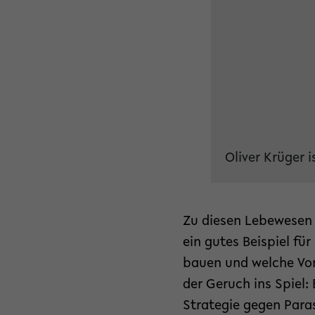
Oliver Krüger 
Zu diesen Lebewesen z
ein gutes Beispiel für
bauen und welche Vor
der Geruch ins Spiel:
Strategie gegen Paras