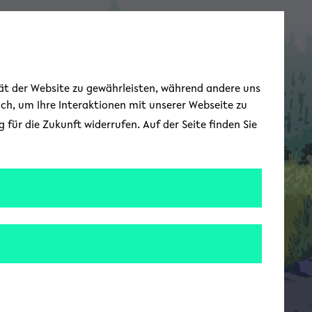
Toggle Menu
tät der Website zu gewährleisten, während andere uns
uch, um Ihre Interaktionen mit unserer Webseite zu
für die Zukunft widerrufen. Auf der Seite finden Sie