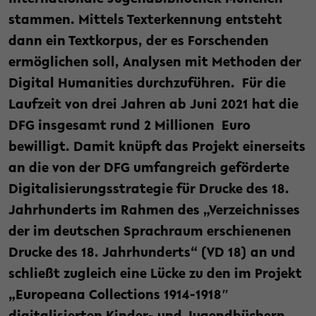
stammen. Mittels Texterkennung entsteht
dann ein Textkorpus, der es Forschenden
ermöglichen soll, Analysen mit Methoden der
Digital Humanities durchzuführen. Für die
Laufzeit von drei Jahren ab Juni 2021 hat die
DFG insgesamt rund 2 Millionen Euro
bewilligt. Damit knüpft das Projekt einerseits
an die von der DFG umfangreich geförderte
Digitalisierungsstrategie für Drucke des 18.
Jahrhunderts im Rahmen des „Verzeichnisses
der im deutschen Sprachraum erschienenen
Drucke des 18. Jahrhunderts“ (VD 18) an und
schließt zugleich eine Lücke zu den im Projekt
„Europeana Collections 1914-1918″