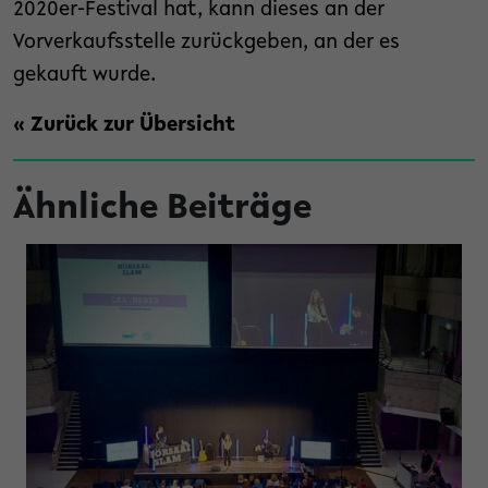
2020er-Festival hat, kann dieses an der
Vorverkaufsstelle zurückgeben, an der es
gekauft wurde.
« Zurück zur Übersicht
Ähnliche Beiträge
tung Studienfonds OWL