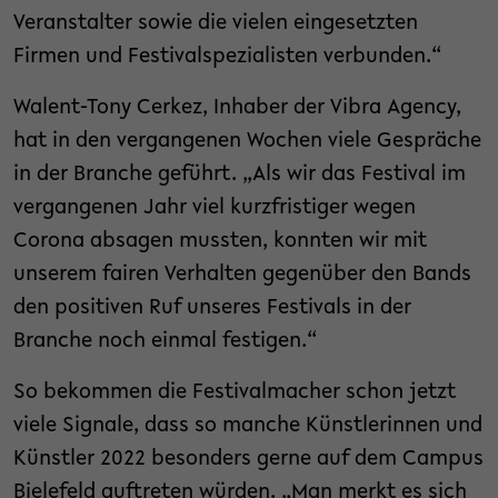
Veranstalter sowie die vielen eingesetzten
Firmen und Festivalspezialisten verbunden.“
Walent-Tony Cerkez, Inhaber der Vibra Agency,
hat in den vergangenen Wochen viele Gespräche
in der Branche geführt. „Als wir das Festival im
vergangenen Jahr viel kurzfristiger wegen
Corona absagen mussten, konnten wir mit
unserem fairen Verhalten gegenüber den Bands
den positiven Ruf unseres Festivals in der
Branche noch einmal festigen.“
So bekommen die Festivalmacher schon jetzt
viele Signale, dass so manche Künstlerinnen und
Künstler 2022 besonders gerne auf dem Campus
Bielefeld auftreten würden. „Man merkt es sich