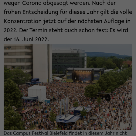
wegen Corona abgesagt werden. Nach der
frühen Entscheidung für dieses Jahr gilt die volle
Konzentration jetzt auf der nächsten Auflage in
2022. Der Termin steht auch schon fest: Es wird
der 16. Juni 2022.
Das Campus Festival Bielefeld findet in diesem Jahr nicht