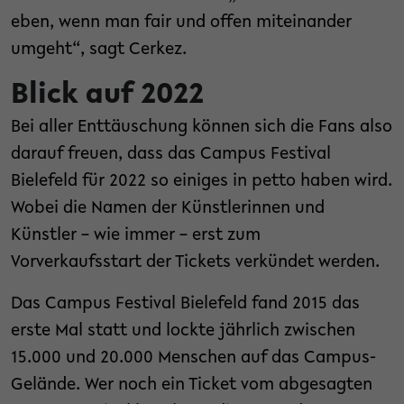
eben, wenn man fair und offen miteinander
umgeht“, sagt Cerkez.
Blick auf 2022
Bei aller Enttäuschung können sich die Fans also
darauf freuen, dass das Campus Festival
Bielefeld für 2022 so einiges in petto haben wird.
Wobei die Namen der Künstlerinnen und
Künstler – wie immer – erst zum
Vorverkaufsstart der Tickets verkündet werden.
Das Campus Festival Bielefeld fand 2015 das
erste Mal statt und lockte jährlich zwischen
15.000 und 20.000 Menschen auf das Campus-
Gelände. Wer noch ein Ticket vom abgesagten