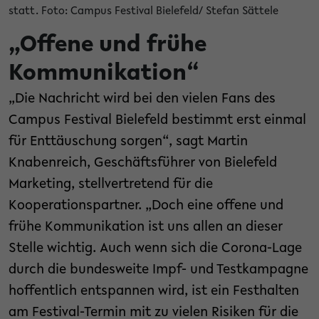
statt. Foto: Campus Festival Bielefeld/ Stefan Sättele
„Offene und frühe
Kommunikation“
„Die Nachricht wird bei den vielen Fans des
Campus Festival Bielefeld bestimmt erst einmal
für Enttäuschung sorgen“, sagt Martin
Knabenreich, Geschäftsführer von Bielefeld
Marketing, stellvertretend für die
Kooperationspartner. „Doch eine offene und
frühe Kommunikation ist uns allen an dieser
Stelle wichtig. Auch wenn sich die Corona-Lage
durch die bundesweite Impf- und Testkampagne
hoffentlich entspannen wird, ist ein Festhalten
am Festival-Termin mit zu vielen Risiken für die