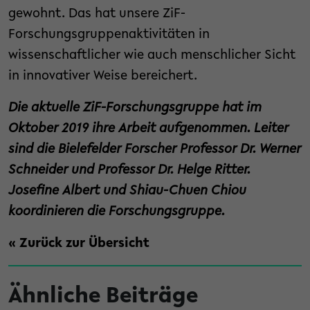
gewohnt. Das hat unsere ZiF-
Forschungsgruppenaktivitäten in
wissenschaftlicher wie auch menschlicher Sicht
in innovativer Weise bereichert.
Die aktuelle ZiF-Forschungsgruppe hat im
Oktober 2019 ihre Arbeit aufgenommen. Leiter
sind die Bielefelder Forscher Professor Dr. Werner
Schneider und Professor Dr. Helge Ritter.
Josefine Albert und Shiau-Chuen Chiou
koordinieren die Forschungsgruppe.
« Zurück zur Übersicht
Ähnliche Beiträge