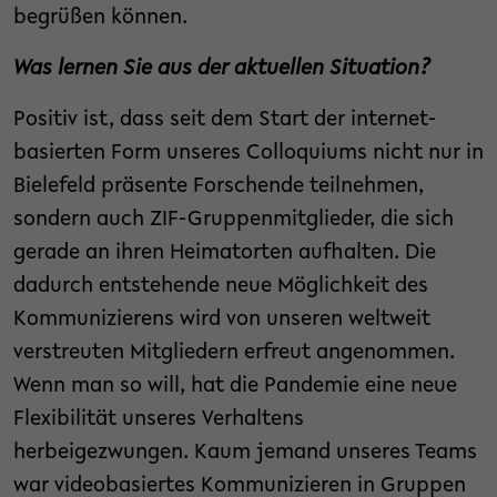
begrüßen können.
Was lernen Sie aus der aktuellen Situation?
Positiv ist, dass seit dem Start der internet-
basierten Form unseres Colloquiums nicht nur in
Bielefeld präsente Forschende teilnehmen,
sondern auch ZIF-Gruppenmitglieder, die sich
gerade an ihren Heimatorten aufhalten. Die
dadurch entstehende neue Möglichkeit des
Kommunizierens wird von unseren weltweit
verstreuten Mitgliedern erfreut angenommen.
Wenn man so will, hat die Pandemie eine neue
Flexibilität unseres Verhaltens
herbeigezwungen. Kaum jemand unseres Teams
war videobasiertes Kommunizieren in Gruppen