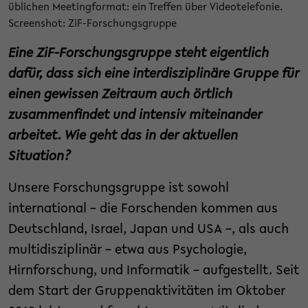
üblichen Meetingformat: ein Treffen über Videotelefonie.
Screenshot: ZiF-Forschungsgruppe
Eine ZiF-Forschungsgruppe steht eigentlich
dafür, dass sich eine interdisziplinäre Gruppe für
einen gewissen Zeitraum auch örtlich
zusammenfindet und intensiv miteinander
arbeitet. Wie geht das in der aktuellen
Situation?
Unsere Forschungsgruppe ist sowohl
international – die Forschenden kommen aus
Deutschland, Israel, Japan und USA –, als auch
multidisziplinär – etwa aus Psychologie,
Hirnforschung, und Informatik – aufgestellt. Seit
dem Start der Gruppenaktivitäten im Oktober