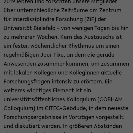
2019 lebten und forschten unsere Mitglieder
über unterschiedliche Zeiträume am Zentrum
für interdisziplinäre Forschung (ZiF) der
Universität Bielefeld – von wenigen Tagen bis hin
zu mehreren Wochen. Kern des Austauschs ist
ein fester, wöchentlicher Rhythmus um einen
regelmäßigen Jour Fixe, an dem die gerade
Anwesenden zusammenkommen, um zusammen
mit lokalen Kollegen und Kolleginnen aktuelle
Forschungsfragen intensiv zu erörtern. Ein
weiteres wichtiges Element ist ein
universitätsöffentliches Kolloquium (COBHAM
Colloquium) im CITEC-Gebäude, in dem neueste
Forschungsergebnisse in Vorträgen vorgestellt
und diskutiert werden. In größeren Abständen