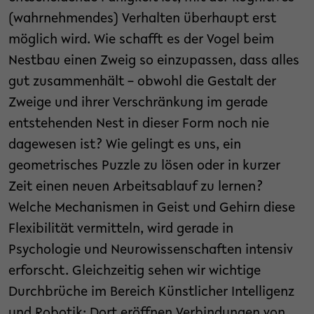
(wahrnehmendes) Verhalten überhaupt erst
möglich wird. Wie schafft es der Vogel beim
Nestbau einen Zweig so einzupassen, dass alles
gut zusammenhält – obwohl die Gestalt der
Zweige und ihrer Verschränkung im gerade
entstehenden Nest in dieser Form noch nie
dagewesen ist? Wie gelingt es uns, ein
geometrisches Puzzle zu lösen oder in kurzer
Zeit einen neuen Arbeitsablauf zu lernen?
Welche Mechanismen in Geist und Gehirn diese
Flexibilität vermitteln, wird gerade in
Psychologie und Neurowissenschaften intensiv
erforscht. Gleichzeitig sehen wir wichtige
Durchbrüche im Bereich Künstlicher Intelligenz
und Robotik: Dort eröffnen Verbindungen von