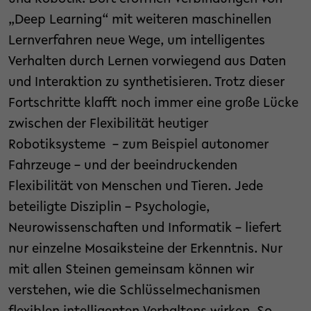
„Deep Learning“ mit weiteren maschinellen
Lernverfahren neue Wege, um intelligentes
Verhalten durch Lernen vorwiegend aus Daten
und Interaktion zu synthetisieren. Trotz dieser
Fortschritte klafft noch immer eine große Lücke
zwischen der Flexibilität heutiger
Robotiksysteme – zum Beispiel autonomer
Fahrzeuge – und der beeindruckenden
Flexibilität von Menschen und Tieren. Jede
beteiligte Disziplin – Psychologie,
Neurowissenschaften und Informatik – liefert
nur einzelne Mosaiksteine der Erkenntnis. Nur
mit allen Steinen gemeinsam können wir
verstehen, wie die Schlüsselmechanismen