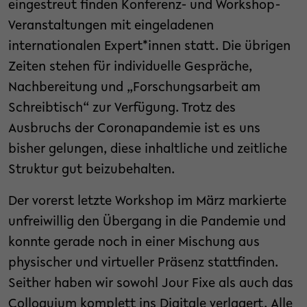
eingestreut finden Konferenz- und Workshop-
Veranstaltungen mit eingeladenen
internationalen Expert*innen statt. Die übrigen
Zeiten stehen für individuelle Gespräche,
Nachbereitung und „Forschungsarbeit am
Schreibtisch“ zur Verfügung. Trotz des
Ausbruchs der Coronapandemie ist es uns
bisher gelungen, diese inhaltliche und zeitliche
Struktur gut beizubehalten.
Der vorerst letzte Workshop im März markierte
unfreiwillig den Übergang in die Pandemie und
konnte gerade noch in einer Mischung aus
physischer und virtueller Präsenz stattfinden.
Seither haben wir sowohl Jour Fixe als auch das
Colloquium komplett ins Digitale verlagert. Alle