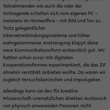
Teilnehmenden wie auch die oder der
Vortragende schalten sich vom eigenen PC –
meistens im Homeoffice – mit Bild und Ton zu.
Trotz gelegentlicher
Internetverbindungsprobleme und höher
wahrgenommener Anstrengung klappt diese
neue Kommunikationsform erstaunlich gut. Wir
hatten schon zuvor mit digitalen
Kooperationsformen experimentiert, die das ZiF
ohnehin verstärkt anbieten wollte. Da waren wir
zugleich Versuchskaninchen und Impulsgeber.
Allerdings kann sie den für kreative
Wissenschaft unersetzlichen direkten Austausch
von physisch anwesenden Personen nicht