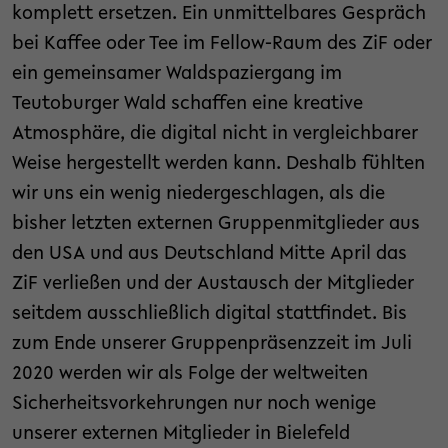
komplett ersetzen. Ein unmittelbares Gespräch
bei Kaffee oder Tee im Fellow-Raum des ZiF oder
ein gemeinsamer Waldspaziergang im
Teutoburger Wald schaffen eine kreative
Atmosphäre, die digital nicht in vergleichbarer
Weise hergestellt werden kann. Deshalb fühlten
wir uns ein wenig niedergeschlagen, als die
bisher letzten externen Gruppenmitglieder aus
den USA und aus Deutschland Mitte April das
ZiF verließen und der Austausch der Mitglieder
seitdem ausschließlich digital stattfindet. Bis
zum Ende unserer Gruppenpräsenzzeit im Juli
2020 werden wir als Folge der weltweiten
Sicherheitsvorkehrungen nur noch wenige
unserer externen Mitglieder in Bielefeld