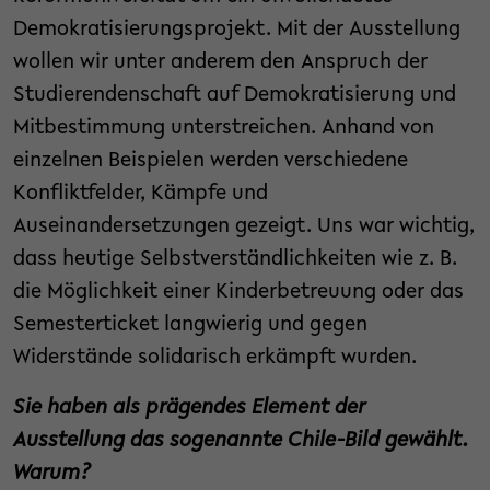
Demokratisierungsprojekt. Mit der Ausstellung
wollen wir unter anderem den Anspruch der
Studierendenschaft auf Demokratisierung und
Mitbestimmung unterstreichen. Anhand von
einzelnen Beispielen werden verschiedene
Konfliktfelder, Kämpfe und
Auseinandersetzungen gezeigt. Uns war wichtig,
dass heutige Selbstverständlichkeiten wie z. B.
die Möglichkeit einer Kinderbetreuung oder das
Semesterticket langwierig und gegen
Widerstände solidarisch erkämpft wurden.
Sie haben als prägendes Element der
Ausstellung das sogenannte Chile-Bild gewählt.
Warum?