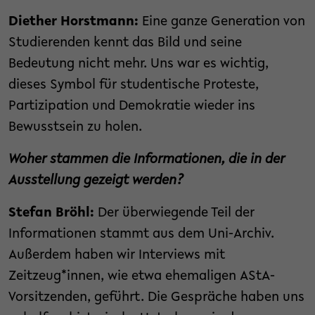
Diether Horstmann:
Eine ganze Generation von
Studierenden kennt das Bild und seine
Bedeutung nicht mehr. Uns war es wichtig,
dieses Symbol für studentische Proteste,
Partizipation und Demokratie wieder ins
Bewusstsein zu holen.
Woher stammen die Informationen, die in der
Ausstellung gezeigt werden?
Stefan Bröhl:
Der überwiegende Teil der
Informationen stammt aus dem Uni-Archiv.
Außerdem haben wir Interviews mit
Zeitzeug*innen, wie etwa ehemaligen AStA-
Vorsitzenden, geführt. Die Gespräche haben uns