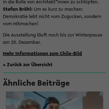
in die Rolle von Architekt*innen zu schlüpfen.
Stefan Bröhl:
Um es kurz zu machen:
Demokratie lebt nicht vom Zugucken, sondern
vom Mitmachen!
Die Ausstellung läuft noch bis zur Winterpause
am 20. Dezember.
Mehr Informationen zum Chile-Bild
« Zurück zur Übersicht
Ähnliche Beiträge