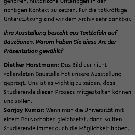
geholfen, historische Unterlagen in den
richtigen Kontext zu setzen. Für die tatkräftige
Unterstützung sind wir dem Archiv sehr dankbar.
Ihre Ausstellung besteht aus Texttafeln auf
Bauzäunen. Warum haben Sie diese Art der
Präsentation gewählt?
Diether Horstmann:
Das Bild der nicht
vollendeten Baustelle hat unsere Ausstellung
geprägt. Uns ist es wichtig zu zeigen, dass
Studierende diesen Prozess mitgestalten können
und sollen.
Sanjay Kumar:
Wenn man die Universität mit
einem Bauvorhaben gleichsetzt, dann sollten
Studierende immer auch die Möglichkeit haben,