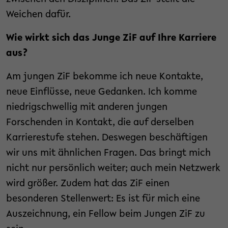
Weichen dafür.
Wie wirkt sich das Junge ZiF auf Ihre Karriere
aus?
Am jungen ZiF bekomme ich neue Kontakte,
neue Einflüsse, neue Gedanken. Ich komme
niedrigschwellig mit anderen jungen
Forschenden in Kontakt, die auf derselben
Karrierestufe stehen. Deswegen beschäftigen
wir uns mit ähnlichen Fragen. Das bringt mich
nicht nur persönlich weiter; auch mein Netzwerk
wird größer. Zudem hat das ZiF einen
besonderen Stellenwert: Es ist für mich eine
Auszeichnung, ein Fellow beim Jungen ZiF zu