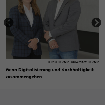
© Paul Bielefeld, Universität Bielefeld
Wenn Digitalisierung und Nachhaltigkeit
zusammengehen
Weiterlesen »
zu Wenn Digitalisierung und N