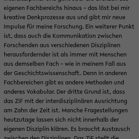
eigenen Fachbereichs hinaus – das löst bei mir
kreative Denkprozesse aus und gibt mir neue
Impulse für meine Forschung. Ein weiterer Punkt
ist, dass auch die Kommunikation zwischen
Forschenden aus verschiedenen Disziplinen
herausfordernder ist als immer mit Menschen
aus demselben Fach – wie in meinem Fall aus
der Geschichtswissenschaft. Denn in anderen
Fachbereichen gibt es andere Methoden und
anderes Vokabular. Der dritte Grund ist, dass
das ZiF mit der interdisziplinären Ausrichtung
am Zahn der Zeit ist. Manche Fragestellungen
heutzutage lassen sich nicht innerhalb der
eigenen Disziplin klären. Es braucht Austausch
zwischen den Disziplinen. Das ZiF stellt die