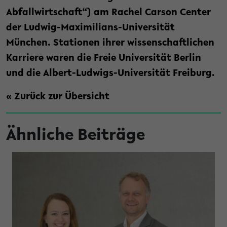
Abfallwirtschaft“) am Rachel Carson Center
der Ludwig-Maximilians-Universität
München. Stationen ihrer wissenschaftlichen
Karriere waren die Freie Universität Berlin
und die Albert-Ludwigs-Universität Freiburg.
« Zurück zur Übersicht
Ähnliche Beiträge
hren ergattern