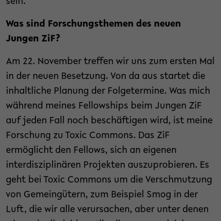
sein.
Was sind Forschungsthemen des neuen
Jungen ZiF?
Am 22. November treffen wir uns zum ersten Mal
in der neuen Besetzung. Von da aus startet die
inhaltliche Planung der Folgetermine. Was mich
während meines Fellowships beim Jungen ZiF
auf jeden Fall noch beschäftigen wird, ist meine
Forschung zu Toxic Commons. Das ZiF
ermöglicht den Fellows, sich an eigenen
interdisziplinären Projekten auszuprobieren. Es
geht bei Toxic Commons um die Verschmutzung
von Gemeingütern, zum Beispiel Smog in der
Luft, die wir alle verursachen, aber unter denen