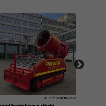
© Universität Bielefeld