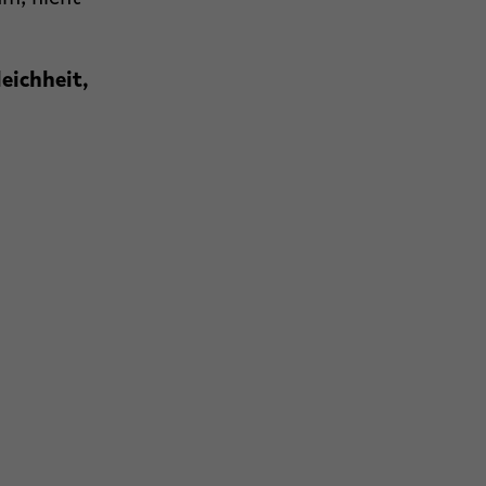
eichheit,