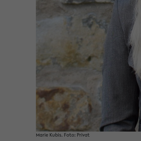
Marie Kubis. Foto: Privat