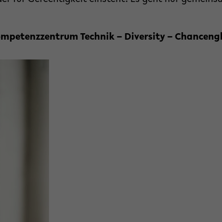
ompetenzzentrum Technik – Diversity – Chancengl