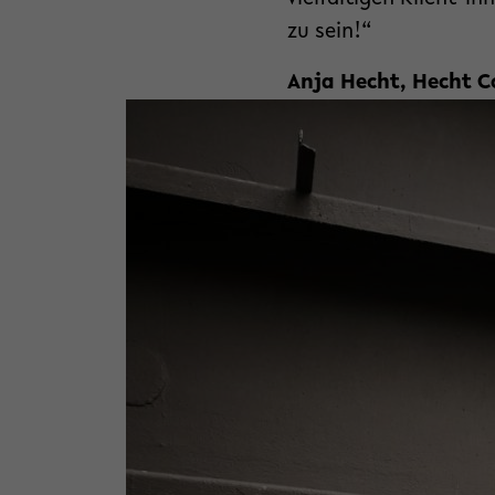
zu sein!“
Anja Hecht, Hecht C