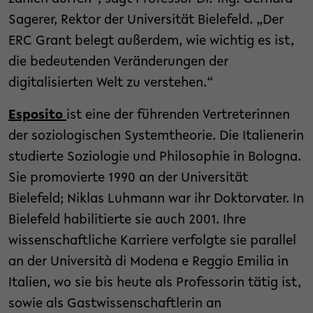
Sagerer, Rektor der Universität Bielefeld. „Der
ERC Grant belegt außerdem, wie wichtig es ist,
die bedeutenden Veränderungen der
digitalisierten Welt zu verstehen.“
Esposito
ist eine der führenden Vertreterinnen
der soziologischen Systemtheorie. Die Italienerin
studierte Soziologie und Philosophie in Bologna.
Sie promovierte 1990 an der Universität
Bielefeld; Niklas Luhmann war ihr Doktorvater. In
Bielefeld habilitierte sie auch 2001. Ihre
wissenschaftliche Karriere verfolgte sie parallel
an der Università di Modena e Reggio Emilia in
Italien, wo sie bis heute als Professorin tätig ist,
sowie als Gastwissenschaftlerin an