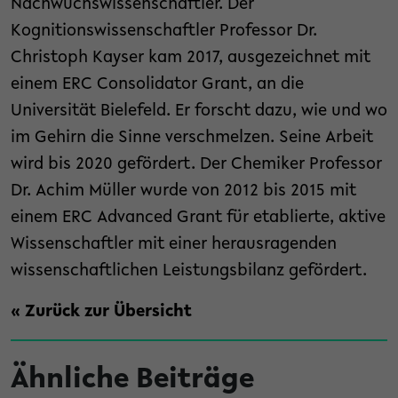
Nachwuchswissenschaftler. Der
Kognitionswissenschaftler Professor Dr.
Christoph Kayser kam 2017, ausgezeichnet mit
einem ERC Consolidator Grant, an die
Universität Bielefeld. Er forscht dazu, wie und wo
im Gehirn die Sinne verschmelzen. Seine Arbeit
wird bis 2020 gefördert. Der Chemiker Professor
Dr. Achim Müller wurde von 2012 bis 2015 mit
einem ERC Advanced Grant für etablierte, aktive
Wissenschaftler mit einer herausragenden
wissenschaftlichen Leistungsbilanz gefördert.
« Zurück zur Übersicht
Ähnliche Beiträge