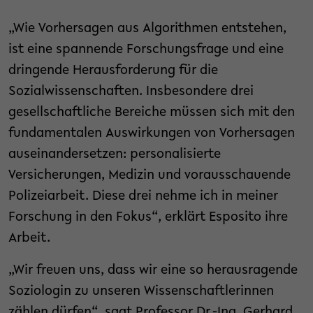
„Wie Vorhersagen aus Algorithmen entstehen,
ist eine spannende Forschungsfrage und eine
dringende Herausforderung für die
Sozialwissenschaften. Insbesondere drei
gesellschaftliche Bereiche müssen sich mit den
fundamentalen Auswirkungen von Vorhersagen
auseinandersetzen: personalisierte
Versicherungen, Medizin und vorausschauende
Polizeiarbeit. Diese drei nehme ich in meiner
Forschung in den Fokus“, erklärt Esposito ihre
Arbeit.
„Wir freuen uns, dass wir eine so herausragende
Soziologin zu unseren Wissenschaftlerinnen
zählen dürfen“, sagt Professor Dr.-Ing. Gerhard