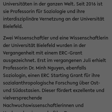
Universitäten in der ganzen Welt. Seit 2016 ist
sie Professorin für Soziologie und ihre
interdisziplinäre Vernetzung an der Universität
Bielefeld.
Zwei Wissenschaftler und eine Wissenschaftlerin
der Universität Bielefeld wurden in der
Vergangenheit mit einem ERC-Grant
ausgezeichnet. Erst im vergangenen Juli erhielt
Professorin Dr. Minh Nguyen, ebenfalls
Soziologin, einen ERC Starting Grant für ihre
sozialanthropologische Forschung über Ost-
und Südostasien. Dieser fördert exzellente und
vielversprechende
Nachwuchswissenschaftlerinnen und