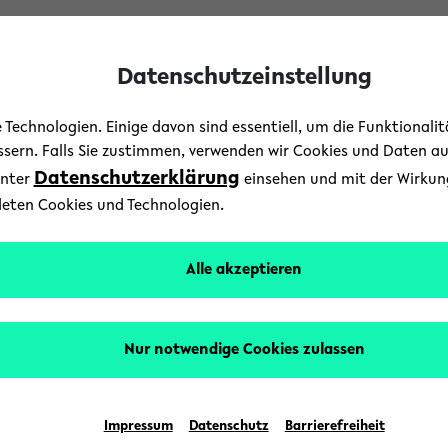
Datenschutzeinstellung
Technologien. Einige davon sind essentiell, um die Funktionali
essern. Falls Sie zustimmen, verwenden wir Cookies und Daten a
Datenschutzerklärung
unter
einsehen und mit der Wirkung 
deten Cookies und Technologien.
Alle akzeptieren
Nur notwendige Cookies zulassen
Impressum
Datenschutz
Barrierefreiheit