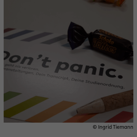
© Ingrid Tiemann