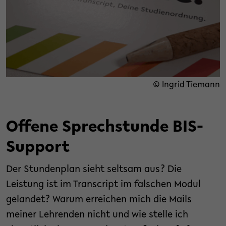
© Ingrid Tiemann
Offene Sprechstunde BIS-
Support
Der Stundenplan sieht seltsam aus? Die
Leistung ist im Transcript im falschen Modul
gelandet? Warum erreichen mich die Mails
meiner Lehrenden nicht und wie stelle ich