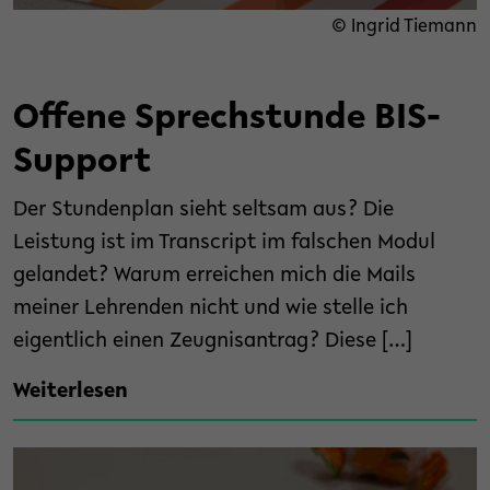
© Ingrid Tiemann
Offene Sprechstunde BIS-
Support
Der Stundenplan sieht seltsam aus? Die
Leistung ist im Transcript im falschen Modul
gelandet? Warum erreichen mich die Mails
meiner Lehrenden nicht und wie stelle ich
eigentlich einen Zeugnisantrag? Diese […]
Weiterlesen