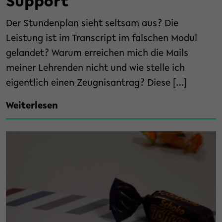
Support
Der Stundenplan sieht seltsam aus? Die
Leistung ist im Transcript im falschen Modul
gelandet? Warum erreichen mich die Mails
meiner Lehrenden nicht und wie stelle ich
eigentlich einen Zeugnisantrag? Diese […]
Weiterlesen