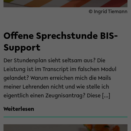
© Ingrid Tiemann
Offene Sprechstunde BIS-
Support
Der Stundenplan sieht seltsam aus? Die
Leistung ist im Transcript im falschen Modul
gelandet? Warum erreichen mich die Mails
meiner Lehrenden nicht und wie stelle ich
eigentlich einen Zeugnisantrag? Diese […]
Weiterlesen