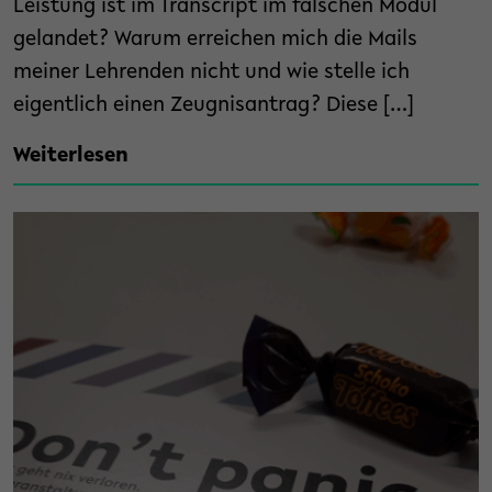
Leistung ist im Transcript im falschen Modul
gelandet? Warum erreichen mich die Mails
meiner Lehrenden nicht und wie stelle ich
eigentlich einen Zeugnisantrag? Diese […]
Weiterlesen