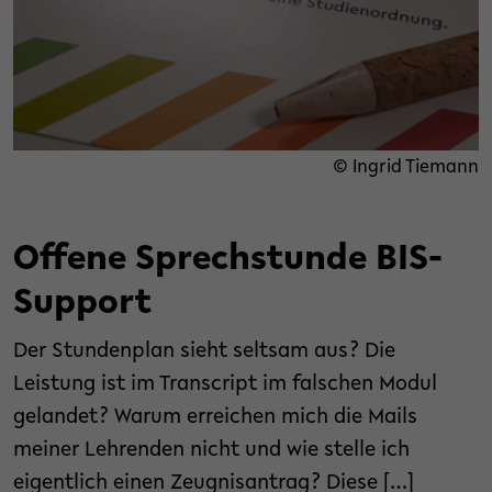
© Ingrid Tiemann
Offene Sprechstunde BIS-
Support
Der Stundenplan sieht seltsam aus? Die
Leistung ist im Transcript im falschen Modul
gelandet? Warum erreichen mich die Mails
meiner Lehrenden nicht und wie stelle ich
eigentlich einen Zeugnisantrag? Diese […]