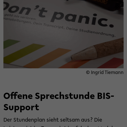
© Ingrid Tiemann
Offene Sprechstunde BIS-
Support
Der Stundenplan sieht seltsam aus? Die