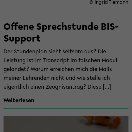
© Ingrid Tiemann
Offene Sprechstunde BIS-
Support
Der Stundenplan sieht seltsam aus? Die
Leistung ist im Transcript im falschen Modul
gelandet? Warum erreichen mich die Mails
meiner Lehrenden nicht und wie stelle ich
eigentlich einen Zeugnisantrag? Diese […]
Weiterlesen