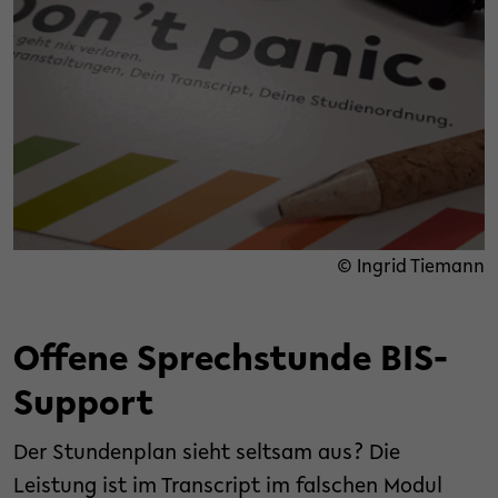
© Ingrid Tiemann
Offene Sprechstunde BIS-
Support
Der Stundenplan sieht seltsam aus? Die
Leistung ist im Transcript im falschen Modul