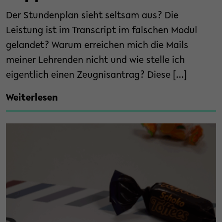
Der Stundenplan sieht seltsam aus? Die
Leistung ist im Transcript im falschen Modul
gelandet? Warum erreichen mich die Mails
meiner Lehrenden nicht und wie stelle ich
eigentlich einen Zeugnisantrag? Diese […]
Weiterlesen