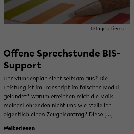
© Ingrid Tiemann
Offene Sprechstunde BIS-
Support
Der Stundenplan sieht seltsam aus? Die
Leistung ist im Transcript im falschen Modul
gelandet? Warum erreichen mich die Mails
meiner Lehrenden nicht und wie stelle ich
eigentlich einen Zeugnisantrag? Diese […]
Weiterlesen