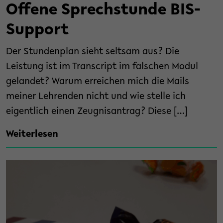
Offene Sprechstunde BIS-
Support
Der Stundenplan sieht seltsam aus? Die
Leistung ist im Transcript im falschen Modul
gelandet? Warum erreichen mich die Mails
meiner Lehrenden nicht und wie stelle ich
eigentlich einen Zeugnisantrag? Diese […]
Weiterlesen