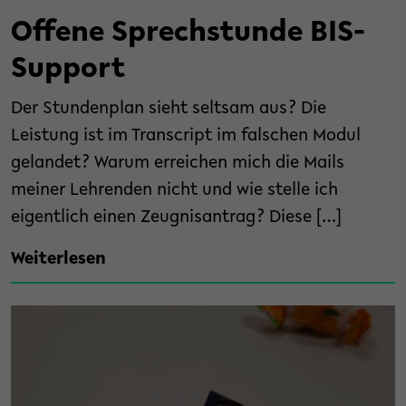
Offene Sprechstunde BIS-
Support
Der Stundenplan sieht seltsam aus? Die
Leistung ist im Transcript im falschen Modul
gelandet? Warum erreichen mich die Mails
meiner Lehrenden nicht und wie stelle ich
eigentlich einen Zeugnisantrag? Diese […]
Weiterlesen