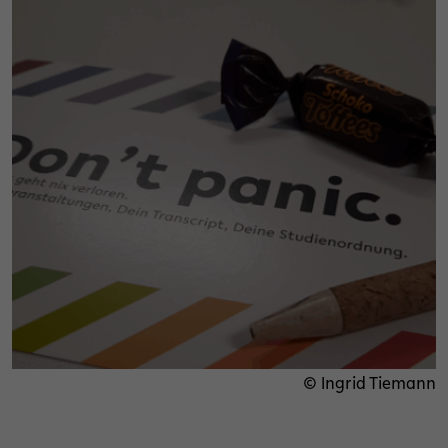
© Ingrid Tiemann