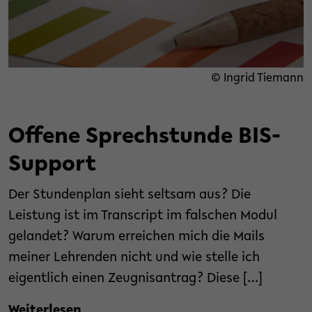
© Ingrid Tiemann
Offene Sprechstunde BIS-
Support
Der Stundenplan sieht seltsam aus? Die
Leistung ist im Transcript im falschen Modul
gelandet? Warum erreichen mich die Mails
meiner Lehrenden nicht und wie stelle ich
eigentlich einen Zeugnisantrag? Diese […]
Weiterlesen