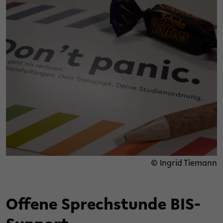
© Ingrid Tiemann
Offene Sprechstunde BIS-