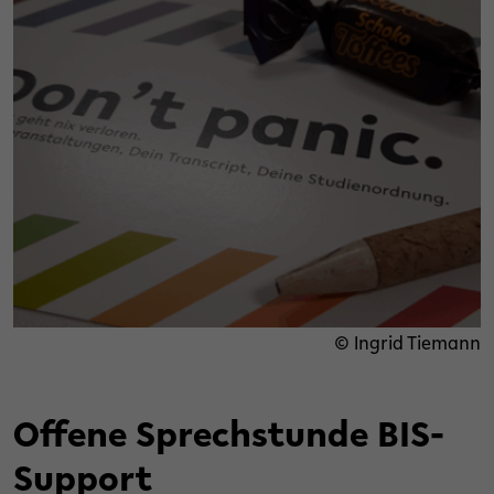
© Ingrid Tiemann
Offene Sprechstunde BIS-
Support