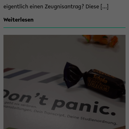
eigentlich einen Zeugnisantrag? Diese […]
Weiterlesen