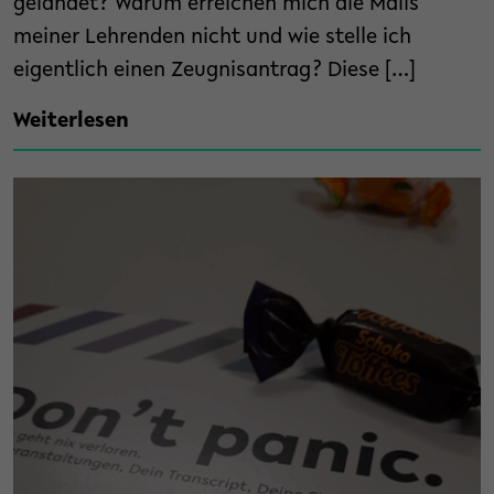
gelandet? Warum erreichen mich die Mails
meiner Lehrenden nicht und wie stelle ich
eigentlich einen Zeugnisantrag? Diese […]
Weiterlesen