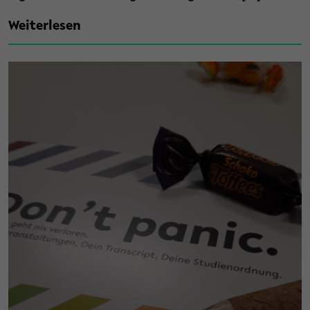
Weiterlesen