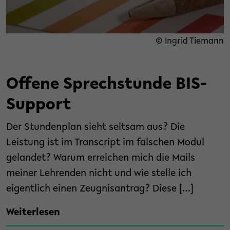
© Ingrid Tiemann
Offene Sprechstunde BIS-
Support
Der Stundenplan sieht seltsam aus? Die
Leistung ist im Transcript im falschen Modul
gelandet? Warum erreichen mich die Mails
meiner Lehrenden nicht und wie stelle ich
eigentlich einen Zeugnisantrag? Diese […]
Weiterlesen