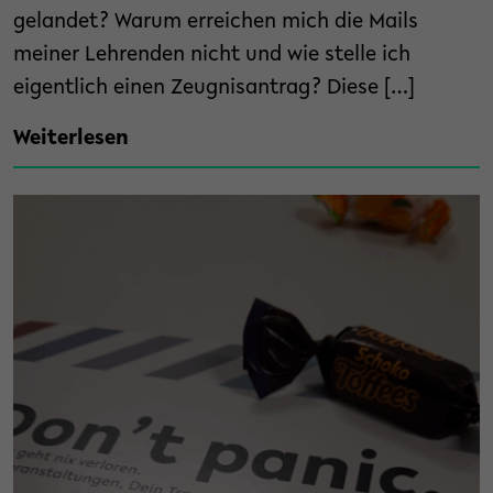
gelandet? Warum erreichen mich die Mails
meiner Lehrenden nicht und wie stelle ich
eigentlich einen Zeugnisantrag? Diese […]
Weiterlesen