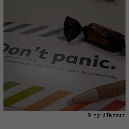
© Ingrid Tiemann