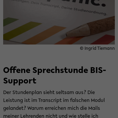
© Ingrid Tiemann
Offene Sprechstunde BIS-
Support
Der Stundenplan sieht seltsam aus? Die
Leistung ist im Transcript im falschen Modul
gelandet? Warum erreichen mich die Mails
meiner Lehrenden nicht und wie stelle ich