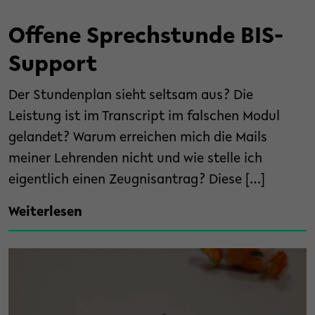
Offene Sprechstunde BIS-
Support
Der Stundenplan sieht seltsam aus? Die
Leistung ist im Transcript im falschen Modul
gelandet? Warum erreichen mich die Mails
meiner Lehrenden nicht und wie stelle ich
eigentlich einen Zeugnisantrag? Diese […]
Weiterlesen