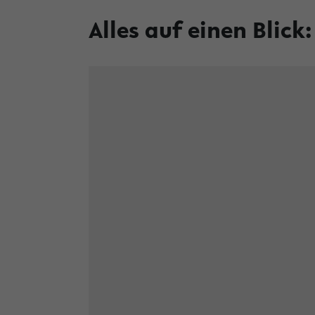
Alles auf einen Blick: