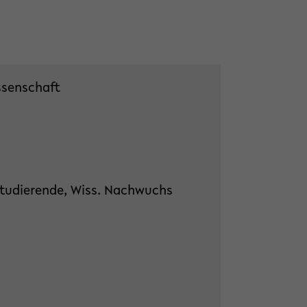
ssenschaft
tudierende, Wiss. Nachwuchs