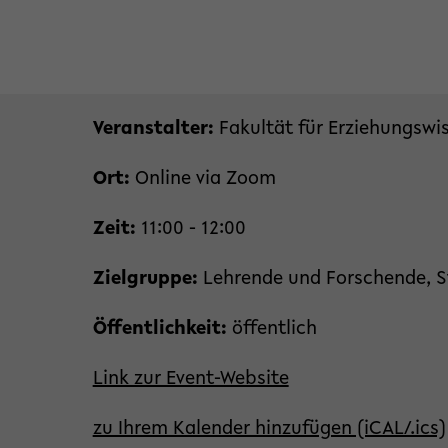
Veranstalter:
Fakultät für Erziehungswi
Ort:
Online via Zoom
Zeit:
11:00 - 12:00
Zielgruppe:
Lehrende und Forschende, S
Öffentlichkeit:
öffentlich
Link zur Event-Website
zu Ihrem Kalender hinzufügen (iCAL/.ics)