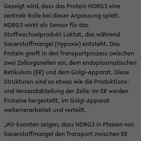
Gezeigt wird, dass das Protein NDRG3 eine
zentrale Rolle bei dieser Anpassung spielt.
NDRG3 wirkt als Sensor für das
Stoffwechselprodukt Laktat, das während
Sauerstoffmangel (Hypoxie) entsteht. Das
Protein greift in den Transportprozess zwischen
zwei Zellorganellen ein, dem endoplasmatischen
Retikulum (ER) und dem Golgi-Apparat. Diese
Strukturen sind so etwas wie die Produktions-
und Versandabteilung der Zelle: Im ER werden
Proteine hergestellt, im Golgi-Apparat
weiterverarbeitet und verteilt.
„Wir konnten zeigen, dass NDRG3 in Phasen von
Sauerstoffmangel den Transport zwischen ER