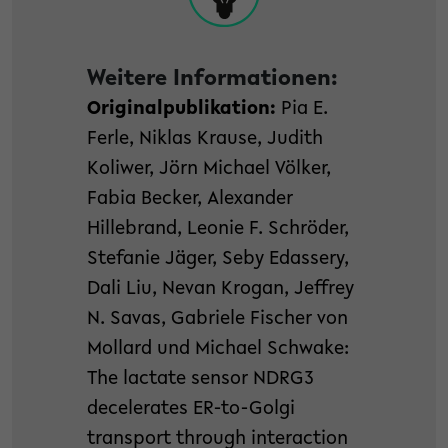
Weitere Informationen:
Originalpublikation:
Pia E.
Ferle, Niklas Krause, Judith
Koliwer, Jörn Michael Völker,
Fabia Becker, Alexander
Hillebrand, Leonie F. Schröder,
Stefanie Jäger, Seby Edassery,
Dali Liu, Nevan Krogan, Jeffrey
N. Savas, Gabriele Fischer von
Mollard und Michael Schwake:
The lactate sensor NDRG3
decelerates ER-to-Golgi
transport through interaction