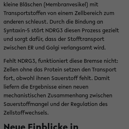
kleine Bläschen (Membranvesikel) mit
Transportstoffen von einem Zellbereich zum
anderen schleust. Durch die Bindung an
Syntaxin-5 stört NDRG3 diesen Prozess gezielt
und sorgt dafür, dass der Stofftransport
zwischen ER und Golgi verlangsamt wird.
Fehlt NDRG3, funktioniert diese Bremse nicht:
Zellen ohne das Protein setzen den Transport
fort, obwohl ihnen Sauerstoff fehlt. Damit
liefern die Ergebnisse einen neuen
mechanistischen Zusammenhang zwischen
Sauerstoffmangel und der Regulation des
Zellstoffwechsels.
Neue Einblicke in