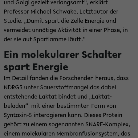
und Golgi gezielt verlangsamt“, erklärt
Professor Michael Schwake, Letztautor der
Studie. „Damit spart die Zelle Energie und
vermeidet unnötige Aktivität in einer Phase, in
der sie auf Sparflamme läuft.“
Ein molekularer Schalter
spart Energie
Im Detail fanden die Forschenden heraus, dass
NDRG3 unter Sauerstoffmangel das dabei
entstehende Laktat bindet und „Laktat-
beladen“ mit einer bestimmten Form von
Syntaxin-5 interagieren kann. Dieses Protein
gehört zu einem sogenannten SNARE-Komplex,
einem molekularen Membranfusionsystem, das