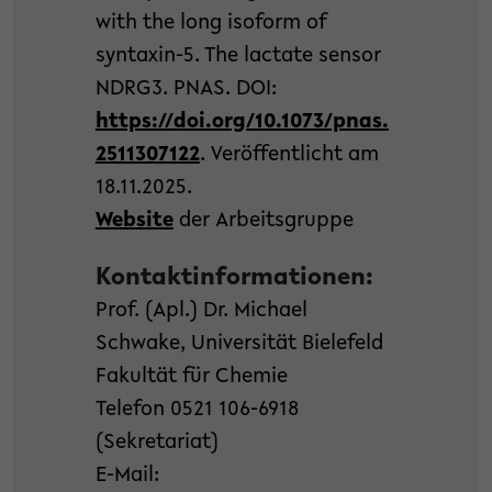
with the long isoform of
syntaxin-5. The lactate sensor
NDRG3. PNAS. DOI:
https://doi.org/10.1073/pnas.
2511307122
. Veröffentlicht am
18.11.2025.
Website
der Arbeitsgruppe
Kontaktinformationen:
Prof. (Apl.) Dr. Michael
Schwake, Universität Bielefeld
Fakultät für Chemie
Telefon 0521 106-6918
(Sekretariat)
E-Mail: