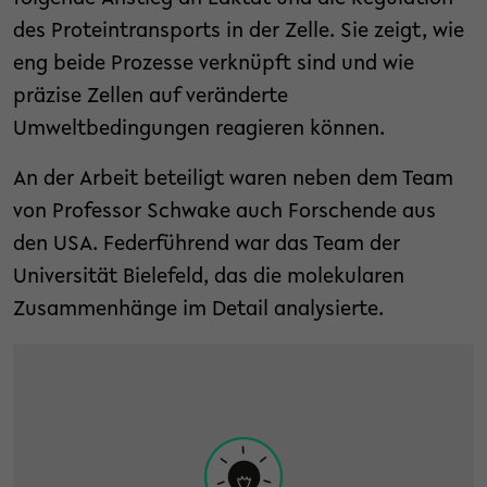
des Proteintransports in der Zelle. Sie zeigt, wie
eng beide Prozesse verknüpft sind und wie
präzise Zellen auf veränderte
Umweltbedingungen reagieren können.
An der Arbeit beteiligt waren neben dem Team
von Professor Schwake auch Forschende aus
den USA. Federführend war das Team der
Universität Bielefeld, das die molekularen
Zusammenhänge im Detail analysierte.