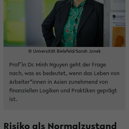
© Universität Bielefeld/Sarah Jonek
Prof’in Dr. Minh Nguyen geht der Frage
nach, was es bedeutet, wenn das Leben von
Arbeiter*innen in Asien zunehmend von
finanziellen Logiken und Praktiken geprägt
ist.
Risiko als Normalzustand