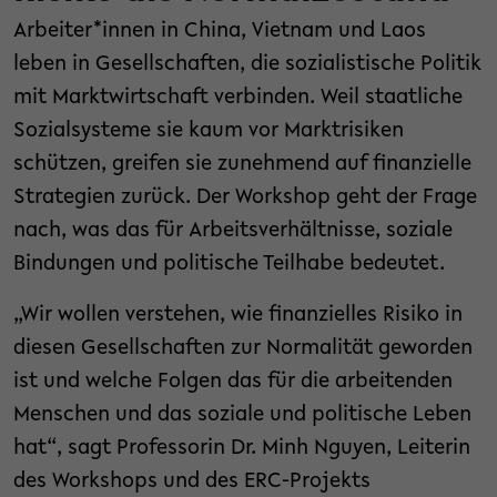
Arbeiter*innen in China, Vietnam und Laos
leben in Gesellschaften, die sozialistische Politik
mit Marktwirtschaft verbinden. Weil staatliche
Sozialsysteme sie kaum vor Marktrisiken
schützen, greifen sie zunehmend auf finanzielle
Strategien zurück. Der Workshop geht der Frage
nach, was das für Arbeitsverhältnisse, soziale
Bindungen und politische Teilhabe bedeutet.
„Wir wollen verstehen, wie finanzielles Risiko in
diesen Gesellschaften zur Normalität geworden
ist und welche Folgen das für die arbeitenden
Menschen und das soziale und politische Leben
hat“, sagt Professorin Dr. Minh Nguyen, Leiterin
des Workshops und des ERC-Projekts