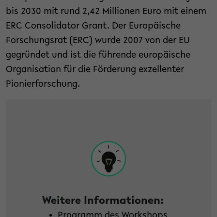
bis 2030 mit rund 2,42 Millionen Euro mit einem
ERC Consolidator Grant. Der Europäische
Forschungsrat (ERC) wurde 2007 von der EU
gegründet und ist die führende europäische
Organisation für die Förderung exzellenter
Pionierforschung.
Weitere Informationen:
Programm des Workshops