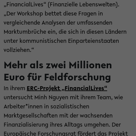
„FinancialLives“ (Finanzielle Lebenswelten).
„Der Workshop bettet diese Fragen in
vergleichende Analysen der umfassenden
Marktumbrüche ein, die sich in diesen Ländern
unter kommunistischen Einparteienstaaten
vollziehen.“
Mehr als zwei Millionen
Euro für Feldforschung
In ihrem
ERC-Projekt „FinancialLives“
untersucht Minh Nguyen mit ihrem Team, wie
Arbeiter*innen in sozialistischen
Marktgesellschaften mit der wachsenden
Finanzialisierung ihres Alltags umgehen. Der
Europäische Forschungsrat fördert das Projekt