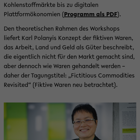
Kohlenstoffmärkte bis zu digitalen
Plattformökonomien (
Programm als PDF
).
Den theoretischen Rahmen des Workshops
liefert Karl Polanyis Konzept der fiktiven Waren,
das Arbeit, Land und Geld als Güter beschreibt,
die eigentlich nicht für den Markt gemacht sind,
aber dennoch wie Waren gehandelt werden –
daher der Tagungstitel: „Fictitious Commodities
Revisited“ (Fiktive Waren neu betrachtet).