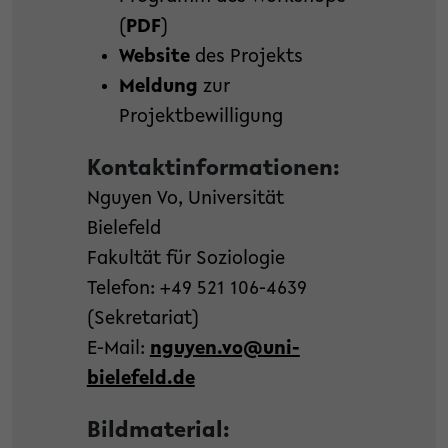
(
PDF
)
Website
des Projekts
Meldung
zur
Projektbewilligung
Kontaktinformationen:
Nguyen Vo, Universität
Bielefeld
Fakultät für Soziologie
Telefon: +49 521 106-4639
(Sekretariat)
E-Mail:
nguyen.vo@uni-
bielefeld.de
Bildmaterial: