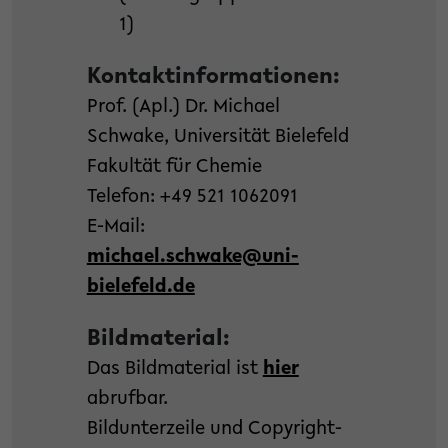
1)
Kontaktinformationen:
Prof. (Apl.) Dr. Michael
Schwake, Universität Bielefeld
Fakultät für Chemie
Telefon: +49 521 1062091
E-Mail:
michael.schwake@uni-
bielefeld.de
Bildmaterial:
Das Bildmaterial ist
hier
abrufbar.
Bildunterzeile und Copyright-