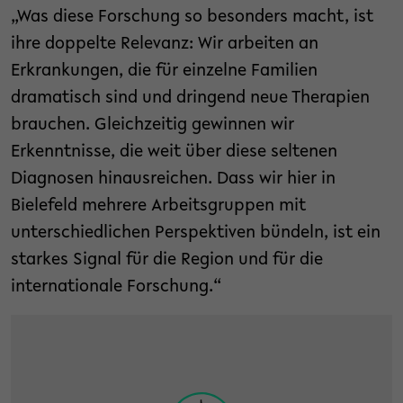
„Was diese Forschung so besonders macht, ist
ihre doppelte Relevanz: Wir arbeiten an
Erkrankungen, die für einzelne Familien
dramatisch sind und dringend neue Therapien
brauchen. Gleichzeitig gewinnen wir
Erkenntnisse, die weit über diese seltenen
Diagnosen hinausreichen. Dass wir hier in
Bielefeld mehrere Arbeitsgruppen mit
unterschiedlichen Perspektiven bündeln, ist ein
starkes Signal für die Region und für die
internationale Forschung.“