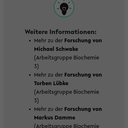
Weitere Informationen:
Mehr zu der
Forschung von
Michael Schwake
(Arbeitsgruppe Biochemie
3)
Mehr zu der
Forschung von
Torben Lübke
(Arbeitsgruppe Biochemie
3)
Mehr zu der
Forschung von
Markus Damme
(Arbeitsgruppe Biochemie