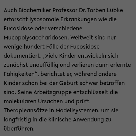
Auch Biochemiker Professor Dr. Torben Lübke
erforscht lysosomale Erkrankungen wie die
Fucosidose oder verschiedene
Mucopolysaccharidosen. Weltweit sind nur
wenige hundert Fälle der Fucosidose
dokumentiert. „Viele Kinder entwickeln sich
zunächst unauffällig und verlieren dann erlernte
Fähigkeiten“, berichtet er, während andere
Kinder schon bei der Geburt schwer betroffen
sind. Seine Arbeitsgruppe entschlüsselt die
molekularen Ursachen und prüft
Therapieansätze in Modellsystemen, um sie
langfristig in die klinische Anwendung zu
überführen.