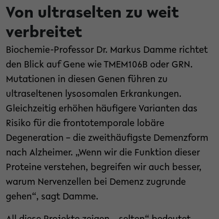
Von ultraselten zu weit
verbreitet
Biochemie-Professor Dr. Markus Damme richtet
den Blick auf Gene wie TMEM106B oder GRN.
Mutationen in diesen Genen führen zu
ultraseltenen lysosomalen Erkrankungen.
Gleichzeitig erhöhen häufigere Varianten das
Risiko für die frontotemporale lobäre
Degeneration – die zweithäufigste Demenzform
nach Alzheimer. „Wenn wir die Funktion dieser
Proteine verstehen, begreifen wir auch besser,
warum Nervenzellen bei Demenz zugrunde
gehen“, sagt Damme.