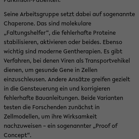
Parkinson-Patienten.“
Seine Arbeitsgruppe setzt dabei auf sogenannte
Chaperone. Das sind molekulare
„Faltungshelfer“, die fehlerhafte Proteine
stabilisieren, aktivieren oder beides. Ebenso
wichtig sind moderne Gentherapien. Es gibt
Verfahren, bei denen Viren als Transportvehikel
dienen, um gesunde Gene in Zellen
einzuschleusen. Andere Ansätze greifen gezielt
in die Gensteuerung ein und korrigieren
fehlerhafte Bauanleitungen. Beide Varianten
testen die Forschenden zunächst in
Zellmodellen, um ihre Wirksamkeit
nachzuweisen – ein sogenannter „Proof of
Concept“.