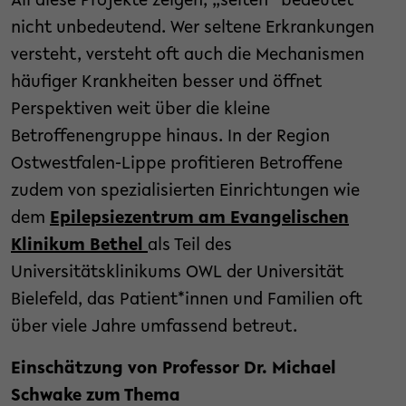
All diese Projekte zeigen, „selten“ bedeutet
nicht unbedeutend. Wer seltene Erkrankungen
versteht, versteht oft auch die Mechanismen
häufiger Krankheiten besser und öffnet
Perspektiven weit über die kleine
Betroffenengruppe hinaus. In der Region
Ostwestfalen-Lippe profitieren Betroffene
zudem von spezialisierten Einrichtungen wie
dem
Epilepsiezentrum am Evangelischen
Klinikum Bethel
als Teil des
Universitätsklinikums OWL der Universität
Bielefeld, das Patient*innen und Familien oft
über viele Jahre umfassend betreut.
Einschätzung von Professor Dr. Michael
Schwake zum Thema