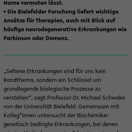
Name vermuten lässt.
• Die Bielefelder Forschung liefert wichtige
Ansätze für Therapien, auch mit Blick auf
häufige neurodegenerative Erkrankungen wie
Parkinson oder Demenz.
„Seltene Erkrankungen sind für uns kein
Randthema, sondern ein Schlüssel um
grundlegende biologische Prozesse zu
verstehen“, sagt Professor Dr. Michael Schwake
von der Universität Bielefeld. Gemeinsam mit
Kolleg*innen untersucht der Biochemiker
genetisch bedingte Erkrankungen, bei denen