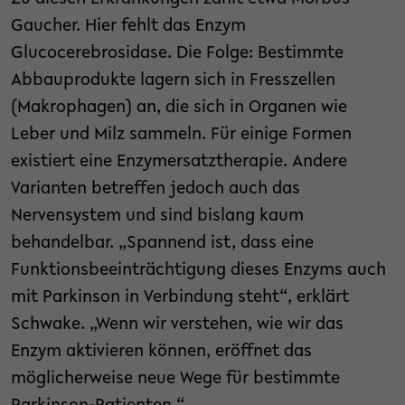
Gaucher. Hier fehlt das Enzym
Glucocerebrosidase. Die Folge: Bestimmte
Abbauprodukte lagern sich in Fresszellen
(Makrophagen) an, die sich in Organen wie
Leber und Milz sammeln. Für einige Formen
existiert eine Enzymersatztherapie. Andere
Varianten betreffen jedoch auch das
Nervensystem und sind bislang kaum
behandelbar. „Spannend ist, dass eine
Funktionsbeeinträchtigung dieses Enzyms auch
mit Parkinson in Verbindung steht“, erklärt
Schwake. „Wenn wir verstehen, wie wir das
Enzym aktivieren können, eröffnet das
möglicherweise neue Wege für bestimmte