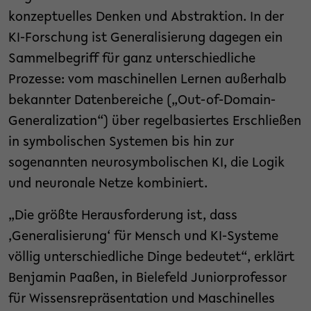
konzeptuelles Denken und Abstraktion. In der
KI-Forschung ist Generalisierung dagegen ein
Sammelbegriff für ganz unterschiedliche
Prozesse: vom maschinellen Lernen außerhalb
bekannter Datenbereiche („Out-of-Domain-
Generalization“) über regelbasiertes Erschließen
in symbolischen Systemen bis hin zur
sogenannten neurosymbolischen KI, die Logik
und neuronale Netze kombiniert.
„Die größte Herausforderung ist, dass
‚Generalisierung‘ für Mensch und KI-Systeme
völlig unterschiedliche Dinge bedeutet“, erklärt
Benjamin Paaßen, in Bielefeld Juniorprofessor
für Wissensrepräsentation und Maschinelles