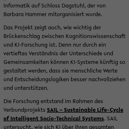
Informatik auf Schloss Dagstuhl, der von
Barbara Hammer mitorganisiert wurde.
Das Projekt zeigt auch, wie wichtig der
Brückenschlag zwischen Kognitionswissenschaft
und KI-Forschung ist. Denn nur durch ein
vertieftes Verständnis der Unterschiede und
Gemeinsamkeiten können KI-Systeme künftig so
gestaltet werden, dass sie menschliche Werte
und Entscheidungslogiken besser nachvollziehen
und unterstützen.
Die Forschung entstand im Rahmen des
Verbundprojekts
SAIL – Sustainable Life-Cycle
of Intelligent Socio-Technical Systems
. SAIL
untersucht, wie sich KI über ihren gesamten