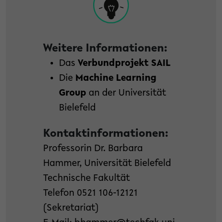
Weitere Informationen:
Das
Verbundprojekt SAIL
Die
Machine Learning
Group
an der Universität
Bielefeld
Kontaktinformationen:
Professorin Dr. Barbara
Hammer, Universität Bielefeld
Technische Fakultät
Telefon 0521 106-12121
(Sekretariat)