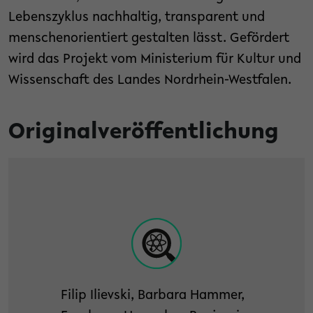
Lebenszyklus nachhaltig, transparent und
menschenorientiert gestalten lässt. Gefördert
wird das Projekt vom Ministerium für Kultur und
Wissenschaft des Landes Nordrhein-Westfalen.
Originalveröffentlichung
Filip Ilievski, Barbara Hammer,