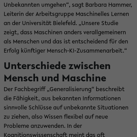
Unbekannten umgehen“, sagt Barbara Hammer,
Leiterin der Arbeitsgruppe Maschinelles Lernen
an der Universität Bielefeld. „Unsere Studie
zeigt, dass Maschinen anders verallgemeinern
als Menschen und das ist entscheidend für den
Erfolg künftiger Mensch-KI-Zusammenarbeit.“
Unterschiede zwischen
Mensch und Maschine
Der Fachbegriff „Generalisierung“ beschreibt
die Fähigkeit, aus bekannten Informationen
sinnvolle Schlüsse auf unbekannte Situationen
zu ziehen, also Wissen flexibel auf neue
Probleme anzuwenden. In der
Kognitionswissenschaft meint das oft