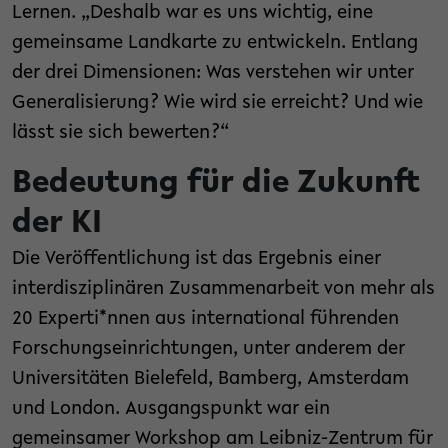
Lernen. „Deshalb war es uns wichtig, eine
gemeinsame Landkarte zu entwickeln. Entlang
der drei Dimensionen: Was verstehen wir unter
Generalisierung? Wie wird sie erreicht? Und wie
lässt sie sich bewerten?“
Bedeutung für die Zukunft
der KI
Die Veröffentlichung ist das Ergebnis einer
interdisziplinären Zusammenarbeit von mehr als
20 Experti*nnen aus international führenden
Forschungseinrichtungen, unter anderem der
Universitäten Bielefeld, Bamberg, Amsterdam
und London. Ausgangspunkt war ein
gemeinsamer Workshop am Leibniz-Zentrum für