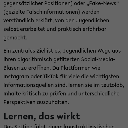
gegensätzlicher Positionen) oder „Fake-News“
(gezielte Falschinformationen) werden
verständlich erklärt, von den Jugendlichen
selbst erarbeitet und praktisch erfahrbar
gemacht.
Ein zentrales Ziel ist es, Jugendlichen Wege aus
ihren algorithmisch gefilterten Social-Media-
Blasen zu eröffnen. Da Plattformen wie
Instagram oder TikTok für viele die wichtigsten
Informationsquellen sind, lernen sie im teutolab,
Inhalte kritisch zu prüfen und unterschiedliche
Perspektiven auszuhalten.
Lernen, das wirkt
Das Setting folgt einem konstruktivistischen