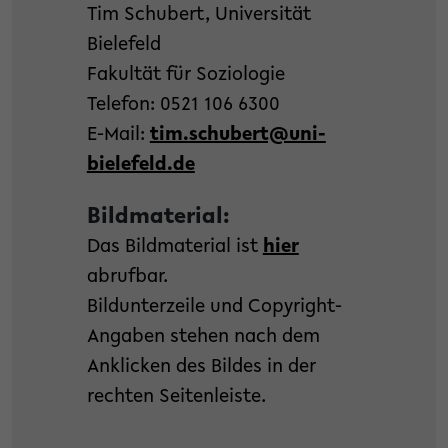
Tim Schubert, Universität
Bielefeld
Fakultät für Soziologie
Telefon: 0521 106 6300
E-Mail:
tim.schubert@uni-
bielefeld.de
Bildmaterial:
Das Bildmaterial ist
hier
abrufbar.
Bildunterzeile und Copyright-
Angaben stehen nach dem
Anklicken des Bildes in der
rechten Seitenleiste.