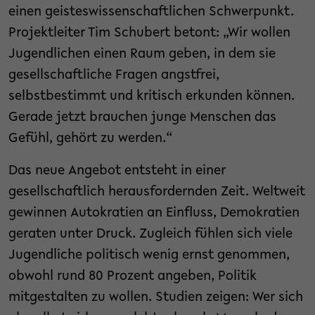
einen geisteswissenschaftlichen Schwerpunkt.
Projektleiter Tim Schubert betont: „Wir wollen
Jugendlichen einen Raum geben, in dem sie
gesellschaftliche Fragen angstfrei,
selbstbestimmt und kritisch erkunden können.
Gerade jetzt brauchen junge Menschen das
Gefühl, gehört zu werden.“
Das neue Angebot entsteht in einer
gesellschaftlich herausfordernden Zeit. Weltweit
gewinnen Autokratien an Einfluss, Demokratien
geraten unter Druck. Zugleich fühlen sich viele
Jugendliche politisch wenig ernst genommen,
obwohl rund 80 Prozent angeben, Politik
mitgestalten zu wollen. Studien zeigen: Wer sich