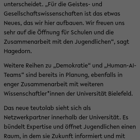
unterscheidet. „Für die Geistes- und
Gesellschaftswissenschaften ist das etwas
Neues, das wir hier aufbauen. Wir freuen uns
sehr auf die Öffnung für Schulen und die
Zusammenarbeit mit den Jugendlichen“, sagt
Hagedorn.
Weitere Reihen zu „Demokratie“ und „Human-AI-
Teams“ sind bereits in Planung, ebenfalls in
enger Zusammenarbeit mit weiteren
Wissenschaftler*innen der Universität Bielefeld.
Das neue teutolab sieht sich als
Netzwerkpartner innerhalb der Universität. Es
bündelt Expertise und öffnet Jugendlichen einen
Raum, in dem sie Zukunft informiert und mit