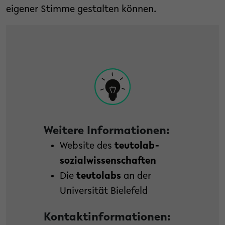
eigener Stimme gestalten können.
Weitere Informationen:
Website des
teutolab-
sozialwissenschaften
Die
teutolabs
an der
Universität Bielefeld
Kontaktinformationen: