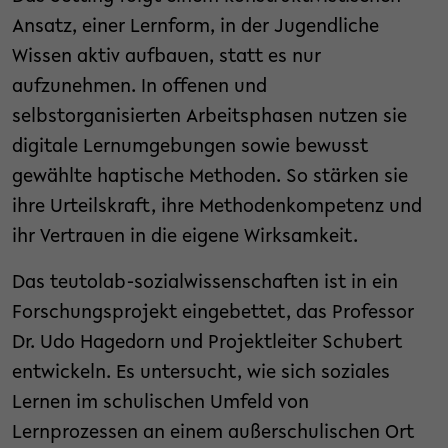
Ansatz, einer Lernform, in der Jugendliche
Wissen aktiv aufbauen, statt es nur
aufzunehmen. In offenen und
selbstorganisierten Arbeitsphasen nutzen sie
digitale Lernumgebungen sowie bewusst
gewählte haptische Methoden. So stärken sie
ihre Urteilskraft, ihre Methodenkompetenz und
ihr Vertrauen in die eigene Wirksamkeit.
Das teutolab-sozialwissenschaften ist in ein
Forschungsprojekt eingebettet, das Professor
Dr. Udo Hagedorn und Projektleiter Schubert
entwickeln. Es untersucht, wie sich soziales
Lernen im schulischen Umfeld von
Lernprozessen an einem außerschulischen Ort