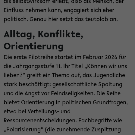
als selbstwirksam erlebt, also als Mensch, der
Einfluss nehmen kann, engagiert sich eher
politisch. Genau hier setzt das teutolab an.
Alltag, Konflikte,
Orientierung
Die erste Pilotreihe startet im Februar 2026 für
die Jahrgangsstufe 11. Ihr Titel „Können wir uns
lieben?“ greift ein Thema auf, das Jugendliche
stark beschäftigt: gesellschaftliche Spaltung
und die Angst vor Feindseligkeiten. Die Reihe
bietet Orientierung in politischen Grundfragen,
etwa bei Verteilungs- und
Ressourcenentscheidungen. Fachbegriffe wie
„Polarisierung“ (die zunehmende Zuspitzung