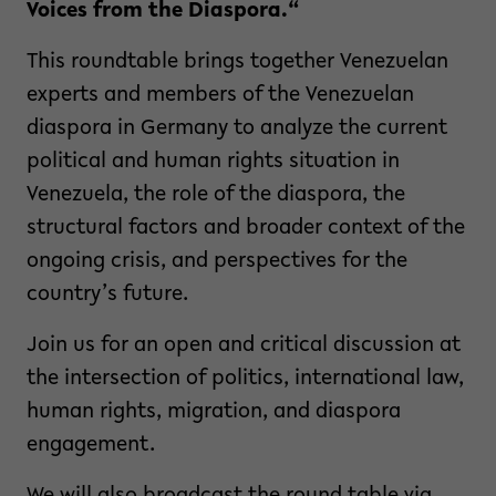
Voices from the Diaspora.“
This roundtable brings together Venezuelan
experts and members of the Venezuelan
diaspora in Germany to analyze the current
political and human rights situation in
Venezuela, the role of the diaspora, the
structural factors and broader context of the
ongoing crisis, and perspectives for the
country’s future.
Join us for an open and critical discussion at
the intersection of politics, international law,
human rights, migration, and diaspora
engagement.