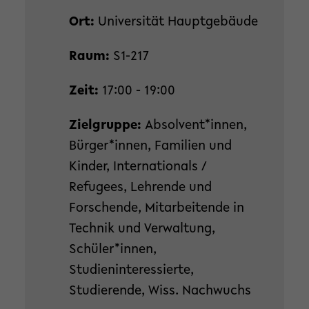
Ort:
Universität Hauptgebäude
Raum:
S1-217
Zeit:
17:00 - 19:00
Zielgruppe:
Absolvent*innen,
Bürger*innen, Familien und
Kinder, Internationals /
Refugees, Lehrende und
Forschende, Mitarbeitende in
Technik und Verwaltung,
Schüler*innen,
Studieninteressierte,
Studierende, Wiss. Nachwuchs