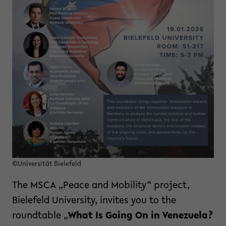
©Universität Bielefeld
The MSCA „Peace and Mobility“ project,
Bielefeld University, invites you to the
roundtable „
What Is Going On in Venezuela?