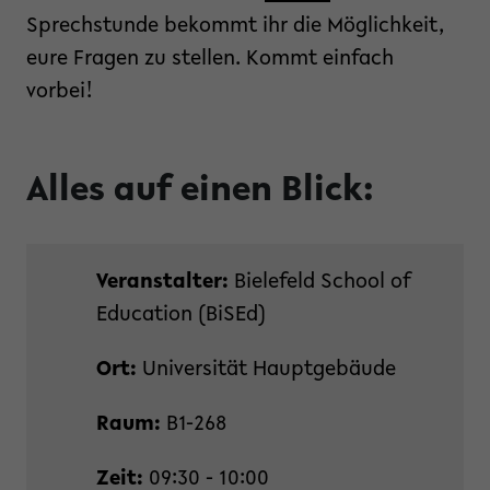
Sprechstunde bekommt ihr die Möglichkeit,
eure Fragen zu stellen. Kommt einfach
vorbei!
Alles auf einen Blick:
Veranstalter:
Bielefeld School of
Education (BiSEd)
Ort:
Universität Hauptgebäude
Raum:
B1-268
Zeit:
09:30 - 10:00