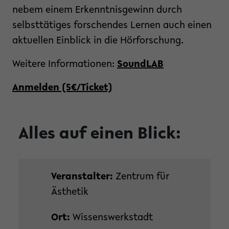
nebem einem Erkenntnisgewinn durch
selbsttätiges forschendes Lernen auch einen
aktuellen Einblick in die Hörforschung.
Weitere Informationen:
SoundLAB
Anmelden (5€/Ticket)
Alles auf einen Blick:
Veranstalter:
Zentrum für
Ästhetik
Ort:
Wissenswerkstadt