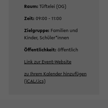
Raum:
Tüftelei (OG)
Zeit:
09:00 - 11:00
Zielgruppe:
Familien und
Kinder, Schüler*innen
Öffentlichkeit:
öffentlich
Link zur Event-Website
zu Ihrem Kalender hinzufügen
(iCAL/.ics)