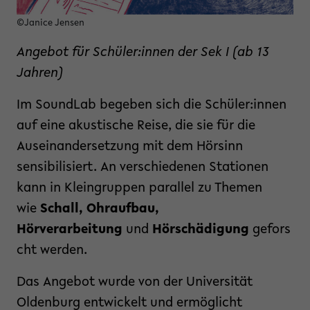
©Janice Jensen
Angebot für Schüler:innen der Sek I (ab 13
Jahren)
Im SoundLab begeben sich die Schüler:innen
auf eine akustische Reise, die sie für die
Auseinandersetzung mit dem Hörsinn
sensibilisiert. An verschiedenen Stationen
kann in Kleingruppen parallel zu Themen
wie
Schall, Ohraufbau,
Hörverarbeitung
und
Hörschädigung
gefors
cht werden.
Das Angebot wurde von der Universität
Oldenburg entwickelt und ermöglicht