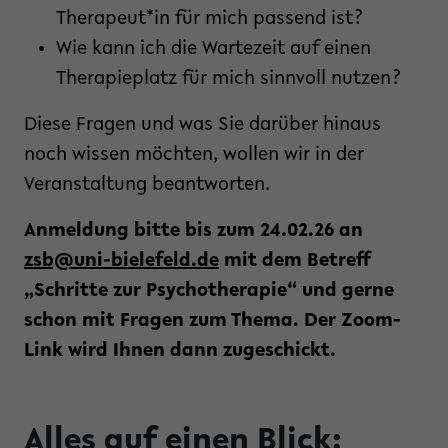
Therapeut*in für mich passend ist?
Wie kann ich die Wartezeit auf einen
Therapieplatz für mich sinnvoll nutzen?
Diese Fragen und was Sie darüber hinaus
noch wissen möchten, wollen wir in der
Veranstaltung beantworten.
Anmeldung bitte bis zum 24.02.26 an
zsb@uni-bielefeld.de
mit dem Betreff
„Schritte zur Psychotherapie“ und gerne
schon mit Fragen zum Thema. Der Zoom-
Link wird Ihnen dann zugeschickt.
Alles auf einen Blick: