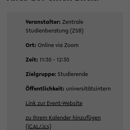
Veranstalter:
Zentrale
Studienberatung (ZSB)
Ort:
Online via Zoom
Zeit:
11:30 - 12:30
Zielgruppe:
Studierende
Öffentlichkeit:
universitätsintern
Link zur Event-Website
zu Ihrem Kalender hinzufügen
(iCAL/.ics)