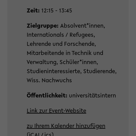
Zeit:
12:15 - 13:45
Zielgruppe:
Absolvent*innen,
Internationals / Refugees,
Lehrende und Forschende,
Mitarbeitende in Technik und
Verwaltung, Schüler*innen,
Studieninteressierte, Studierende,
Wiss. Nachwuchs
Öffentlichkeit:
universitätsintern
Link zur Event-Website
zu Ihrem Kalender hinzufügen
(iCAL/.ics)