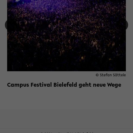
© Stefan Sättele
Campus Festival Bielefeld geht neue Wege
Weiterlesen »
zu Campus Festival Bielefeld ge