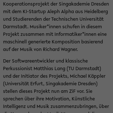
Kooperationsprojekt der Singakademie Dresden
mit dem KI-Startup Aleph Alpha aus Heidelberg
und Studierenden der Technischen Universität
Darmstadt. Musiker*innen schufen in diesem
Projekt zusammen mit Informatiker*innen eine
maschinell generierte Komposition basierend
auf der Musik von Richard Wagner.
Der Softwareentwickler und klassische
Perkussionist Matthias Lang (TU Darmstadt)
und der Initiator des Projekts, Michael Käppler
(Universität Erfurt, Singakademie Dresden)
stellen dieses Projekt nun am ZiF vor. Sie
sprechen über ihre Motivation, Künstliche
Intelligenz und Musik zusammenzubringen, über