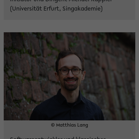
(Universität Erfurt, Singakademie)
© Matthias Lang