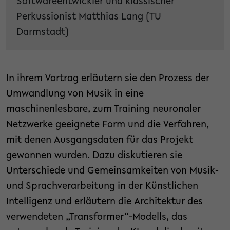
Softwareentwickler und klassischer
Perkussionist Matthias Lang (TU
Darmstadt)
In ihrem Vortrag erläutern sie den Prozess der
Umwandlung von Musik in eine
maschinenlesbare, zum Training neuronaler
Netzwerke geeignete Form und die Verfahren,
mit denen Ausgangsdaten für das Projekt
gewonnen wurden. Dazu diskutieren sie
Unterschiede und Gemeinsamkeiten von Musik-
und Sprachverarbeitung in der Künstlichen
Intelligenz und erläutern die Architektur des
verwendeten „Transformer“-Modells, das