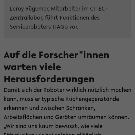
Leroy Rügemer, Mitarbeiter im CITEC-
Zentrallabor, führt Funktionen des
Serviceroboters TIAGo vor.
Auf die Forscher*innen
warten viele
Herausforderungen
Damit sich der Roboter wirklich nützlich machen
kann, muss er typische Küchengegenstände
erkennen und zwischen Schränken,
Arbeitsflächen und Geräten umräumen können.
„Wir sind uns kaum bewusst, wie viele