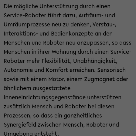
Die mögliche Unterstützung durch einen
Service-Roboter führt dazu, Aufräum- und
Umräumprozesse neu zu denken, Verstau-,
Interaktions- und Bedienkonzepte an den
Menschen und Roboter neu anzupassen, so dass
Menschen in ihrer Wohnung durch einen Service-
Roboter mehr Flexibilität, Unabhängigkeit,
Autonomie und Komfort erreichen. Sensorisch
sowie mit einem Motor, einem Zugmagnet oder
ähnlichem ausgestattete
Inneneinrichtungsgegenstände unterstützen
zusätzlich Mensch und Roboter bei diesen
Prozessen, so dass ein ganzheitliches
Synergiefeld zwischen Mensch, Roboter und
Umgebung entsteht.