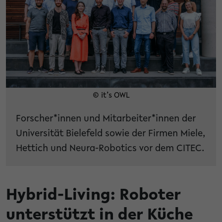
© it’s OWL
Forscher*innen und Mitarbeiter*innen der
Universität Bielefeld sowie der Firmen Miele,
Hettich und Neura-Robotics vor dem CITEC.
Hybrid-Living: Roboter
unterstützt in der Küche