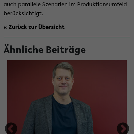
auch parallele Szenarien im Produktionsumfeld
berücksichtigt.
« Zurück zur Übersicht
Ähnliche Beiträge
tung Studienfonds OWL