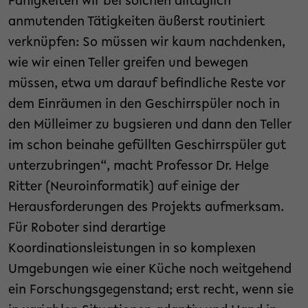
Fähigkeiten wir bei solchen alltäglich
anmutenden Tätigkeiten äußerst routiniert
verknüpfen: So müssen wir kaum nachdenken,
wie wir einen Teller greifen und bewegen
müssen, etwa um darauf befindliche Reste vor
dem Einräumen in den Geschirrspüler noch in
den Mülleimer zu bugsieren und dann den Teller
im schon beinahe gefüllten Geschirrspüler gut
unterzubringen“, macht Professor Dr. Helge
Ritter (Neuroinformatik) auf einige der
Herausforderungen des Projekts aufmerksam.
Für Roboter sind derartige
Koordinationsleistungen in so komplexen
Umgebungen wie einer Küche noch weitgehend
ein Forschungsgegenstand; erst recht, wenn sie