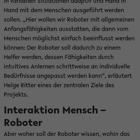
in variablen Situationen adaptiv und Hand in
Hand mit dem Menschen ausgeführt werden
sollen. „Hier wollen wir Roboter mit allgemeinen
Anfangsfähigkeiten ausstatten, die dann vom
Menschen möglichst einfach beeinflusst werden
können: Der Roboter soll dadurch zu einem
Helfer werden, dessen Fähigkeiten durch
intuitives Anlernen schrittweise an individuelle
Bedürfnisse angepasst werden kann“, erläutert
Helge Ritter eines der zentralen Ziele des
Projekts.
Interaktion Mensch –
Roboter
Aber woher soll der Roboter wissen, wohin das