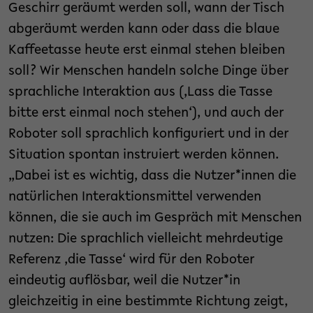
Geschirr geräumt werden soll, wann der Tisch
abgeräumt werden kann oder dass die blaue
Kaffeetasse heute erst einmal stehen bleiben
soll? Wir Menschen handeln solche Dinge über
sprachliche Interaktion aus (,Lass die Tasse
bitte erst einmal noch stehen‘), und auch der
Roboter soll sprachlich konfiguriert und in der
Situation spontan instruiert werden können.
„Dabei ist es wichtig, dass die Nutzer*innen die
natürlichen Interaktionsmittel verwenden
können, die sie auch im Gespräch mit Menschen
nutzen: Die sprachlich vielleicht mehrdeutige
Referenz ,die Tasse‘ wird für den Roboter
eindeutig auflösbar, weil die Nutzer*in
gleichzeitig in eine bestimmte Richtung zeigt,