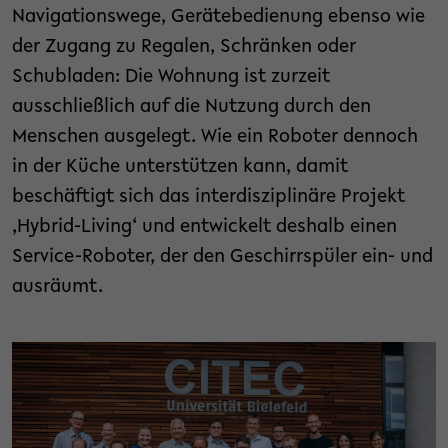
Navigationswege, Gerätebedienung ebenso wie
der Zugang zu Regalen, Schränken oder
Schubladen: Die Wohnung ist zurzeit
ausschließlich auf die Nutzung durch den
Menschen ausgelegt. Wie ein Roboter dennoch
in der Küche unterstützen kann, damit
beschäftigt sich das interdisziplinäre Projekt
‚Hybrid-Living‘ und entwickelt deshalb einen
Service-Roboter, der den Geschirrspüler ein- und
ausräumt.