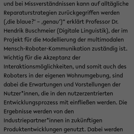
und bei Missverständnissen kann auf alltägliche
Reparaturstrategien zurückgegriffen werden
(,die blaue?‘ – ,genau‘)“ erklärt Professor Dr.
Hendrik Buschmeier (Digitale Linguistik), der im
Projekt für die Modellierung der multimodalen
Mensch-Roboter-Kommunikation zuständig ist.
Wichtig für die Akzeptanz der
Interaktionsmöglichkeiten, und somit auch des
Roboters in der eigenen Wohnumgebung, sind
dabei die Erwartungen und Vorstellungen der
Nutzer*innen, die in den nutzerzentrierten
Entwicklungsprozess mit einfließen werden. Die
Ergebnisse werden von den
Industriepartner*innen in zukünftigen
Produktentwicklungen genutzt. Dabei werden