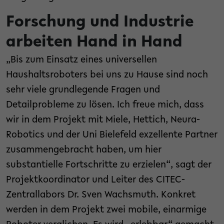
Forschung und Industrie
arbeiten Hand in Hand
„Bis zum Einsatz eines universellen
Haushaltsroboters bei uns zu Hause sind noch
sehr viele grundlegende Fragen und
Detailprobleme zu lösen. Ich freue mich, dass
wir in dem Projekt mit Miele, Hettich, Neura-
Robotics und der Uni Bielefeld exzellente Partner
zusammengebracht haben, um hier
substantielle Fortschritte zu erzielen“, sagt der
Projektkoordinator und Leiter des CITEC-
Zentrallabors Dr. Sven Wachsmuth. Konkret
werden in dem Projekt zwei mobile, einarmige