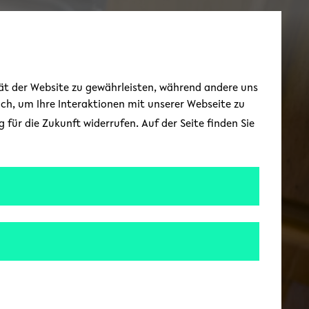
Toggle Menu
tät der Website zu gewährleisten, während andere uns
uch, um Ihre Interaktionen mit unserer Webseite zu
für die Zukunft widerrufen. Auf der Seite finden Sie