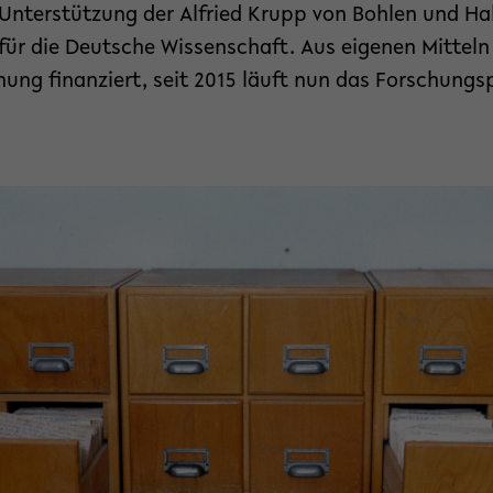
Unterstützung der Alfried Krupp von Bohlen und Ha
 für die Deutsche Wissenschaft. Aus eigenen Mittel
ung finanziert, seit 2015 läuft nun das Forschungs