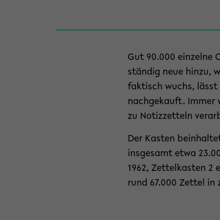
Gut 90.000 einzelne
ständig neue hinzu, 
faktisch wuchs, lässt
nachgekauft. Immer w
zu Notizzetteln verar
Der Kasten beinhalte
insgesamt etwa 23.00
1962, Zettelkasten 2
rund 67.000 Zettel in