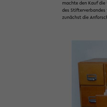
machte den Kauf die 
des Stifterverbandes
zunächst die Anforsch