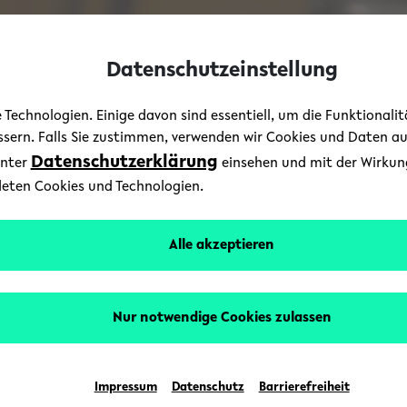
Datenschutzeinstellung
Technologien. Einige davon sind essentiell, um die Funktionali
essern. Falls Sie zustimmen, verwenden wir Cookies und Daten a
Datenschutzerklärung
unter
einsehen und mit der Wirkung 
deten Cookies und Technologien.
Alle akzeptieren
Nur notwendige Cookies zulassen
Impressum
Datenschutz
Barrierefreiheit