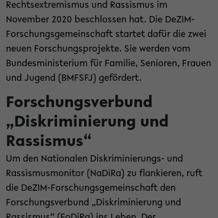
Rechtsextremismus und Rassismus im
November 2020 beschlossen hat. Die DeZIM-
Forschungsgemeinschaft startet dafür die zwei
neuen Forschungsprojekte. Sie werden vom
Bundesministerium für Familie, Senioren, Frauen
und Jugend (BMFSFJ) gefördert.
Forschungsverbund
„Diskriminierung und
Rassismus“
Um den Nationalen Diskriminierungs- und
Rassismusmonitor (NaDiRa) zu flankieren, ruft
die DeZIM-Forschungsgemeinschaft den
Forschungsverbund „Diskriminierung und
Rassismus“ (FoDiRa) ins Leben. Der