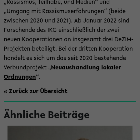
„Rassismus, Teilhabe, und Medien“ und
„Umgang mit Rassismuserfahrungen“ (beide
zwischen 2020 und 2021). Ab Januar 2022 sind
Forschende des IKG einschließlich der zwei
neuen Kooperationen an insgesamt drei DeZIM-
Projekten beteiligt. Bei der dritten Kooperation
handelt es sich um das seit 2020 bestehende
Verbundprojekt „
Neuaushandlung lokaler
Ordnungen
“.
« Zurück zur Übersicht
Ähnliche Beiträge