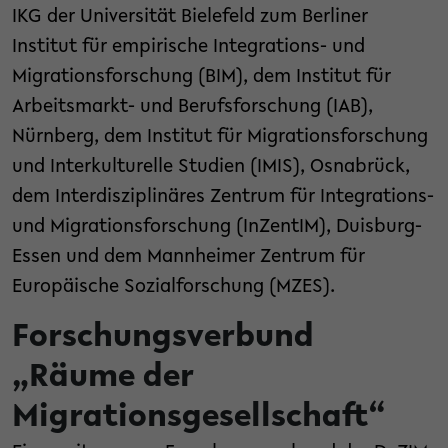
IKG der Universität Bielefeld zum Berliner
Institut für empirische Integrations- und
Migrationsforschung (BIM), dem Institut für
Arbeitsmarkt- und Berufsforschung (IAB),
Nürnberg, dem Institut für Migrationsforschung
und Interkulturelle Studien (IMIS), Osnabrück,
dem Interdisziplinäres Zentrum für Integrations-
und Migrationsforschung (InZentIM), Duisburg-
Essen und dem Mannheimer Zentrum für
Europäische Sozialforschung (MZES).
Forschungsverbund
„Räume der
Migrationsgesellschaft“