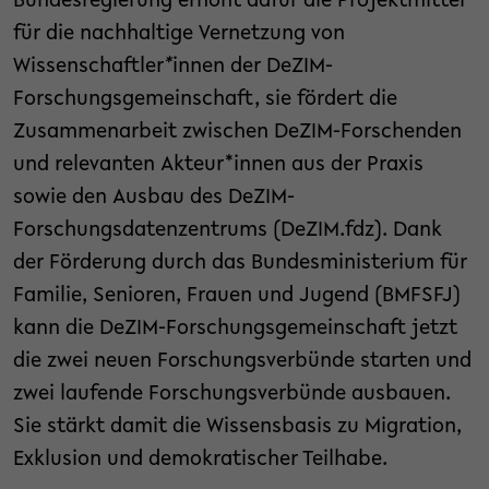
Bundesregierung erhöht dafür die Projektmittel
für die nachhaltige Vernetzung von
Wissenschaftler
*
innen der DeZIM-
Forschungsgemeinschaft, sie fördert die
Zusammenarbeit zwischen DeZIM-Forschenden
und relevanten Akteur*innen aus der Praxis
sowie den Ausbau des DeZIM-
Forschungsdatenzentrums (DeZIM.fdz). Dank
der Förderung durch das Bundesministerium für
Familie, Senioren, Frauen und Jugend (BMFSFJ)
kann die DeZIM-Forschungsgemeinschaft jetzt
die zwei neuen Forschungsverbünde starten und
zwei laufende Forschungsverbünde ausbauen.
Sie stärkt damit die Wissensbasis zu Migration,
Exklusion und demokratischer Teilhabe.