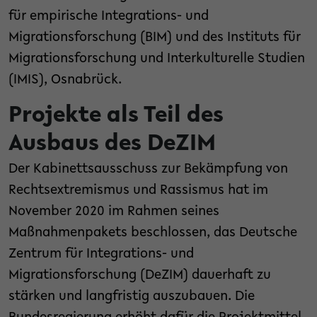
für empirische Integrations- und
Migrationsforschung (BIM) und des Instituts für
Migrationsforschung und Interkulturelle Studien
(IMIS), Osnabrück.
Projekte als Teil des
Ausbaus des DeZIM
Der Kabinettsausschuss zur Bekämpfung von
Rechtsextremismus und Rassismus hat im
November 2020 im Rahmen seines
Maßnahmenpakets beschlossen, das Deutsche
Zentrum für Integrations- und
Migrationsforschung (DeZIM) dauerhaft zu
stärken und langfristig auszubauen. Die