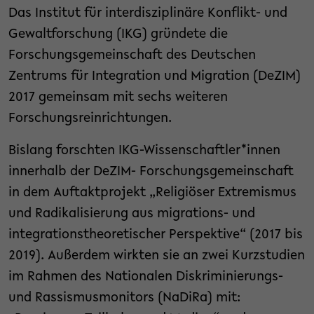
Das Institut für interdisziplinäre Konflikt- und
Gewaltforschung (IKG) gründete die
Forschungsgemeinschaft des Deutschen
Zentrums für Integration und Migration (DeZIM)
2017 gemeinsam mit sechs weiteren
Forschungsreinrichtungen.
Bislang forschten IKG-Wissenschaftler*innen
innerhalb der DeZIM- Forschungsgemeinschaft
in dem Auftaktprojekt „Religiöser Extremismus
und Radikalisierung aus migrations- und
integrationstheoretischer Perspektive“ (2017 bis
2019). Außerdem wirkten sie an zwei Kurzstudien
im Rahmen des Nationalen Diskriminierungs-
und Rassismusmonitors (NaDiRa) mit: