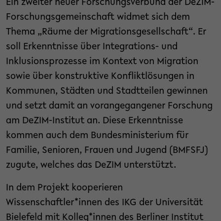
Ein zweiter neuer Forschungsverbund der DeZIM-
Forschungsgemeinschaft widmet sich dem
Thema „Räume der Migrationsgesellschaft“. Er
soll Erkenntnisse über Integrations- und
Inklusionsprozesse im Kontext von Migration
sowie über konstruktive Konfliktlösungen in
Kommunen, Städten und Stadtteilen gewinnen
und setzt damit an vorangegangener Forschung
am DeZIM-Institut an. Diese Erkenntnisse
kommen auch dem Bundesministerium für
Familie, Senioren, Frauen und Jugend (BMFSFJ)
zugute, welches das DeZIM unterstützt.
In dem Projekt kooperieren
Wissenschaftler*innen des IKG der Universität
Bielefeld mit Kolleg*innen des Berliner Institut