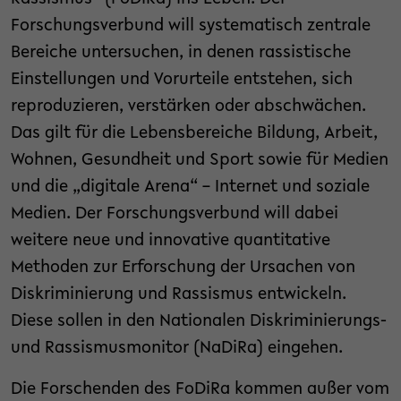
Forschungsverbund will systematisch zentrale
Bereiche untersuchen, in denen rassistische
Einstellungen und Vorurteile entstehen, sich
reproduzieren, verstärken oder abschwächen.
Das gilt für die Lebensbereiche Bildung, Arbeit,
Wohnen, Gesundheit und Sport sowie für Medien
und die „digitale Arena“ – Internet und soziale
Medien. Der Forschungsverbund will dabei
weitere neue und innovative quantitative
Methoden zur Erforschung der Ursachen von
Diskriminierung und Rassismus entwickeln.
Diese sollen in den Nationalen Diskriminierungs-
und Rassismusmonitor (NaDiRa) eingehen.
Die Forschenden des FoDiRa kommen außer vom