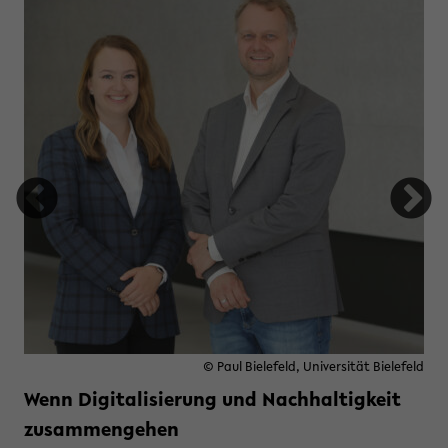
e und seine Folgen
© Paul Bielefeld, Universität Bielefeld
Wenn Digitalisierung und Nachhaltigkeit
zusammengehen