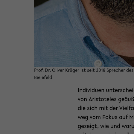
Prof. Dr. Oliver Krüger ist seit 2018 Sprecher 
Bielefeld
Individuen unterschei
von Aristoteles geäuß
die sich mit der Viel
weg vom Fokus auf Me
gezeigt, wie und waru