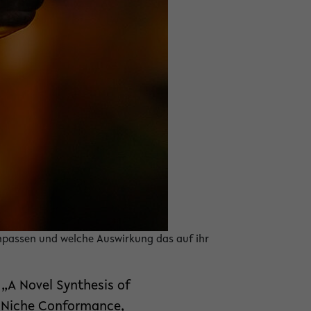
anpassen und welche Auswirkung das auf ihr
„A Novel Synthesis of
e, Niche Conformance,