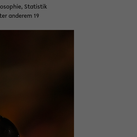
osophie, Statistik
nter anderem 19