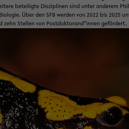
eitere beteiligte Disziplinen sind unter anderem Phil
 Biologie. Über den SFB werden von 2022 bis 2025 u
d zehn Stellen von Postdoktorand*innen gefördert.