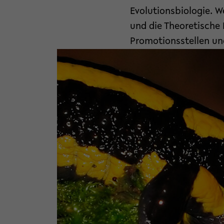
Evolutionsbiologie. W
und die Theoretische
Promotionsstellen un