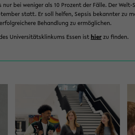
 nur bei weniger als 10 Prozent der Fälle. Der Welt-
tember statt. Er soll helfen, Sepsis bekannter zu 
erfolgreichere Behandlung zu ermöglichen.
des Universitätsklinkums Essen ist
hier
zu finden.