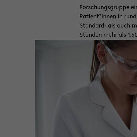
Forschungsgruppe ein
Patient*innen in rund
Standard- als auch mi
Stunden mehr als 1.50