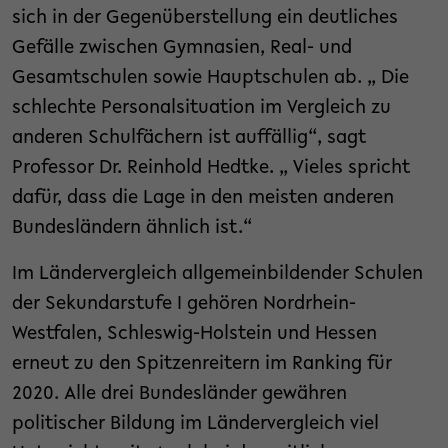
sich in der Gegenüberstellung ein deutliches
Gefälle zwischen Gymnasien, Real- und
Gesamtschulen sowie Hauptschulen ab. „ Die
schlechte Personalsituation im Vergleich zu
anderen Schulfächern ist auffällig“, sagt
Professor Dr. Reinhold Hedtke. „ Vieles spricht
dafür, dass die Lage in den meisten anderen
Bundesländern ähnlich ist.“
Im Ländervergleich allgemeinbildender Schulen
der Sekundarstufe I gehören Nordrhein-
Westfalen, Schleswig-Holstein und Hessen
erneut zu den Spitzenreitern im Ranking für
2020. Alle drei Bundesländer gewähren
politischer Bildung im Ländervergleich viel