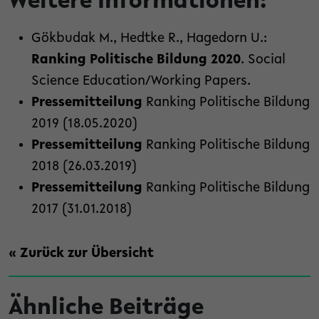
Weitere Informationen:
Gökbudak M., Hedtke R., Hagedorn U.:
Ranking Politische Bildung 2020
. Social
Science Education/Working Papers.
Pressemitteilung
Ranking Politische Bildung
2019 (18.05.2020)
Pressemitteilung
Ranking Politische Bildung
2018 (26.03.2019)
Pressemitteilung
Ranking Politische Bildung
2017 (31.01.2018)
« Zurück zur Übersicht
Ähnliche Beiträge