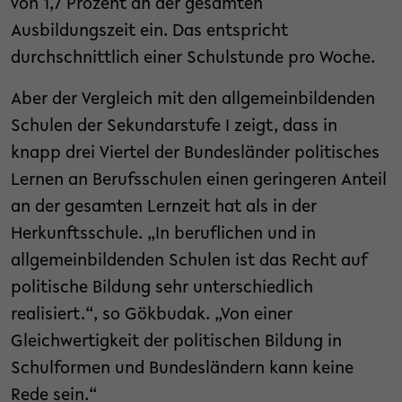
von 1,7 Prozent an der gesamten
Ausbildungszeit ein. Das entspricht
durchschnittlich einer Schulstunde pro Woche.
Aber der Vergleich mit den allgemeinbildenden
Schulen der Sekundarstufe I zeigt, dass in
knapp drei Viertel der Bundesländer politisches
Lernen an Berufsschulen einen geringeren Anteil
an der gesamten Lernzeit hat als in der
Herkunftsschule. „In beruflichen und in
allgemeinbildenden Schulen ist das Recht auf
politische Bildung sehr unterschiedlich
realisiert.“, so Gökbudak. „Von einer
Gleichwertigkeit der politischen Bildung in
Schulformen und Bundesländern kann keine
Rede sein.“