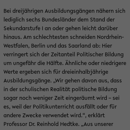
Bei dreijährigen Ausbildungsgängen nähern sich
lediglich sechs Bundesländer dem Stand der
Sekundarstufe I an oder gehen leicht darüber
hinaus. Am schlechtesten schneiden Nordrhein-
Westfalen, Berlin und das Saarland ab: Hier
verringert sich der Zeitanteil Politischer Bildung
um ungefähr die Hälfte. Ähnliche oder niedrigere
Werte ergeben sich für dreieinhalbjährige
Ausbildungsgänge. „Wir gehen davon aus, dass
in der schulischen Realität politische Bildung
sogar noch weniger Zeit eingeräumt wird – sei
es, weil der Politikunterricht ausfällt oder für
andere Zwecke verwendet wird.“, erklärt
Professor Dr. Reinhold Hedtke. „Aus unserer