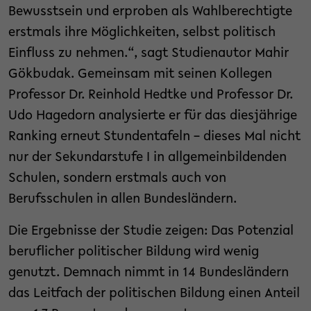
Bewusstsein und erproben als Wahlberechtigte
erstmals ihre Möglichkeiten, selbst politisch
Einfluss zu nehmen.“, sagt Studienautor Mahir
Gökbudak. Gemeinsam mit seinen Kollegen
Professor Dr. Reinhold Hedtke und Professor Dr.
Udo Hagedorn analysierte er für das diesjährige
Ranking erneut Stundentafeln – dieses Mal nicht
nur der Sekundarstufe I in allgemeinbildenden
Schulen, sondern erstmals auch von
Berufsschulen in allen Bundesländern.
Die Ergebnisse der Studie zeigen: Das Potenzial
beruflicher politischer Bildung wird wenig
genutzt. Demnach nimmt in 14 Bundesländern
das Leitfach der politischen Bildung einen Anteil