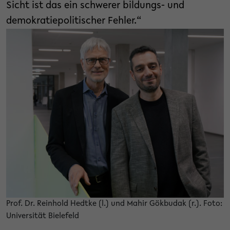
Sicht ist das ein schwerer bildungs- und
demokratiepolitischer Fehler.“
Prof. Dr. Reinhold Hedtke (l.) und Mahir Gökbudak (r.). Foto:
Universität Bielefeld