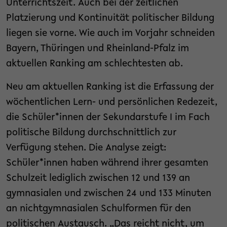
Unterrichtszeit. Auch bei der zeitlichen
Platzierung und Kontinuität politischer Bildung
liegen sie vorne. Wie auch im Vorjahr schneiden
Bayern, Thüringen und Rheinland-Pfalz im
aktuellen Ranking am schlechtesten ab.
Neu am aktuellen Ranking ist die Erfassung der
wöchentlichen Lern- und persönlichen Redezeit,
die Schüler*innen der Sekundarstufe I im Fach
politische Bildung durchschnittlich zur
Verfügung stehen. Die Analyse zeigt:
Schüler*innen haben während ihrer gesamten
Schulzeit lediglich zwischen 12 und 139 an
gymnasialen und zwischen 24 und 133 Minuten
an nichtgymnasialen Schulformen für den
politischen Austausch. „Das reicht nicht, um