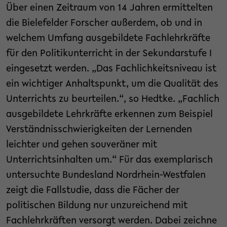
Über einen Zeitraum von 14 Jahren ermittelten
die Bielefelder Forscher außerdem, ob und in
welchem Umfang ausgebildete Fachlehrkräfte
für den Politikunterricht in der Sekundarstufe I
eingesetzt werden. „Das Fachlichkeitsniveau ist
ein wichtiger Anhaltspunkt, um die Qualität des
Unterrichts zu beurteilen.“, so Hedtke. „Fachlich
ausgebildete Lehrkräfte erkennen zum Beispiel
Verständnisschwierigkeiten der Lernenden
leichter und gehen souveräner mit
Unterrichtsinhalten um.“ Für das exemplarisch
untersuchte Bundesland Nordrhein-Westfalen
zeigt die Fallstudie, dass die Fächer der
politischen Bildung nur unzureichend mit
Fachlehrkräften versorgt werden. Dabei zeichne