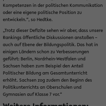
Kompetenzen in der politischen Kommunikation
oder eine eigene politische Position zu
entwickeln.“, so Hedtke.
„Trotz dieser Defizite sehen wir aber, dass unsere
Rankings öffentliche Diskussionen anstoßen –
auch auf Ebene der Bildungspolitik. Das hat in
einigen Ländern schon zu Verbesserungen
geführt: Berlin, Nordrhein-Westfalen und
Sachsen haben zum Beispiel den Anteil
Politischer Bildung am Gesamtunterricht
erhöht. Sachsen zog zudem den Beginn des
Politikunterrichts an Oberschulen und
Gymnasien auf Klasse 7 vor.“