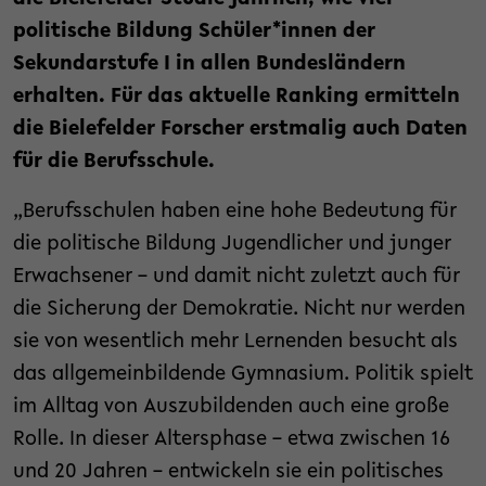
politische Bildung Schüler*innen der
Sekundarstufe I in allen Bundesländern
erhalten. Für das aktuelle Ranking ermitteln
die Bielefelder Forscher erstmalig auch Daten
für die Berufsschule.
„Berufsschulen haben eine hohe Bedeutung für
die politische Bildung Jugendlicher und junger
Erwachsener – und damit nicht zuletzt auch für
die Sicherung der Demokratie. Nicht nur werden
sie von wesentlich mehr Lernenden besucht als
das allgemeinbildende Gymnasium. Politik spielt
im Alltag von Auszubildenden auch eine große
Rolle. In dieser Altersphase – etwa zwischen 16
und 20 Jahren – entwickeln sie ein politisches