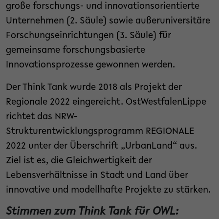
große forschungs- und innovationsorientierte
Unternehmen (2. Säule) sowie außeruniversitäre
Forschungseinrichtungen (3. Säule) für
gemeinsame forschungsbasierte
Innovationsprozesse gewonnen werden.
Der Think Tank wurde 2018 als Projekt der
Regionale 2022 eingereicht. OstWestfalenLippe
richtet das NRW-
Strukturentwicklungsprogramm REGIONALE
2022 unter der Überschrift „UrbanLand“ aus.
Ziel ist es, die Gleichwertigkeit der
Lebensverhältnisse in Stadt und Land über
innovative und modellhafte Projekte zu stärken.
Stimmen zum Think Tank für OWL: