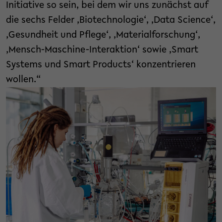
Initiative so sein, bei dem wir uns zunächst auf
die sechs Felder ,Biotechnologie‘, ,Data Science‘,
,Gesundheit und Pflege‘, ,Materialforschung‘,
,Mensch-Maschine-Interaktion‘ sowie ,Smart
Systems und Smart Products‘ konzentrieren
wollen.“