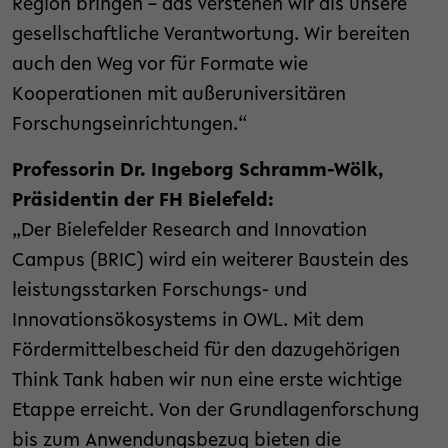
Region bringen – das verstehen wir als unsere
gesellschaftliche Verantwortung. Wir bereiten
auch den Weg vor für Formate wie
Kooperationen mit außeruniversitären
Forschungseinrichtungen.“
Professorin Dr. Ingeborg Schramm-Wölk,
Präsidentin der FH Bielefeld:
„Der Bielefelder Research and Innovation
Campus (BRIC) wird ein weiterer Baustein des
leistungsstarken Forschungs- und
Innovationsökosystems in OWL. Mit dem
Fördermittelbescheid für den dazugehörigen
Think Tank haben wir nun eine erste wichtige
Etappe erreicht. Von der Grundlagenforschung
bis zum Anwendungsbezug bieten die