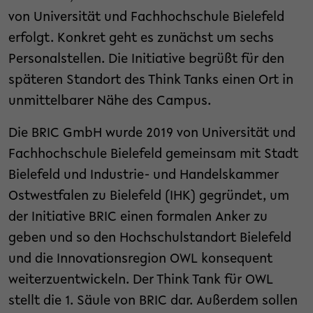
von Universität und Fachhochschule Bielefeld
erfolgt. Konkret geht es zunächst um sechs
Personalstellen. Die Initiative begrüßt für den
späteren Standort des Think Tanks einen Ort in
unmittelbarer Nähe des Campus.
Die BRIC GmbH wurde 2019 von Universität und
Fachhochschule Bielefeld gemeinsam mit Stadt
Bielefeld und Industrie- und Handelskammer
Ostwestfalen zu Bielefeld (IHK) gegründet, um
der Initiative BRIC einen formalen Anker zu
geben und so den Hochschulstandort Bielefeld
und die Innovationsregion OWL konsequent
weiterzuentwickeln. Der Think Tank für OWL
stellt die 1. Säule von BRIC dar. Außerdem sollen