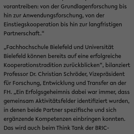
vorantreiben: von der Grundlagenforschung bis
hin zur Anwendungsforschung, von der
Einstiegskooperation bis hin zur langfristigen
Partnerschaft.“
„Fachhochschule Bielefeld und Universität
Bielefeld können bereits auf eine erfolgreiche
Kooperationstradition zurückblicken“, bilanziert
Professor Dr. Christian Schröder, Vizepräsident
für Forschung, Entwicklung und Transfer an der
FH. „Ein Erfolgsgeheimnis dabei war immer, dass
gemeinsam Aktivitätsfelder identifiziert wurden,
in denen beide Partner spezifische und sich
ergänzende Kompetenzen einbringen konnten.
Das wird auch beim Think Tank der BRIC-