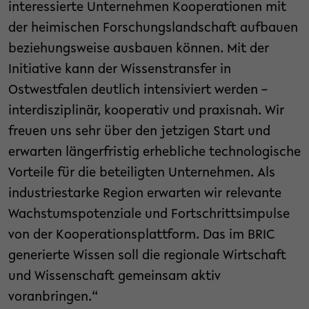
interessierte Unternehmen Kooperationen mit
der heimischen Forschungslandschaft aufbauen
beziehungsweise ausbauen können. Mit der
Initiative kann der Wissenstransfer in
Ostwestfalen deutlich intensiviert werden –
interdisziplinär, kooperativ und praxisnah. Wir
freuen uns sehr über den jetzigen Start und
erwarten längerfristig erhebliche technologische
Vorteile für die beteiligten Unternehmen. Als
industriestarke Region erwarten wir relevante
Wachstumspotenziale und Fortschrittsimpulse
von der Kooperationsplattform. Das im BRIC
generierte Wissen soll die regionale Wirtschaft
und Wissenschaft gemeinsam aktiv
voranbringen.“