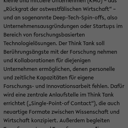
kleine und mittlere Unternehmen (KMU) – das
„Rückgrat der ostwestfälischen Wirtschaft“ –
und an sogenannte Deep-Tech-Spin-offs, also
Unternehmensausgründungen oder Startups im
Bereich von forschungsbasierten
Technologielösungen. Der Think Tank soll
Berührungsängste mit der Forschung nehmen
und Kollaborationen für diejenigen
Unternehmen ermöglichen, denen personelle
und zeitliche Kapazitäten für eigene
Forschungs- und Innovationsarbeit fehlen. Dafür
wird eine zentrale Anlaufstelle im Think Tank
errichtet („Single-Point-of Contact“), die auch
neuartige Formate zwischen Wissenschaft und
Wirtschaft konzipiert. Außerdem begleiten