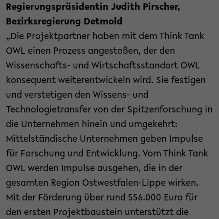
Regierungspräsidentin Judith Pirscher,
Bezirksregierung Detmold
„Die Projektpartner haben mit dem Think Tank
OWL einen Prozess angestoßen, der den
Wissenschafts- und Wirtschaftsstandort OWL
konsequent weiterentwickeln wird. Sie festigen
und verstetigen den Wissens- und
Technologietransfer von der Spitzenforschung in
die Unternehmen hinein und umgekehrt:
Mittelständische Unternehmen geben Impulse
für Forschung und Entwicklung. Vom Think Tank
OWL werden Impulse ausgehen, die in der
gesamten Region Ostwestfalen-Lippe wirken.
Mit der Förderung über rund 556.000 Euro für
den ersten Projektbaustein unterstützt die