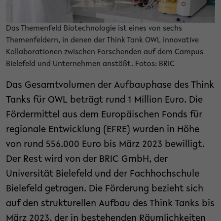
Das Themenfeld Biotechnologie ist eines von sechs
Themenfeldern, in denen der Think Tank OWL innovative
Kollaborationen zwischen Forschenden auf dem Campus
Bielefeld und Unternehmen anstößt. Fotos: BRIC
Das Gesamtvolumen der Aufbauphase des Think
Tanks für OWL beträgt rund 1 Million Euro. Die
Fördermittel aus dem Europäischen Fonds für
regionale Entwicklung (EFRE) wurden in Höhe
von rund 556.000 Euro bis März 2023 bewilligt.
Der Rest wird von der BRIC GmbH, der
Universität Bielefeld und der Fachhochschule
Bielefeld getragen. Die Förderung bezieht sich
auf den strukturellen Aufbau des Think Tanks bis
März 2023, der in bestehenden Räumlichkeiten