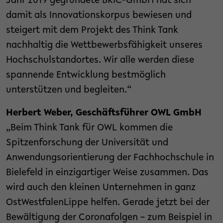
Jahr 2019 gegründete BRIC-GmbH hat sich
damit als Innovationskorpus bewiesen und
steigert mit dem Projekt des Think Tank
nachhaltig die Wettbewerbsfähigkeit unseres
Hochschulstandortes. Wir alle werden diese
spannende Entwicklung bestmöglich
unterstützen und begleiten.“
Herbert Weber, Geschäftsführer OWL GmbH
„Beim Think Tank für OWL kommen die
Spitzenforschung der Universität und
Anwendungsorientierung der Fachhochschule in
Bielefeld in einzigartiger Weise zusammen. Das
wird auch den kleinen Unternehmen in ganz
OstWestfalenLippe helfen. Gerade jetzt bei der
Bewältigung der Coronafolgen – zum Beispiel in