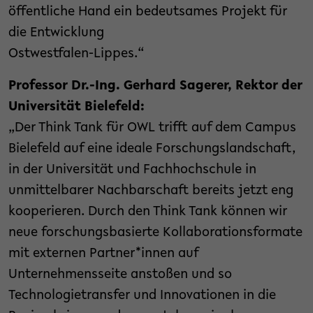
öffentliche Hand ein bedeutsames Projekt für
die Entwicklung
Ostwestfalen-Lippes.“
Professor Dr.-Ing. Gerhard Sagerer, Rektor der
Universität Bielefeld:
„Der Think Tank für OWL trifft auf dem Campus
Bielefeld auf eine ideale Forschungslandschaft,
in der Universität und Fachhochschule in
unmittelbarer Nachbarschaft bereits jetzt eng
kooperieren. Durch den Think Tank können wir
neue forschungsbasierte Kollaborationsformate
mit externen Partner*innen auf
Unternehmensseite anstoßen und so
Technologietransfer und Innovationen in die