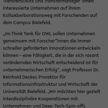
Transferscouts und Transfermanager*innen
interessierte Unternehmen auf ihrem
KollaAberborationsweg mit Forschenden auf
dem Campus Bielefeld.
„Im Think Tank für OWL sollen Unternehmen
gemeinsam mit Forscher*innen die immer
schneller geforderten Innovationen entwickeln
können – eine Fähigkeit, die in der sich rasant
verändernden Wirtschaft entscheidend ist für
unternehmerischen Erfolg“, sagt Professor Dr.
Reinhold Decker, Prorektor für
Informationsinfrastruktur und Wirtschaft der
Universität Bielefeld. „Wir möchten hier gezielt
interdisziplinäre Kooperationen mit
Unternehmen und Deep-Tech-Spin-offs