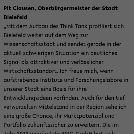
Pit Clausen, Oberbürgermeister der Stadt
Bielefeld
„Mit dem Aufbau des Think Tank profiliert sich
Bielefeld weiter auf dem Weg zur
Wissenschaftsstadt und sendet gerade in der
aktuell schwierigen Situation ein deutliches
Signal als attraktiver und verlässlicher
Wirtschaftsstandort. Ich freue mich, wenn
aufstrebende Institute und Forschungslabore in
unserer Stadt eine Basis für ihre
Entwicklungsideen vorfinden. Auch für den tief
verwurzelten Mittelstand in der Region sehe ich
eine große Chance, ihr Marktpotenzial und
Portfolio zukunftssicher zu erweitern. Die im