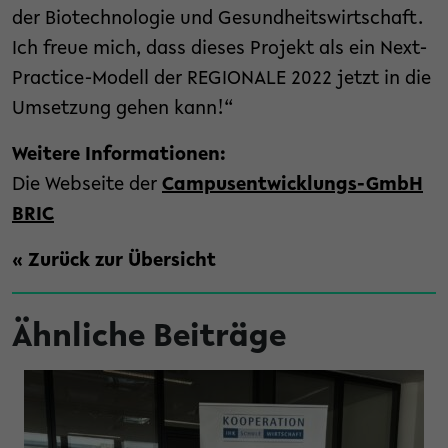
der Biotechnologie und Gesundheitswirtschaft.
Ich freue mich, dass dieses Projekt als ein Next-
Practice-Modell der REGIONALE 2022 jetzt in die
Umsetzung gehen kann!“
Weitere Informationen:
Die Webseite der
Campusentwicklungs-GmbH
BRIC
« Zurück zur Übersicht
Ähnliche Beiträge