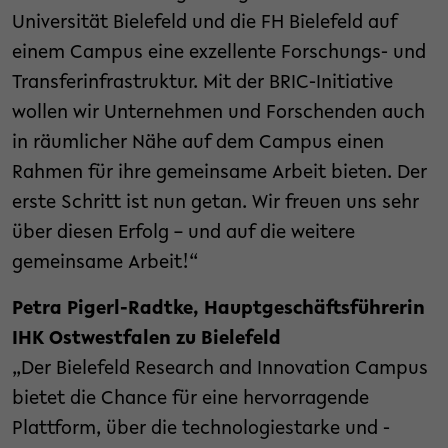
Universität Bielefeld und die FH Bielefeld auf
einem Campus eine exzellente Forschungs- und
Transferinfrastruktur. Mit der BRIC-Initiative
wollen wir Unternehmen und Forschenden auch
in räumlicher Nähe auf dem Campus einen
Rahmen für ihre gemeinsame Arbeit bieten. Der
erste Schritt ist nun getan. Wir freuen uns sehr
über diesen Erfolg – und auf die weitere
gemeinsame Arbeit!“
Petra Pigerl-Radtke, Hauptgeschäftsführerin
IHK Ostwestfalen zu Bielefeld
„Der Bielefeld Research and Innovation Campus
bietet die Chance für eine hervorragende
Plattform, über die technologiestarke und -