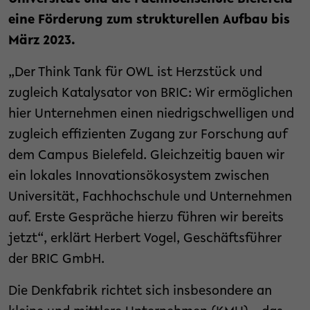
eine Förderung zum strukturellen Aufbau bis
März 2023.
„Der Think Tank für OWL ist Herzstück und
zugleich Katalysator von BRIC: Wir ermöglichen
hier Unternehmen einen niedrigschwelligen und
zugleich effizienten Zugang zur Forschung auf
dem Campus Bielefeld. Gleichzeitig bauen wir
ein lokales Innovationsökosystem zwischen
Universität, Fachhochschule und Unternehmen
auf. Erste Gespräche hierzu führen wir bereits
jetzt“, erklärt Herbert Vogel, Geschäftsführer
der BRIC GmbH.
Die Denkfabrik richtet sich insbesondere an