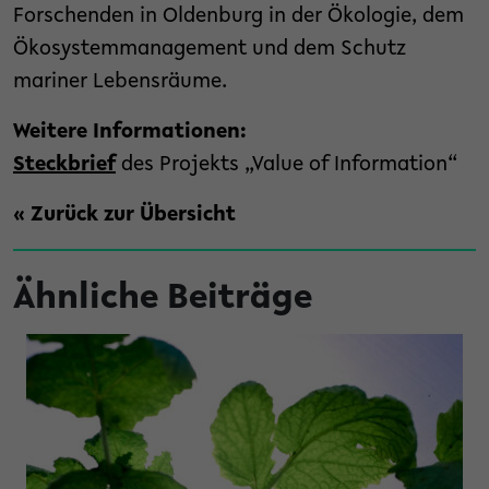
Forschenden in Oldenburg in der Ökologie, dem
Ökosystemmanagement und dem Schutz
mariner Lebensräume.
Weitere Informationen:
Steckbrief
des Projekts „Value of Information“
« Zurück zur Übersicht
Ähnliche Beiträge
hysik-Ausstellung zum Mitmachen