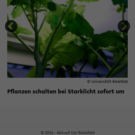
© Universität Bielefeld
Pflanzen schalten bei Starklicht sofort um
Weiterlesen »
zu Pflanzen schalten bei Starkli
© 2026 - Aktuell Uni Bielefeld