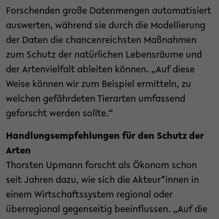
Forschenden große Datenmengen automatisiert
auswerten, während sie durch die Modellierung
der Daten die chancenreichsten Maßnahmen
zum Schutz der natürlichen Lebensräume und
der Artenvielfalt ableiten können. „Auf diese
Weise können wir zum Beispiel ermitteln, zu
welchen gefährdeten Tierarten umfassend
geforscht werden sollte.“
Handlungsempfehlungen für den Schutz der
Arten
Thorsten Upmann forscht als Ökonom schon
seit Jahren dazu, wie sich die Akteur*innen in
einem Wirtschaftssystem regional oder
überregional gegenseitig beeinflussen. „Auf die