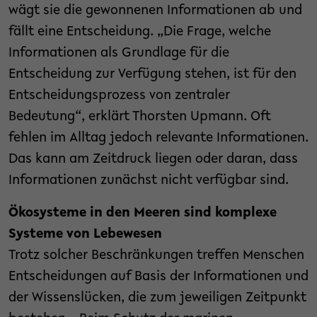
wägt sie die gewonnenen Informationen ab und
fällt eine Entscheidung. „Die Frage, welche
Informationen als Grundlage für die
Entscheidung zur Verfügung stehen, ist für den
Entscheidungsprozess von zentraler
Bedeutung“, erklärt Thorsten Upmann. Oft
fehlen im Alltag jedoch relevante Informationen.
Das kann am Zeitdruck liegen oder daran, dass
Informationen zunächst nicht verfügbar sind.
Ökosysteme in den Meeren sind komplexe
Systeme von Lebewesen
Trotz solcher Beschränkungen treffen Menschen
Entscheidungen auf Basis der Informationen und
der Wissenslücken, die zum jeweiligen Zeitpunkt