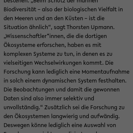
bestehen. „Beim Schutz der marinen
Biodiversität – also der biologischen Vielfalt in
den Meeren und an den Küsten – ist die
Situation ähnlich“, sagt Thorsten Upmann.
„Wissenschaftler*innen, die die dortigen
Ökosysteme erforschen, haben es mit
komplexen Systeme zu tun, in denen es zu
vielseitigen Wechselwirkungen kommt. Die
Forschung kann lediglich eine Momentaufnahme
in solch einem dynamischen System festhalten.
Die Beobachtungen und damit die gewonnen
Daten sind also immer selektiv und
unvollständig.“ Zusätzlich sei die Forschung zu
den Ökosystemen langwierig und aufwändig.
Deswegen könne lediglich eine Auswahl von