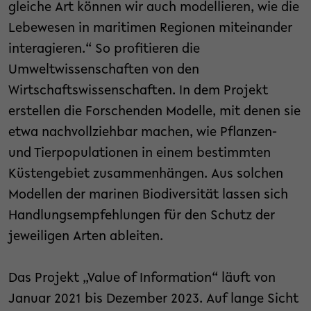
gleiche Art können wir auch modellieren, wie die
Lebewesen in maritimen Regionen miteinander
interagieren.“ So profitieren die
Umweltwissenschaften von den
Wirtschaftswissenschaften. In dem Projekt
erstellen die Forschenden Modelle, mit denen sie
etwa nachvollziehbar machen, wie Pflanzen-
und Tierpopulationen in einem bestimmten
Küstengebiet zusammenhängen. Aus solchen
Modellen der marinen Biodiversität lassen sich
Handlungsempfehlungen für den Schutz der
jeweiligen Arten ableiten.
Das Projekt „Value of Information“ läuft von
Januar 2021 bis Dezember 2023. Auf lange Sicht