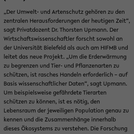
„Der Umwelt- und Artenschutz gehören zu den
zentralen Herausforderungen der heutigen Zeit“,
sagt Privatdozent Dr. Thorsten Upmann. Der
Wirtschaftswissenschaftler forscht sowohl an
der Universität Bielefeld als auch am HIFMB und
leitet das neue Projekt. „Um die Erderwärmung
zu begrenzen und Tier- und Pflanzenarten zu
schützen, ist rasches Handeln erforderlich – auf
Basis wissenschaftlicher Daten“, sagt Upmann.
Um beispielsweise gefährdete Tierarten
schützen zu können, ist es nötig, den
Lebensraum der jeweiligen Population genau zu
kennen und die Zusammenhänge innerhalb
dieses Ökosystems zu verstehen. Die Forschung