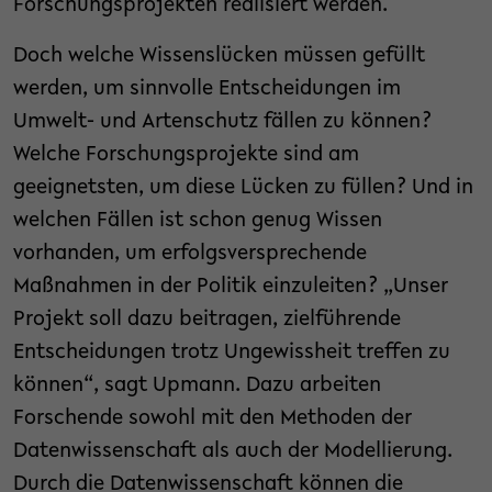
Forschungsprojekten realisiert werden.
Doch welche Wissenslücken müssen gefüllt
werden, um sinnvolle Entscheidungen im
Umwelt- und Artenschutz fällen zu können?
Welche Forschungsprojekte sind am
geeignetsten, um diese Lücken zu füllen? Und in
welchen Fällen ist schon genug Wissen
vorhanden, um erfolgsversprechende
Maßnahmen in der Politik einzuleiten? „Unser
Projekt soll dazu beitragen, zielführende
Entscheidungen trotz Ungewissheit treffen zu
können“, sagt Upmann. Dazu arbeiten
Forschende sowohl mit den Methoden der
Datenwissenschaft als auch der Modellierung.
Durch die Datenwissenschaft können die