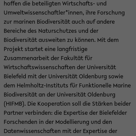
hoffen die beteiligten Wirtschafts- und
Umweltwissenschaftler*innen, ihre Forschung
zur marinen Biodiversität auch auf andere
Bereiche des Naturschutzes und der
Biodiversität ausweiten zu können. Mit dem
Projekt startet eine langfristige
Zusammenarbeit der Fakultät für
Wirtschaftswissenschaften der Universität
Bielefeld mit der Universität Oldenburg sowie
dem Helmholtz-Instituts für Funktionelle Marine
Biodiversität an der Universität Oldenburg
(HIFMB). Die Kooperation soll die Stärken beider
Partner verbinden: die Expertise der Bielefelder
Forschenden in der Modellierung und den
Datenwissenschaften mit der Expertise der