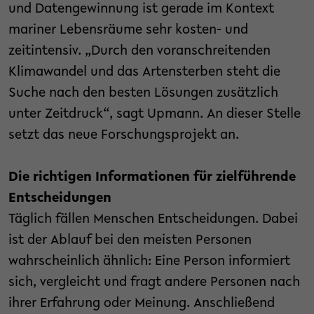
und Datengewinnung ist gerade im Kontext
mariner Lebensräume sehr kosten- und
zeitintensiv. „Durch den voranschreitenden
Klimawandel und das Artensterben steht die
Suche nach den besten Lösungen zusätzlich
unter Zeitdruck“, sagt Upmann. An dieser Stelle
setzt das neue Forschungsprojekt an.
Die richtigen Informationen für zielführende
Entscheidungen
Täglich fällen Menschen Entscheidungen. Dabei
ist der Ablauf bei den meisten Personen
wahrscheinlich ähnlich: Eine Person informiert
sich, vergleicht und fragt andere Personen nach
ihrer Erfahrung oder Meinung. Anschließend