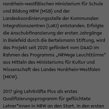
nordrhein-westfälischen Ministerium für Schule
und Bildung NRW (MSB) und der
Landeskoordinierungsstelle der Kommunalen
Integrationszentren (LaKI) entstanden. Erfolgte
die Anschubfinanzierung der ersten Jahrgänge
in Bielefeld durch die Bertelsmann Stiftung, wird
das Projekt seit 2020 gefördert vom DAAD im
Rahmen des Programms „NRWege Leuchttürme“
aus Mitteln des Ministeriums für Kultur und
Wissenschaft des Landes Nordrhein-Westfalen
(MKW).
2017 ging Lehrkräfte Plus als erstes
Qualifizierungsprogramm für geflüchtete
Lehrer*innen in NRW an den Start. In den ersten