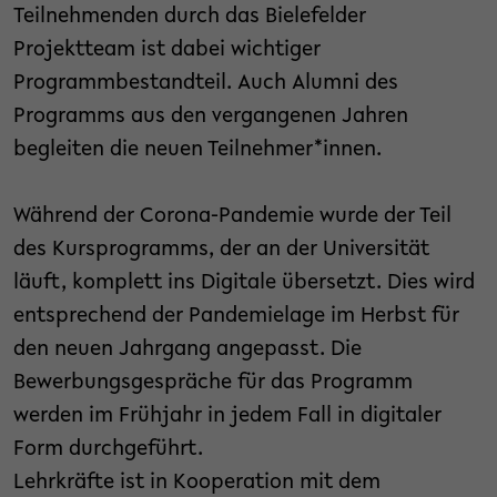
Teilnehmenden durch das Bielefelder
Projektteam ist dabei wichtiger
Programmbestandteil. Auch Alumni des
Programms aus den vergangenen Jahren
begleiten die neuen Teilnehmer*innen.
Während der Corona-Pandemie wurde der Teil
des Kursprogramms, der an der Universität
läuft, komplett ins Digitale übersetzt. Dies wird
entsprechend der Pandemielage im Herbst für
den neuen Jahrgang angepasst. Die
Bewerbungsgespräche für das Programm
werden im Frühjahr in jedem Fall in digitaler
Form durchgeführt.
Lehrkräfte ist in Kooperation mit dem