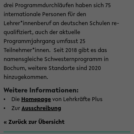
drei Programmdurchläufen haben sich 75
internationale Personen für den
Lehrer*innenberuf an deutschen Schulen re-
qualifiziert, auch der aktuelle
Programmjahrgang umfasst 25
Teilnehmer*innen. Seit 2018 gibt es das
namensgleiche Schwesternprogramm in
Bochum, weitere Standorte sind 2020
hinzugekommen.
Weitere Informationen:
• Die
Homepage
von Lehrkräfte Plus
• Zur
Ausschreibung
« Zurück zur Übersicht