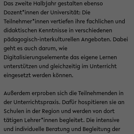
Das zweite Halbjahr gestalten ebenso
Dozent*innen der Universität: Die
Teilnehmer*innen vertiefen ihre fachlichen und
didaktischen Kenntnisse in verschiedenen
pädagogisch-interkulturellen Angeboten. Dabei
geht es auch darum, wie
Digitalisierungselemente das eigene Lernen
unterstützen und gleichzeitig im Unterricht
eingesetzt werden können.
Außerdem erproben sich die Teilnehmenden in
der Unterrichtspraxis. Dafür hospitieren sie an
Schulen in der Region und werden von dort
tätigen Lehrer*innen begleitet. Die intensive
und individuelle Beratung und Begleitung der