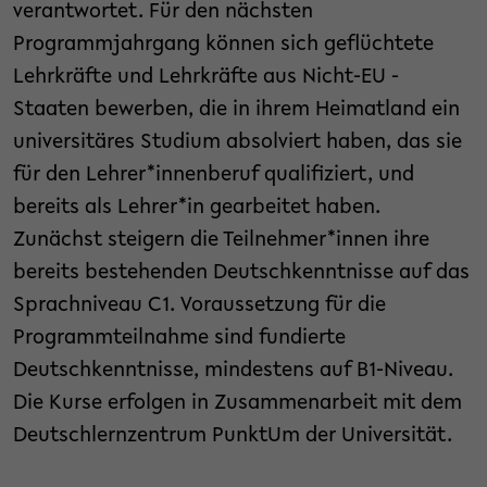
verantwortet. Für den nächsten
Programmjahrgang können sich geflüchtete
Lehrkräfte und Lehrkräfte aus Nicht-EU -
Staaten bewerben, die in ihrem Heimatland ein
universitäres Studium absolviert haben, das sie
für den Lehrer*innenberuf qualifiziert, und
bereits als Lehrer*in gearbeitet haben.
Zunächst steigern die Teilnehmer*innen ihre
bereits bestehenden Deutschkenntnisse auf das
Sprachniveau C1. Voraussetzung für die
Programmteilnahme sind fundierte
Deutschkenntnisse, mindestens auf B1-Niveau.
Die Kurse erfolgen in Zusammenarbeit mit dem
Deutschlernzentrum PunktUm der Universität.