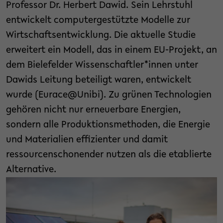
Professor Dr. Herbert Dawid. Sein Lehrstuhl
entwickelt computergestützte Modelle zur
Wirtschaftsentwicklung. Die aktuelle Studie
erweitert ein Modell, das in einem EU-Projekt, an
dem Bielefelder Wissenschaftler*innen unter
Dawids Leitung beteiligt waren, entwickelt
wurde (Eurace@Unibi). Zu grünen Technologien
gehören nicht nur erneuerbare Energien,
sondern alle Produktionsmethoden, die Energie
und Materialien effizienter und damit
ressourcenschonender nutzen als die etablierte
Alternative.