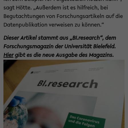
sagt Hötte. „Außerdem ist es hilfreich, bei
Begutachtungen von Forschungsartikeln auf die
Datenpublikation verweisen zu können.“
Dieser Artikel stammt aus „BI.research“, dem
Forschungsmagazin der Universität Bielefeld.
Hier
gibt es die neue Ausgabe des Magazins.