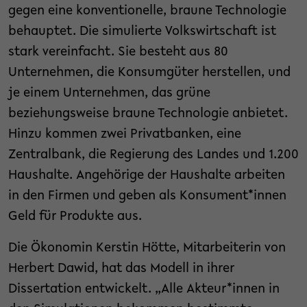
gegen eine konventionelle, braune Technologie
behauptet. Die simulierte Volkswirtschaft ist
stark vereinfacht. Sie besteht aus 80
Unternehmen, die Konsumgüter herstellen, und
je einem Unternehmen, das grüne
beziehungsweise braune Technologie anbietet.
Hinzu kommen zwei Privatbanken, eine
Zentralbank, die Regierung des Landes und 1.200
Haushalte. Angehörige der Haushalte arbeiten
in den Firmen und geben als Konsument*innen
Geld für Produkte aus.
Die Ökonomin Kerstin Hötte, Mitarbeiterin von
Herbert Dawid, hat das Modell in ihrer
Dissertation entwickelt. „Alle Akteur*innen in