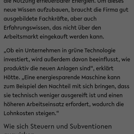
die Nutzung erneuerbarer Energien. Um dieses
neue Wissen aufzubauen, braucht die Firma gut
ausgebildete Fachkräfte, aber auch
Erfahrungswissen, das nicht über den
Arbeitsmarkt eingekauft werden kann.
„Ob ein Unternehmen in grüne Technologie
investiert, wird außerdem davon beeinflusst, wie
produktiv die neuen Anlagen sind“, erklärt
Hötte. „Eine energiesparende Maschine kann
zum Beispiel den Nachteil mit sich bringen, dass
sie technisch weniger ausgereift ist und einen
höheren Arbeitseinsatz erfordert, wodurch die
Lohnkosten steigen.“
Wie sich Steuern und Subventionen