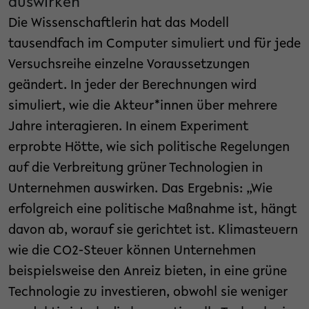
auswirken
Die Wissenschaftlerin hat das Modell
tausendfach im Computer simuliert und für jede
Versuchsreihe einzelne Voraussetzungen
geändert. In jeder der Berechnungen wird
simuliert, wie die Akteur*innen über mehrere
Jahre interagieren. In einem Experiment
erprobte Hötte, wie sich politische Regelungen
auf die Verbreitung grüner Technologien in
Unternehmen auswirken. Das Ergebnis: „Wie
erfolgreich eine politische Maßnahme ist, hängt
davon ab, worauf sie gerichtet ist. Klimasteuern
wie die CO2-Steuer können Unternehmen
beispielsweise den Anreiz bieten, in eine grüne
Technologie zu investieren, obwohl sie weniger