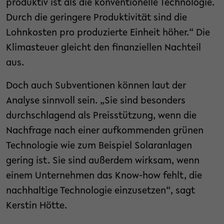
produktiv ist als die konventionelle Technologie.
Durch die geringere Produktivität sind die
Lohnkosten pro produzierte Einheit höher.“ Die
Klimasteuer gleicht den finanziellen Nachteil
aus.
Doch auch Subventionen können laut der
Analyse sinnvoll sein. „Sie sind besonders
durchschlagend als Preisstützung, wenn die
Nachfrage nach einer aufkommenden grünen
Technologie wie zum Beispiel Solaranlagen
gering ist. Sie sind außerdem wirksam, wenn
einem Unternehmen das Know-how fehlt, die
nachhaltige Technologie einzusetzen“, sagt
Kerstin Hötte.