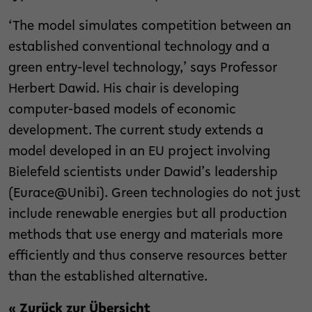
‘The model simulates competition between an
established conventional technology and a
green entry-level technology,’ says Professor
Herbert Dawid. His chair is developing
computer-based models of economic
development. The current study extends a
model developed in an EU project involving
Bielefeld scientists under Dawid’s leadership
(Eurace@Unibi). Green technologies do not just
include renewable energies but all production
methods that use energy and materials more
efficiently and thus conserve resources better
than the established alternative.
« Zurück zur Übersicht