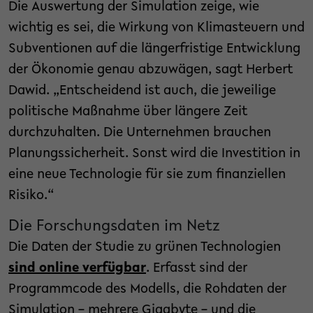
Die Auswertung der Simulation zeige, wie
wichtig es sei, die Wirkung von Klimasteuern und
Subventionen auf die längerfristige Entwicklung
der Ökonomie genau abzuwägen, sagt Herbert
Dawid. „Entscheidend ist auch, die jeweilige
politische Maßnahme über längere Zeit
durchzuhalten. Die Unternehmen brauchen
Planungssicherheit. Sonst wird die Investition in
eine neue Technologie für sie zum finanziellen
Risiko.“
Die Forschungsdaten im Netz
Die Daten der Studie zu grünen Technologien
sind online verfügbar
. Erfasst sind der
Programmcode des Modells, die Rohdaten der
Simulation – mehrere Gigabyte – und die