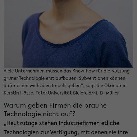
Viele Unternehmen müssen das Know-how für die Nutzung
grüner Technologie erst aufbauen. Subventionen können
dafür einen wichtigen Impuls geben“, sagt die Ökonomin
Kerstin Hötte. Foto: Universität Bielefeld/M.-D. Müller
Warum geben Firmen die braune
Technologie nicht auf?
„Heutzutage stehen Industriefirmen etliche
Technologien zur Verfügung, mit denen sie ihre