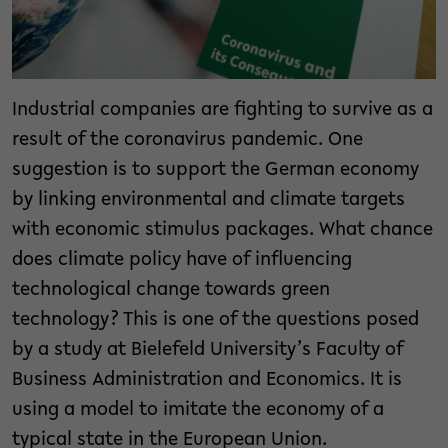
Industrial companies are fighting to survive as a
result of the coronavirus pandemic. One
suggestion is to support the German economy
by linking environmental and climate targets
with economic stimulus packages. What chance
does climate policy have of influencing
technological change towards green
technology? This is one of the questions posed
by a study at Bielefeld University’s Faculty of
Business Administration and Economics. It is
using a model to imitate the economy of a
typical state in the European Union.