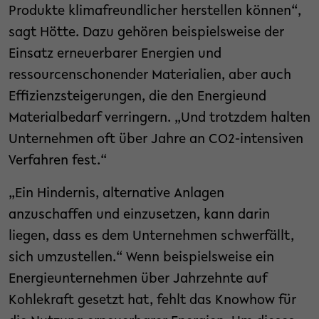
Produkte klimafreundlicher herstellen können“,
sagt Hötte. Dazu gehören beispielsweise der
Einsatz erneuerbarer Energien und
ressourcenschonender Materialien, aber auch
Effizienzsteigerungen, die den Energieund
Materialbedarf verringern. „Und trotzdem halten
Unternehmen oft über Jahre an CO2-intensiven
Verfahren fest.“
„Ein Hindernis, alternative Anlagen
anzuschaffen und einzusetzen, kann darin
liegen, dass es dem Unternehmen schwerfällt,
sich umzustellen.“ Wenn beispielsweise ein
Energieunternehmen über Jahrzehnte auf
Kohlekraft gesetzt hat, fehlt das Knowhow für