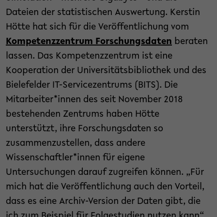
Dateien der statistischen Auswertung. Kerstin
Hötte hat sich für die Veröffentlichung vom
Kompetenzzentrum Forschungsdaten
beraten
lassen. Das Kompetenzzentrum ist eine
Kooperation der Universitätsbibliothek und des
Bielefelder IT-Servicezentrums (BITS). Die
Mitarbeiter*innen des seit November 2018
bestehenden Zentrums haben Hötte
unterstützt, ihre Forschungsdaten so
zusammenzustellen, dass andere
Wissenschaftler*innen für eigene
Untersuchungen darauf zugreifen können. „Für
mich hat die Veröffentlichung auch den Vorteil,
dass es eine Archiv-Version der Daten gibt, die
ich zum Beispiel für Folgestudien nutzen kann“,