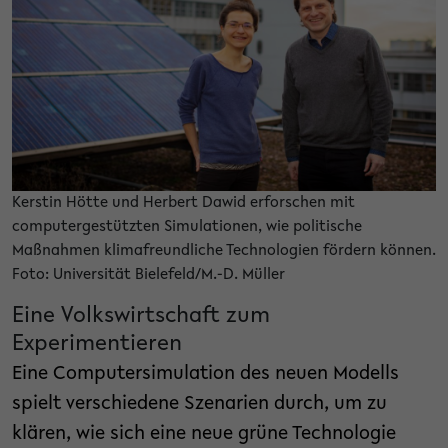
Kerstin Hötte und Herbert Dawid erforschen mit
computergestützten Simulationen, wie politische
Maßnahmen klimafreundliche Technologien fördern können.
Foto: Universität Bielefeld/M.-D. Müller
Eine Volkswirtschaft zum
Experimentieren
Eine Computersimulation des neuen Modells
spielt verschiedene Szenarien durch, um zu
klären, wie sich eine neue grüne Technologie