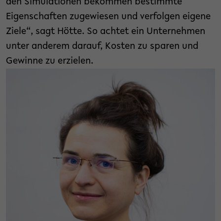
den Simulationen bekommen bestimmte
Eigenschaften zugewiesen und verfolgen eigene
Ziele“, sagt Hötte. So achtet ein Unternehmen
unter anderem darauf, Kosten zu sparen und
Gewinne zu erzielen.