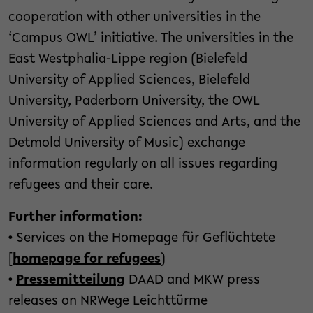
cooperation with other universities in the
‘Campus OWL’ initiative. The universities in the
East Westphalia-Lippe region (Bielefeld
University of Applied Sciences, Bielefeld
University, Paderborn University, the OWL
University of Applied Sciences and Arts, and the
Detmold University of Music) exchange
information regularly on all issues regarding
refugees and their care.
Further information:
• Services on the Homepage für Geflüchtete
[
homepage for refugees
)
•
Pressemitteilung
DAAD and MKW press
releases on NRWege Leichttürme