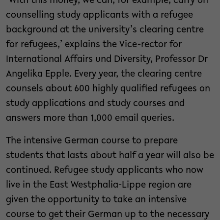
‘With this money, we can, for example, carry on
counselling study applicants with a refugee
background at the university’s clearing centre
for refugees,’ explains the Vice-rector for
International Affairs und Diversity, Professor Dr
Angelika Epple. Every year, the clearing centre
counsels about 600 highly qualified refugees on
study applications and study courses and
answers more than 1,000 email queries.
The intensive German course to prepare
students that lasts about half a year will also be
continued. Refugee study applicants who now
live in the East Westphalia-Lippe region are
given the opportunity to take an intensive
course to get their German up to the necessary