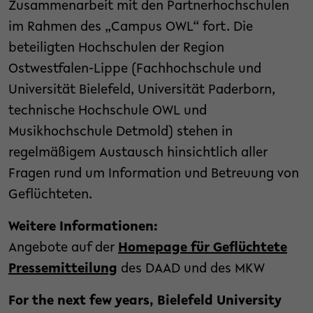
Zusammenarbeit mit den Partnerhochschulen
im Rahmen des „Campus OWL“ fort. Die
beteiligten Hochschulen der Region
Ostwestfalen-Lippe (Fachhochschule und
Universität Bielefeld, Universität Paderborn,
technische Hochschule OWL und
Musikhochschule Detmold) stehen in
regelmäßigem Austausch hinsichtlich aller
Fragen rund um Information und Betreuung von
Geflüchteten.
Weitere Informationen:
Angebote auf der
Homepage für Geflüchtete
Pressemitteilung
des DAAD und des MKW
For the next few years, Bielefeld University