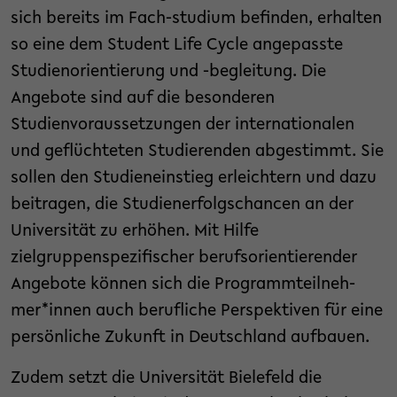
sich bereits im Fach-studium befinden, erhalten
so eine dem Student Life Cycle angepasste
Studienorientierung und -begleitung. Die
Angebote sind auf die besonderen
Studienvoraussetzungen der internationalen
und geflüchteten Studierenden abgestimmt. Sie
sollen den Studieneinstieg erleichtern und dazu
beitragen, die Studienerfolgschancen an der
Universität zu erhöhen. Mit Hilfe
zielgruppenspezifischer berufsorientierender
Angebote können sich die Programmteilneh-
mer*innen auch berufliche Perspektiven für eine
persönliche Zukunft in Deutschland aufbauen.
Zudem setzt die Universität Bielefeld die