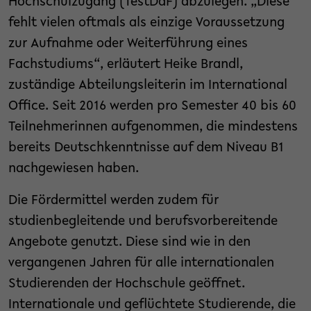
Hochschulzugang (TestDaF) abzulegen. „Diese
fehlt vielen oftmals als einzige Voraussetzung
zur Aufnahme oder Weiterführung eines
Fachstudiums“, erläutert Heike Brandl,
zuständige Abteilungsleiterin im International
Office. Seit 2016 werden pro Semester 40 bis 60
Teilnehmerinnen aufgenommen, die mindestens
bereits Deutschkenntnisse auf dem Niveau B1
nachgewiesen haben.
Die Fördermittel werden zudem für
studienbegleitende und berufsvorbereitende
Angebote genutzt. Diese sind wie in den
vergangenen Jahren für alle internationalen
Studierenden der Hochschule geöffnet.
Internationale und geflüchtete Studierende, die