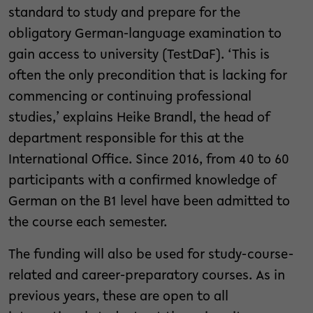
standard to study and prepare for the
obligatory German-language examination to
gain access to university (TestDaF). ‘This is
often the only precondition that is lacking for
commencing or continuing professional
studies,’ explains Heike Brandl, the head of
department responsible for this at the
International Office. Since 2016, from 40 to 60
participants with a confirmed knowledge of
German on the B1 level have been admitted to
the course each semester.
The funding will also be used for study-course-
related and career-preparatory courses. As in
previous years, these are open to all