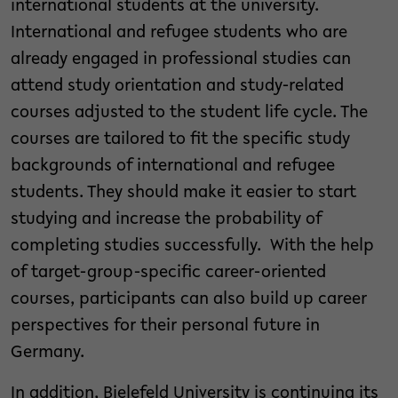
international students at the university.
International and refugee students who are
already engaged in professional studies can
attend study orientation and study-related
courses adjusted to the student life cycle. The
courses are tailored to fit the specific study
backgrounds of international and refugee
students. They should make it easier to start
studying and increase the probability of
completing studies successfully. With the help
of target-group-specific career-oriented
courses, participants can also build up career
perspectives for their personal future in
Germany.
In addition, Bielefeld University is continuing its