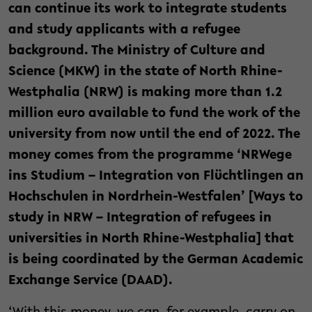
can continue its work to integrate students
and study applicants with a refugee
background. The Ministry of Culture and
Science (MKW) in the state of North Rhine-
Westphalia (NRW) is making more than 1.2
million euro available to fund the work of the
university from now until the end of 2022. The
money comes from the programme ‘NRWege
ins Studium – Integration von Flüchtlingen an
Hochschulen in Nordrhein-Westfalen’ [Ways to
study in NRW – Integration of refugees in
universities in North Rhine-Westphalia] that
is being coordinated by the German Academic
Exchange Service (DAAD).