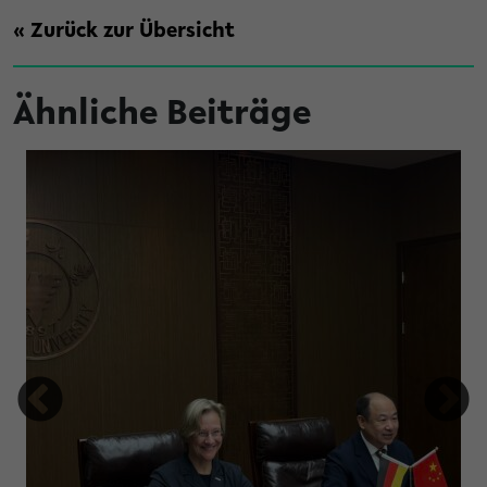
« Zurück zur Übersicht
Ähnliche Beiträge
tung Studienfonds OWL