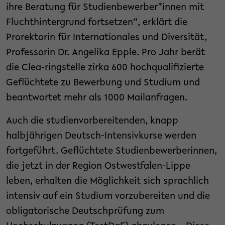
ihre Beratung für Studienbewerber*innen mit
Fluchthintergrund fortsetzen“, erklärt die
Prorektorin für Internationales und Diversität,
Professorin Dr. Angelika Epple. Pro Jahr berät
die Clea-ringstelle zirka 600 hochqualifizierte
Geflüchtete zu Bewerbung und Studium und
beantwortet mehr als 1000 Mailanfragen.
Auch die studienvorbereitenden, knapp
halbjährigen Deutsch-Intensivkurse werden
fortgeführt. Geflüchtete Studienbewerberinnen,
die jetzt in der Region Ostwestfalen-Lippe
leben, erhalten die Möglichkeit sich sprachlich
intensiv auf ein Studium vorzubereiten und die
obligatorische Deutschprüfung zum