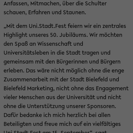
Anfassen, Mitmachen, über die Schulter
schauen, Erfahren und Staunen.
„Mit dem Uni.Stadt.Fest feiern wir ein zentrales
Highlight unseres 50. Jubiläums. Wir möchten
den Spaß an Wissenschaft und
Universitätsleben in die Stadt tragen und
gemeinsam mit den Bürgerinnen und Bürgern
erleben. Das wäre nicht möglich ohne die enge
Zusammenarbeit mit der Stadt Bielefeld und
Bielefeld Marketing, nicht ohne das Engagement
vieler Menschen aus der Universität und nicht
ohne die Unterstützung unserer Sponsoren.
Dafür bedanke ich mich herzlich bei allen
Beteiligten und freue mich auf ein vielfältiges