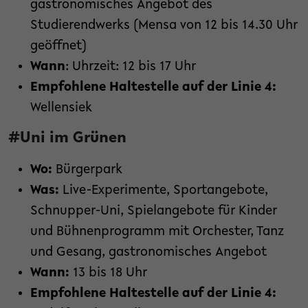
gastronomisches Angebot des
Studierendwerks (Mensa von 12 bis 14.30 Uhr
geöffnet)
Wann
: Uhrzeit: 12 bis 17 Uhr
Empfohlene Haltestelle auf der Linie 4:
Wellensiek
#Uni im Grünen
Wo:
Bürgerpark
Was:
Live-Experimente, Sportangebote,
Schnupper-Uni, Spielangebote für Kinder
und Bühnenprogramm mit Orchester, Tanz
und Gesang, gastronomisches Angebot
Wann:
13 bis 18 Uhr
Empfohlene Haltestelle auf der Linie 4: