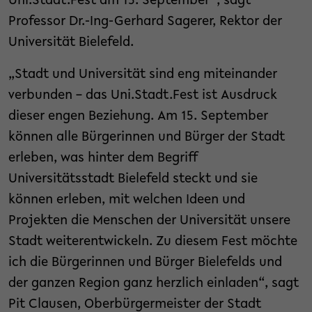
Uni.Stadt.Fest am 15. September“, sagt
Professor Dr.-Ing-Gerhard Sagerer, Rektor der
Universität Bielefeld.
„Stadt und Universität sind eng miteinander
verbunden – das Uni.Stadt.Fest ist Ausdruck
dieser engen Beziehung. Am 15. September
können alle Bürgerinnen und Bürger der Stadt
erleben, was hinter dem Begriff
Universitätsstadt Bielefeld steckt und sie
können erleben, mit welchen Ideen und
Projekten die Menschen der Universität unsere
Stadt weiterentwickeln. Zu diesem Fest möchte
ich die Bürgerinnen und Bürger Bielefelds und
der ganzen Region ganz herzlich einladen“, sagt
Pit Clausen, Oberbürgermeister der Stadt