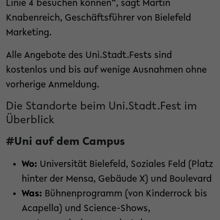
Linie 4 besuchen können“, sagt Martin
Knabenreich, Geschäftsführer von Bielefeld
Marketing.
Alle Angebote des Uni.Stadt.Fests sind
kostenlos und bis auf wenige Ausnahmen ohne
vorherige Anmeldung.
Die Standorte beim Uni.Stadt.Fest im
Überblick
#Uni auf dem Campus
Wo:
Universität Bielefeld, Soziales Feld (Platz
hinter der Mensa, Gebäude X) und Boulevard
Was:
Bühnenprogramm (von Kinderrock bis
Acapella) und Science-Shows,