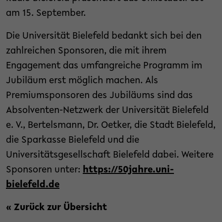
am 15. September.
Die Universität Bielefeld bedankt sich bei den
zahlreichen Sponsoren, die mit ihrem
Engagement das umfangreiche Programm im
Jubiläum erst möglich machen. Als
Premiumsponsoren des Jubiläums sind das
Absolventen-Netzwerk der Universität Bielefeld
e. V., Bertelsmann, Dr. Oetker, die Stadt Bielefeld,
die Sparkasse Bielefeld und die
Universitätsgesellschaft Bielefeld dabei. Weitere
Sponsoren unter:
https://50jahre.uni-
bielefeld.de
« Zurück zur Übersicht