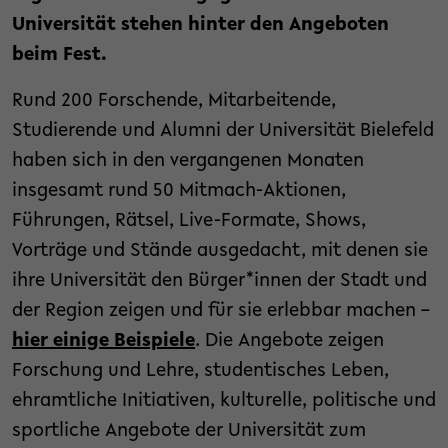
Universität stehen hinter den Angeboten
beim Fest.
Rund 200 Forschende, Mitarbeitende,
Studierende und Alumni der Universität Bielefeld
haben sich in den vergangenen Monaten
insgesamt rund 50 Mitmach-Aktionen,
Führungen, Rätsel, Live-Formate, Shows,
Vorträge und Stände ausgedacht, mit denen sie
ihre Universität den Bürger*innen der Stadt und
der Region zeigen und für sie erlebbar machen –
hier einige Beispiele
. Die Angebote zeigen
Forschung und Lehre, studentisches Leben,
ehramtliche Initiativen, kulturelle, politische und
sportliche Angebote der Universität zum