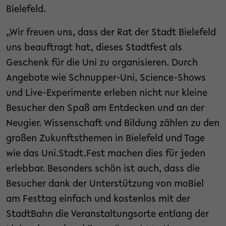
Bielefeld.
„Wir freuen uns, dass der Rat der Stadt Bielefeld
uns beauftragt hat, dieses Stadtfest als
Geschenk für die Uni zu organisieren. Durch
Angebote wie Schnupper-Uni, Science-Shows
und Live-Experimente erleben nicht nur kleine
Besucher den Spaß am Entdecken und an der
Neugier. Wissenschaft und Bildung zählen zu den
großen Zukunftsthemen in Bielefeld und Tage
wie das Uni.Stadt.Fest machen dies für jeden
erlebbar. Besonders schön ist auch, dass die
Besucher dank der Unterstützung von moBiel
am Festtag einfach und kostenlos mit der
StadtBahn die Veranstaltungsorte entlang der