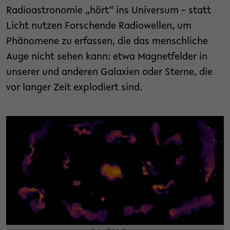
Radioastronomie „hört“ ins Universum – statt
Licht nutzen Forschende Radiowellen, um
Phänomene zu erfassen, die das menschliche
Auge nicht sehen kann: etwa Magnetfelder in
unserer und anderen Galaxien oder Sterne, die
vor langer Zeit explodiert sind.