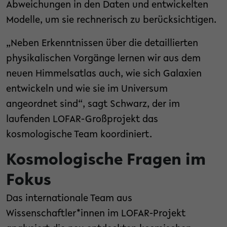
Abweichungen in den Daten und entwickelten
Modelle, um sie rechnerisch zu berücksichtigen.
„Neben Erkenntnissen über die detaillierten
physikalischen Vorgänge lernen wir aus dem
neuen Himmelsatlas auch, wie sich Galaxien
entwickeln und wie sie im Universum
angeordnet sind“, sagt Schwarz, der im
laufenden LOFAR-Großprojekt das
kosmologische Team koordiniert.
Kosmologische Fragen im
Fokus
Das internationale Team aus
Wissenschaftler*innen im LOFAR-Projekt