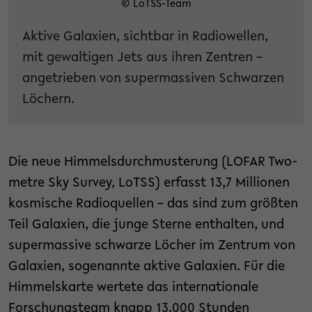
© LoTSS-Team
Aktive Galaxien, sichtbar in Radiowellen,
mit gewaltigen Jets aus ihren Zentren –
angetrieben von supermassiven Schwarzen
Löchern.
Die neue Himmelsdurchmusterung (LOFAR Two-
metre Sky Survey, LoTSS) erfasst 13,7 Millionen
kosmische Radioquellen – das sind zum größten
Teil Galaxien, die junge Sterne enthalten, und
supermassive schwarze Löcher im Zentrum von
Galaxien, sogenannte aktive Galaxien. Für die
Himmelskarte wertete das internationale
Forschungsteam knapp 13.000 Stunden