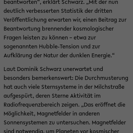
beantworten“, erklärt Schwarz. „Mit der nun
deutlich verbesserten Statistik der dritten
Veröffentlichung erwarten wir, einen Beitrag zur
Beantwortung brennender kosmologischer
Fragen leisten zu können – etwa zur
sogenannten Hubble‑Tension und zur
Aufklärung der Natur der dunklen Energie.“
Laut Dominik Schwarz unerwartet und
besonders bemerkenswert: Die Durchmusterung
hat auch viele Sternsysteme in der Milchstraße
aufgespürt, deren Sterne Aktivität im
Radiofrequenzbereich zeigen. „Das eröffnet die
Möglichkeit, Magnetfelder in anderen
Sonnensystemen zu untersuchen. Magnetfelder
sind notwendig, um Planeten vor kosmischer