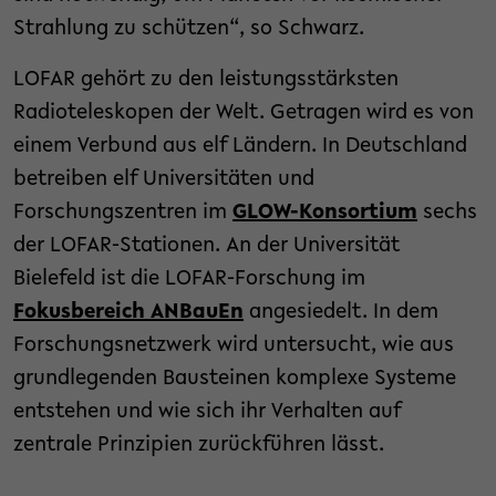
Strahlung zu schützen“, so Schwarz.
LOFAR gehört zu den leistungsstärksten
Radioteleskopen der Welt. Getragen wird es von
einem Verbund aus elf Ländern. In Deutschland
betreiben elf Universitäten und
Forschungszentren im
GLOW-Konsortium
sechs
der LOFAR-Stationen. An der Universität
Bielefeld ist die LOFAR-Forschung im
Fokusbereich ANBauEn
angesiedelt. In dem
Forschungsnetzwerk wird untersucht, wie aus
grundlegenden Bausteinen komplexe Systeme
entstehen und wie sich ihr Verhalten auf
zentrale Prinzipien zurückführen lässt.