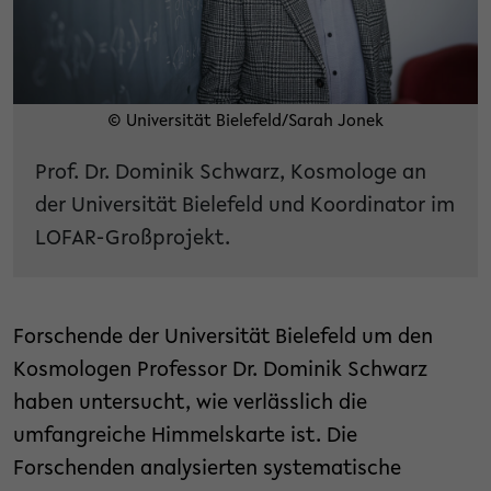
© Universität Bielefeld/Sarah Jonek
Prof. Dr. Dominik Schwarz, Kosmologe an
der Universität Bielefeld und Koordinator im
LOFAR-Großprojekt.
Forschende der Universität Bielefeld um den
Kosmologen Professor Dr. Dominik Schwarz
haben untersucht, wie verlässlich die
umfangreiche Himmelskarte ist. Die
Forschenden analysierten systematische