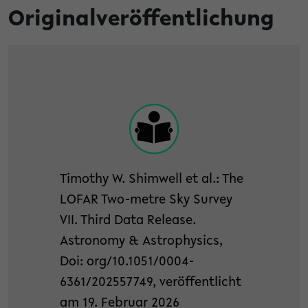
Originalveröffentlichung
Timothy W. Shimwell et al.: The
LOFAR Two-metre Sky Survey
VII. Third Data Release.
Astronomy & Astrophysics,
Doi: org/10.1051/0004-
6361/202557749, veröffentlicht
am 19. Februar 2026