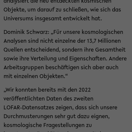
analysiert die neu entdeckten kosmischen
Objekte, um darauf zu schließen, wie sich das
Universums insgesamt entwickelt hat.
Dominik Schwarz: „Für unsere kosmologischen
Analysen sind nicht einzelne der 13,7 Millionen
Quellen entscheidend, sondern ihre Gesamtheit
sowie ihre Verteilung und Eigenschaften. Andere
Arbeitsgruppen beschäftigen sich aber auch
mit einzelnen Objekten.“
„Wir konnten bereits mit den 2022
veröffentlichten Daten des zweiten
LOFAR‑Datensatzes zeigen, dass sich unsere
Durchmusterungen sehr gut dazu eignen,
kosmologische Fragestellungen zu