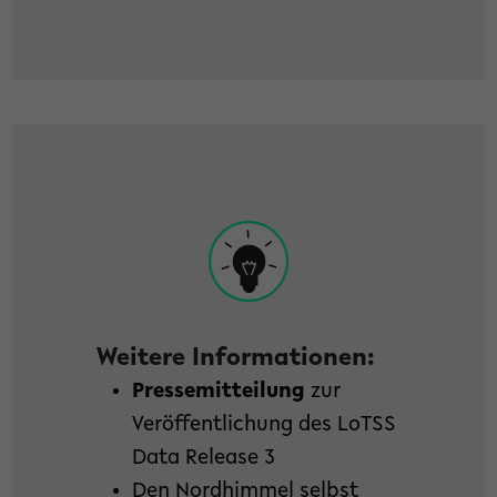
Weitere Informationen:
Pressemitteilung
zur
Veröffentlichung des LoTSS
Data Release 3
Den Nordhimmel selbst