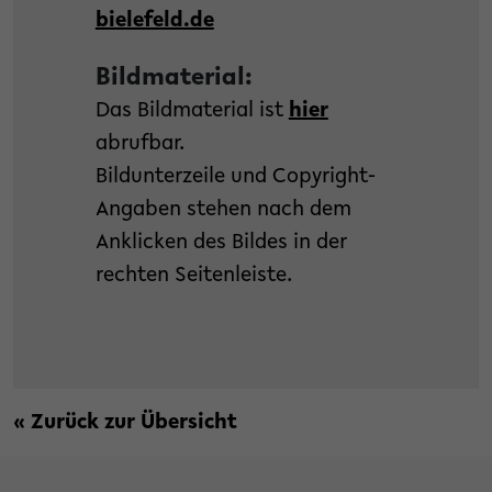
bielefeld.de
Bildmaterial:
Das Bildmaterial ist
hier
abrufbar.
Bildunterzeile und Copyright-
Angaben stehen nach dem
Anklicken des Bildes in der
rechten Seitenleiste.
« Zurück zur Übersicht