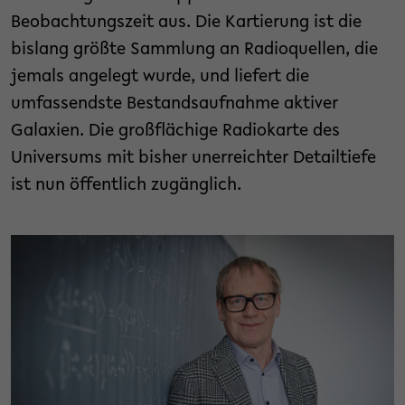
Beobachtungszeit aus. Die Kartierung ist die
bislang größte Sammlung an Radioquellen, die
jemals angelegt wurde, und liefert die
umfassendste Bestandsaufnahme aktiver
Galaxien. Die großflächige Radiokarte des
Universums mit bisher unerreichter Detailtiefe
ist nun öffentlich zugänglich.