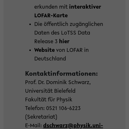
erkunden mit
interaktiver
LOFAR-Karte
Die öffentlich zugänglichen
Daten des LoTSS Data
Release 3
hier
Website
von LOFAR in
Deutschland
Kontaktinformationen:
Prof. Dr. Dominik Schwarz,
Universität Bielefeld
Fakultät für Physik
Telefon: 0521 106-6223
(Sekretariat)
E-Mail:
dschwarz@physik.uni-