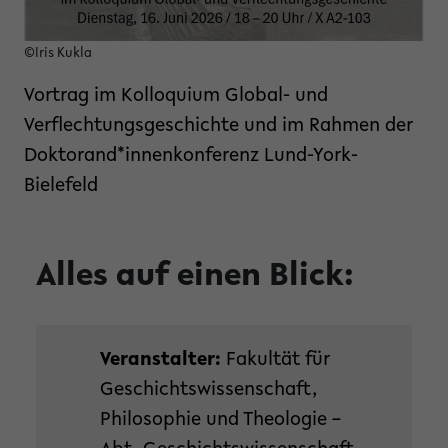
©Iris Kukla
Vortrag im Kolloquium Global- und
Verflechtungsgeschichte und im Rahmen der
Doktorand*innenkonferenz Lund-York-
Bielefeld
Alles auf einen Blick:
Veranstalter:
Fakultät für
Geschichtswissenschaft,
Philosophie und Theologie –