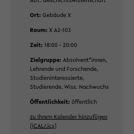
Abt. Geschichtswissenschaft
Ort:
Gebäude X
Raum:
X A2-103
Zeit:
18:00 - 20:00
Zielgruppe:
Absolvent*innen,
Lehrende und Forschende,
Studieninteressierte,
Studierende, Wiss. Nachwuchs
Öffentlichkeit:
öffentlich
zu Ihrem Kalender hinzufügen
(iCAL/.ics)