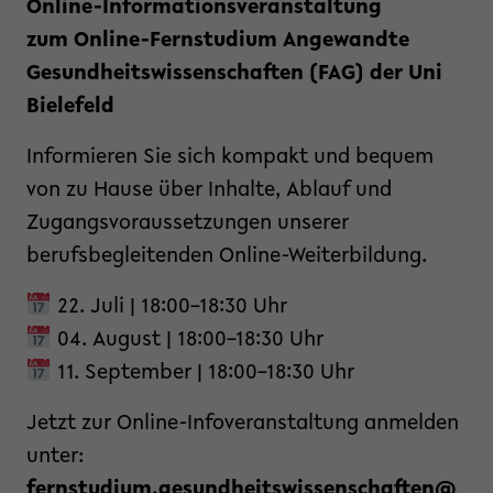
Online-Informationsveranstaltung
zum
Online-Fernstudium Angewandte
Gesundheitswissenschaften (FAG) der Uni
Bielefeld
Informieren Sie sich kompakt und bequem
von zu Hause über Inhalte, Ablauf und
Zugangsvoraussetzungen unserer
berufsbegleitenden Online-Weiterbildung.
22. Juli | 18:00–18:30 Uhr
04. August | 18:00–18:30 Uhr
11. September | 18:00–18:30 Uhr
Jetzt zur Online-Infoveranstaltung anmelden
unter:
fernstudium.gesundheitswissenschaften@