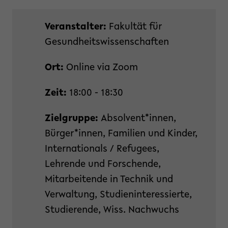
Veranstalter:
Fakultät für
Gesundheitswissenschaften
Ort:
Online via Zoom
Zeit:
18:00 - 18:30
Zielgruppe:
Absolvent*innen,
Bürger*innen, Familien und Kinder,
Internationals / Refugees,
Lehrende und Forschende,
Mitarbeitende in Technik und
Verwaltung, Studieninteressierte,
Studierende, Wiss. Nachwuchs