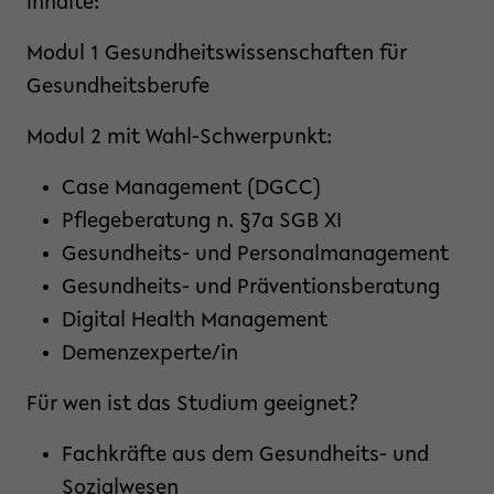
Inhalte:
Modul 1 Gesundheitswissenschaften für
Gesundheitsberufe
Modul 2 mit Wahl-Schwerpunkt:
Case Management (DGCC)
Pflegeberatung n. §7a SGB XI
Gesundheits- und Personalmanagement
Gesundheits- und Präventionsberatung
Digital Health Management
Demenzexperte/in
Für wen ist das Studium geeignet?
Fachkräfte aus dem Gesundheits- und
Sozialwesen