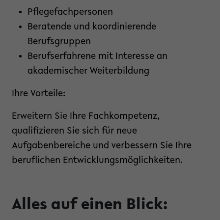
Pflegefachpersonen
Beratende und koordinierende
Berufsgruppen
Berufserfahrene mit Interesse an
akademischer Weiterbildung
Ihre Vorteile:
Erweitern Sie Ihre Fachkompetenz,
qualifizieren Sie sich für neue
Aufgabenbereiche und verbessern Sie Ihre
beruflichen Entwicklungsmöglichkeiten.
Alles auf einen Blick: