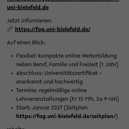
uni-bielefeld.de
Jetzt informieren:
https://fag.uni-bielefeld.de/
Auf einen Blick:
Flexibel: kompakte online Weiterbildung
neben Beruf, Familie und Freizeit (1 Jahr)
Abschluss: Universitätszertifikat –
anerkannt und hochwertig
Termine: regelmäßige online
Lehrveranstaltungen (Fr 15-19h, Sa 9-16h)
Start: Januar 2027 (Zeitplan:
https://fag.uni-bielefeld.de/zeitplan/
)