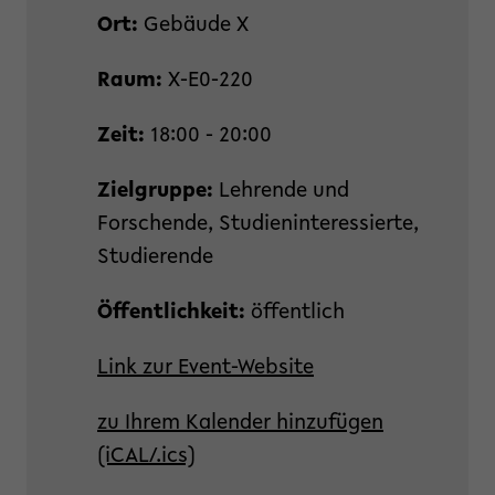
Ort:
Gebäude X
Raum:
X-E0-220
Zeit:
18:00 - 20:00
Zielgruppe:
Lehrende und
Forschende, Studieninteressierte,
Studierende
Öffentlichkeit:
öffentlich
Link zur Event-Website
zu Ihrem Kalender hinzufügen
(iCAL/.ics)