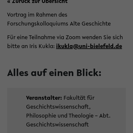
« Zurück zur Übersicht
Vortrag im Rahmen des
Forschungskolloquiums Alte Geschichte
Für eine Teilnahme via Zoom wenden Sie sich
bitte an Iris Kukla:
ikukla@uni-bielefeld.de
Alles auf einen Blick:
Veranstalter:
Fakultät für
Geschichtswissenschaft,
Philosophie und Theologie – Abt.
Geschichtswissenschaft